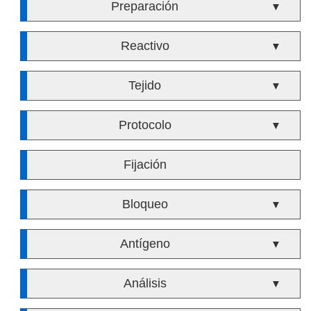
Preparación
▼
Reactivo
▼
Tejido
▼
Protocolo
▼
Fijación
Bloqueo
▼
Antígeno
▼
Análisis
▼