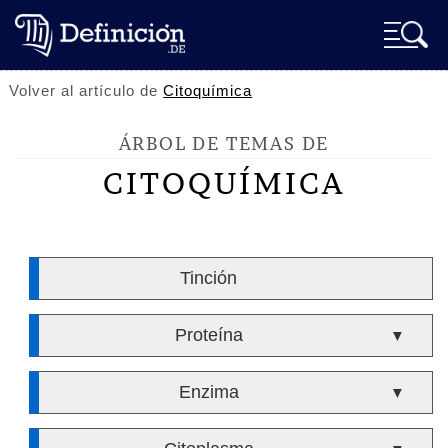
Volver al artículo de
Citoquímica
ÁRBOL DE TEMAS DE
CITOQUÍMICA
Tinción
Proteína
▼
Enzima
▼