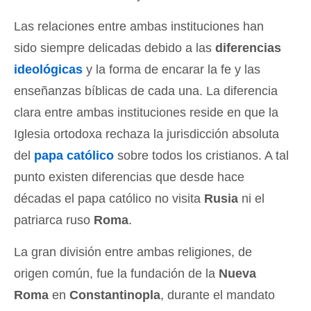
Las relaciones entre ambas instituciones han
sido siempre delicadas debido a las
diferencias
ideológicas
y la forma de encarar la fe y las
enseñanzas bíblicas de cada una. La diferencia
clara entre ambas instituciones reside en que la
Iglesia ortodoxa rechaza la jurisdicción absoluta
del
papa católico
sobre todos los cristianos. A tal
punto existen diferencias que desde hace
décadas el papa católico no visita
Rusia
ni el
patriarca ruso
Roma
.
La gran división entre ambas religiones, de
origen común, fue la fundación de la
Nueva
Roma
en
Constantinopla
, durante el mandato