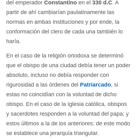
del emperador
Constantino
en el
330 d.C
. A
partir de ahí cambiarían paulatinamente las
normas en ambas instituciones y por ende, la
conformación del clero de cada una también lo
haría.
En el caso de la religión ortodoxa se determinó
que el obispo de una ciudad debía tener un poder
absoluto, incluso no debía responder con
rigurosidad a las órdenes del
Patriarcado
, si
estas no coincidían con la voluntad de dicho
obispo. En el caso de la Iglesia católica, obispos
y sacerdotes responden a la voluntad del papa; y
estos últimos a la de los anteriores: de este modo
se establece una jerarquía triangular.