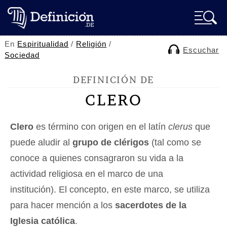
En
Espiritualidad
/
Religión
/
Escuchar
Sociedad
DEFINICIÓN DE
CLERO
Clero
es término con origen en el latín
clerus
que
puede aludir al
grupo de clérigos
(tal como se
conoce a quienes consagraron su vida a la
actividad religiosa en el marco de una
institución). El concepto, en este marco, se utiliza
para hacer mención a los
sacerdotes de la
Iglesia católica
.