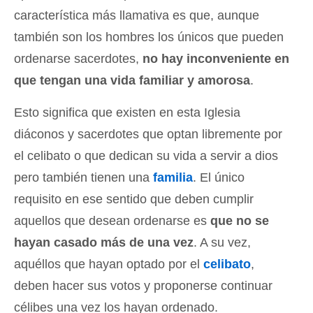
característica más llamativa es que, aunque
también son los hombres los únicos que pueden
ordenarse sacerdotes,
no hay inconveniente en
que tengan una vida familiar y amorosa
.
Esto significa que existen en esta Iglesia
diáconos y sacerdotes que optan libremente por
el celibato o que dedican su vida a servir a dios
pero también tienen una
familia
. El único
requisito en ese sentido que deben cumplir
aquellos que desean ordenarse es
que no se
hayan casado más de una vez
. A su vez,
aquéllos que hayan optado por el
celibato
,
deben hacer sus votos y proponerse continuar
célibes una vez los hayan ordenado.