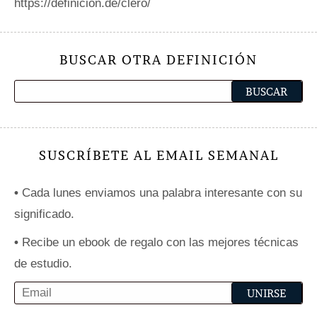
https://definicion.de/clero/
BUSCAR OTRA DEFINICIÓN
SUSCRÍBETE AL EMAIL SEMANAL
•
Cada lunes enviamos una palabra interesante con su
significado.
•
Recibe un ebook de regalo con las mejores técnicas
de estudio.