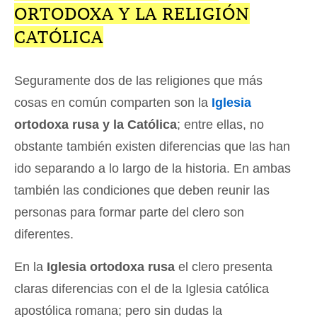
ORTODOXA Y LA RELIGIÓN
CATÓLICA
Seguramente dos de las religiones que más
cosas en común comparten son la
Iglesia
ortodoxa rusa y la Católica
; entre ellas, no
obstante también existen diferencias que las han
ido separando a lo largo de la historia. En ambas
también las condiciones que deben reunir las
personas para formar parte del clero son
diferentes.
En la
Iglesia ortodoxa rusa
el clero presenta
claras diferencias con el de la Iglesia católica
apostólica romana; pero sin dudas la