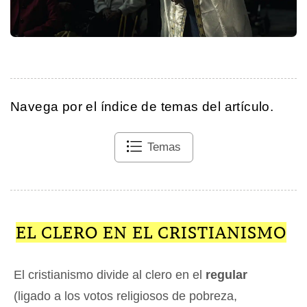
Navega por el índice de temas del artículo.
Temas
EL CLERO EN EL CRISTIANISMO
El cristianismo divide al clero en el
regular
(ligado a los votos religiosos de pobreza,