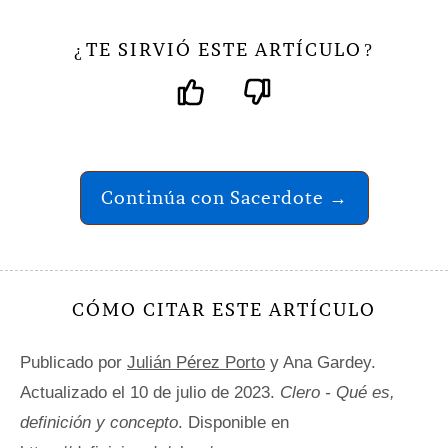
TE SIRVIÓ ESTE ARTÍCULO
¿
?
Continúa con Sacerdote →
CÓMO CITAR ESTE ARTÍCULO
Publicado por
Julián Pérez Porto
y Ana Gardey.
Actualizado el 10 de julio de 2023.
Clero - Qué es,
definición y concepto
. Disponible en