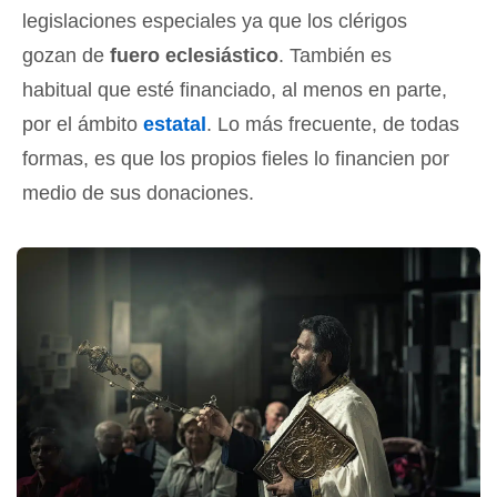
legislaciones especiales ya que los clérigos
gozan de
fuero eclesiástico
. También es
habitual que esté financiado, al menos en parte,
por el ámbito
estatal
. Lo más frecuente, de todas
formas, es que los propios fieles lo financien por
medio de sus donaciones.