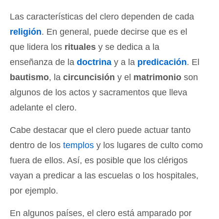
Las características del clero dependen de cada
religión
. En general, puede decirse que es el
que lidera los
rituales
y se dedica a la
enseñanza de la
doctrina
y a la
predicación
. El
bautismo
, la
circuncisión
y el
matrimonio
son
algunos de los actos y sacramentos que lleva
adelante el clero.
Cabe destacar que el clero puede actuar tanto
dentro de los
templos
y los lugares de culto como
fuera de ellos. Así, es posible que los clérigos
vayan a predicar a las escuelas o los hospitales,
por ejemplo.
En algunos países, el clero está amparado por