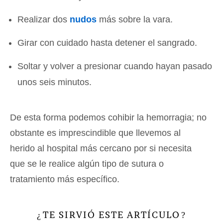
Realizar dos
nudos
más sobre la vara.
Girar con cuidado hasta detener el sangrado.
Soltar y volver a presionar cuando hayan pasado
unos seis minutos.
De esta forma podemos cohibir la hemorragia; no
obstante es imprescindible que llevemos al
herido al hospital más cercano por si necesita
que se le realice algún tipo de sutura o
tratamiento más específico.
TE SIRVIÓ ESTE ARTÍCULO
¿
?