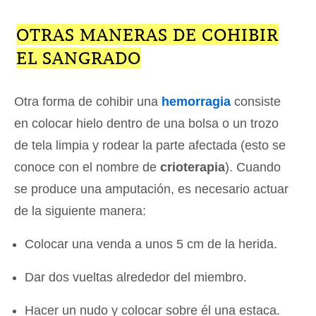
OTRAS MANERAS DE COHIBIR
EL SANGRADO
Otra forma de cohibir una
hemorragia
consiste
en colocar hielo dentro de una bolsa o un trozo
de tela limpia y rodear la parte afectada (esto se
conoce con el nombre de
crioterapia
). Cuando
se produce una amputación, es necesario actuar
de la siguiente manera:
Colocar una venda a unos 5 cm de la herida.
Dar dos vueltas alrededor del miembro.
Hacer un nudo y colocar sobre él una estaca.