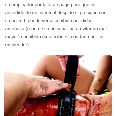
su empleador por falta de pago pero que es
advertido de un eventual despido si prosigue con
su actitud, puede verse cohibido por dicha
amenaza (reprime su accionar para evitar un mal
mayor) o inhibido (su acción es coartada por su
empleador).