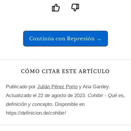
Continúa con Represión →
CÓMO CITAR ESTE ARTÍCULO
Publicado por
Julián Pérez Porto
y Ana Gardey.
Actualizado el 22 de agosto de 2023.
Cohibir - Qué es,
definición y concepto
. Disponible en
https://definicion.de/cohibir/