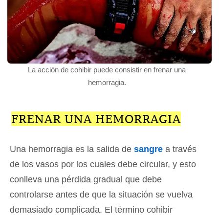
La acción de cohibir puede consistir en frenar una
hemorragia.
FRENAR UNA HEMORRAGIA
Una hemorragia es la salida de
sangre
a través
de los vasos por los cuales debe circular, y esto
conlleva una pérdida gradual que debe
controlarse antes de que la situación se vuelva
demasiado complicada. El término cohibir