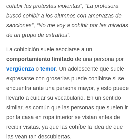
cohibir las protestas violentas”
,
“La profesora
buscó cohibir a los alumnos con amenazas de
sanciones”
,
“No me voy a cohibir por las miradas
de un grupo de extraños”
.
La cohibición suele asociarse a un
comportamiento limitado
de una persona por
vergüenza
o
temor
. Un adolescente que suele
expresarse con groserías puede cohibirse si se
encuentra ante una persona mayor, y esto puede
llevarlo a cuidar su vocabulario. En un sentido
similar, es común que las personas que suelen ir
por la casa en ropa interior se vistan antes de
recibir visitas, ya que las cohíbe la idea de que
las vean tan descubiertas.