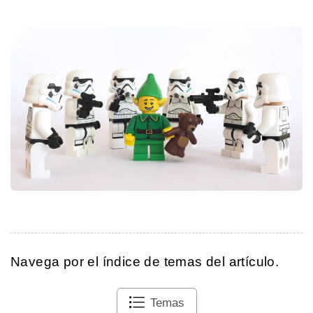
Navega por el índice de temas del artículo.
Temas