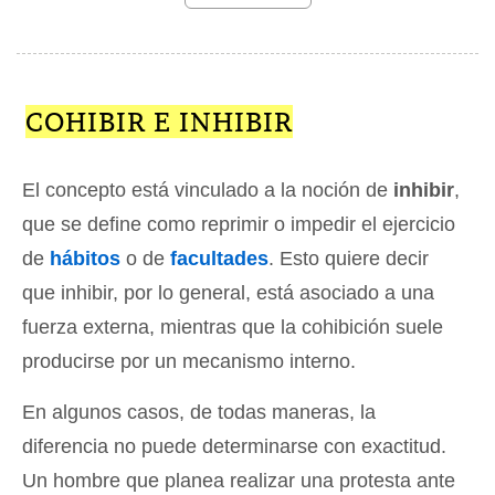
COHIBIR E INHIBIR
El concepto está vinculado a la noción de
inhibir
,
que se define como reprimir o impedir el ejercicio
de
hábitos
o de
facultades
. Esto quiere decir
que inhibir, por lo general, está asociado a una
fuerza externa, mientras que la cohibición suele
producirse por un mecanismo interno.
En algunos casos, de todas maneras, la
diferencia no puede determinarse con exactitud.
Un hombre que planea realizar una protesta ante