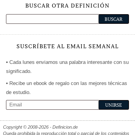
BUSCAR OTRA DEFINICIÓN
SUSCRÍBETE AL EMAIL SEMANAL
•
Cada lunes enviamos una palabra interesante con su
significado.
•
Recibe un ebook de regalo con las mejores técnicas
de estudio.
Copyright © 2008-2026 - Definicion.de
Queda prohibida la reproducción total o parcial de los contenidos