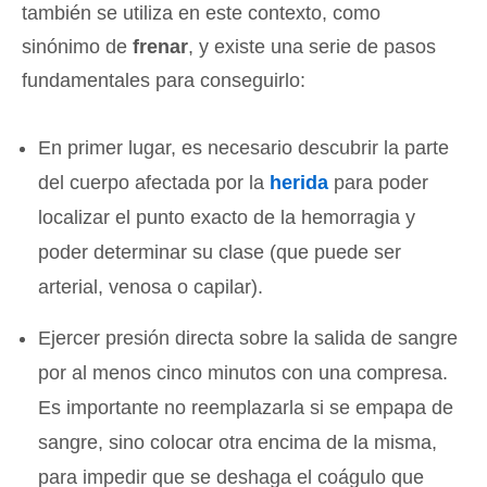
también se utiliza en este contexto, como
sinónimo de
frenar
, y existe una serie de pasos
fundamentales para conseguirlo:
En primer lugar, es necesario descubrir la parte
del cuerpo afectada por la
herida
para poder
localizar el punto exacto de la hemorragia y
poder determinar su clase (que puede ser
arterial, venosa o capilar).
Ejercer presión directa sobre la salida de sangre
por al menos cinco minutos con una compresa.
Es importante no reemplazarla si se empapa de
sangre, sino colocar otra encima de la misma,
para impedir que se deshaga el coágulo que