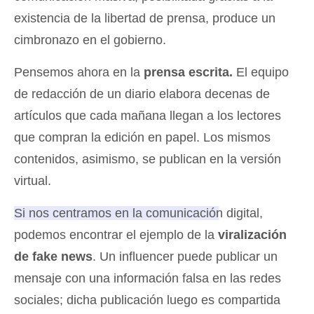
existencia de la libertad de prensa, produce un
cimbronazo en el gobierno.
Pensemos ahora en la
prensa escrita.
El equipo
de redacción de un diario elabora decenas de
artículos que cada mañana llegan a los lectores
que compran la edición en papel. Los mismos
contenidos, asimismo, se publican en la versión
virtual.
Si nos centramos en la comunicación digital,
podemos encontrar el ejemplo de la
viralización
de fake news
.
Un influencer puede publicar un
mensaje con una información falsa en las redes
sociales; dicha publicación luego es compartida