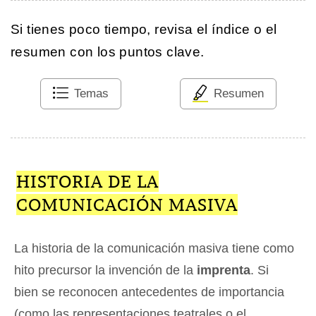
Si tienes poco tiempo, revisa el índice o el
resumen con los puntos clave.
Temas
Resumen
HISTORIA DE LA
COMUNICACIÓN MASIVA
La historia de la comunicación masiva tiene como
hito precursor la invención de la
imprenta
. Si
bien se reconocen antecedentes de importancia
(como las representaciones teatrales o el