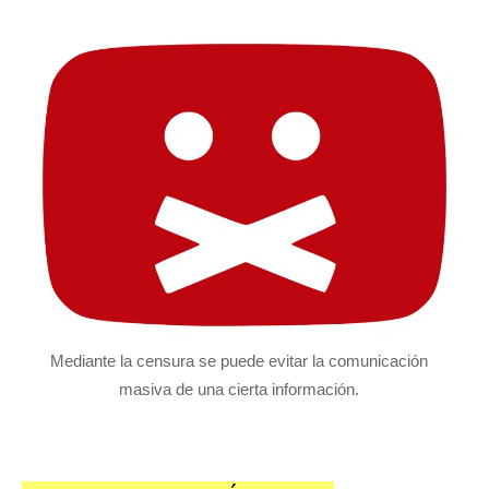
Mediante la censura se puede evitar la comunicación
masiva de una cierta información.