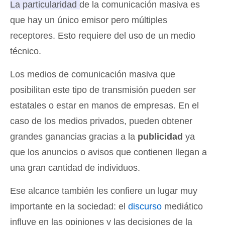
La particularidad de la comunicación masiva es
que hay un único emisor pero múltiples
receptores.
Esto requiere del uso de un medio
técnico.
Los medios de comunicación masiva que
posibilitan este tipo de transmisión pueden ser
estatales o estar en manos de empresas. En el
caso de los medios privados, pueden obtener
grandes ganancias gracias a la
publicidad
ya
que los anuncios o avisos que contienen llegan a
una gran cantidad de individuos.
Ese alcance también les confiere un lugar muy
importante en la sociedad: el
discurso
mediático
influye en las opiniones y las decisiones de la