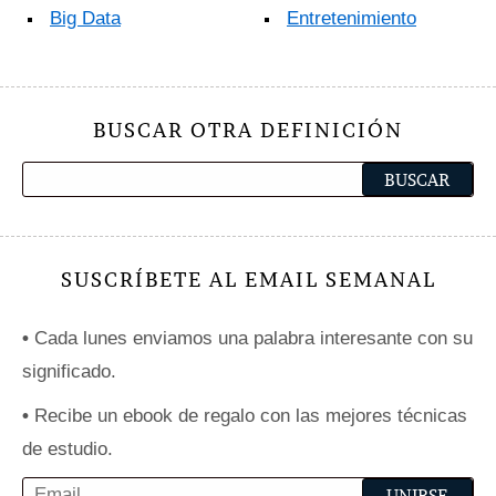
Big Data
Entretenimiento
BUSCAR OTRA DEFINICIÓN
SUSCRÍBETE AL EMAIL SEMANAL
•
Cada lunes enviamos una palabra interesante con su
significado.
•
Recibe un ebook de regalo con las mejores técnicas
de estudio.