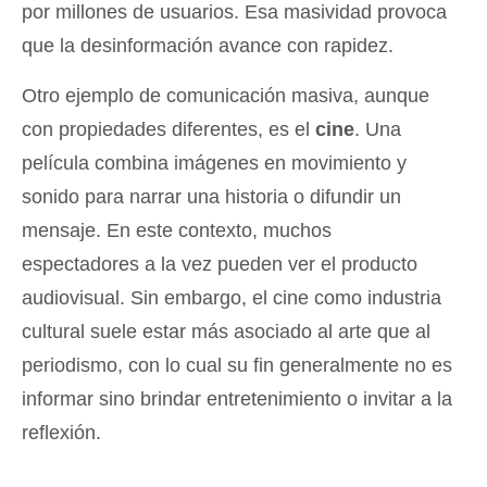
por millones de usuarios. Esa masividad provoca
que la desinformación avance con rapidez.
Otro ejemplo de comunicación masiva, aunque
con propiedades diferentes, es el
cine
. Una
película combina imágenes en movimiento y
sonido para narrar una historia o difundir un
mensaje. En este contexto, muchos
espectadores a la vez pueden ver el producto
audiovisual. Sin embargo, el cine como industria
cultural suele estar más asociado al arte que al
periodismo, con lo cual su fin generalmente no es
informar sino brindar entretenimiento o invitar a la
reflexión.