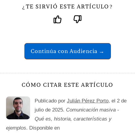
TE SIRVIÓ ESTE ARTÍCULO
¿
?
Continúa con Audiencia →
CÓMO CITAR ESTE ARTÍCULO
Publicado por
Julián Pérez Porto
, el 2 de
julio de 2025.
Comunicación masiva -
Qué es, historia, características y
ejemplos
. Disponible en