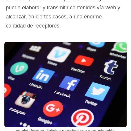
puede elaborar y transmitir contenidos vía Web y
alcanzar, en ciertos casos, a una enorme
cantidad de receptores.
Las plataformas digitales permiten una comunicación