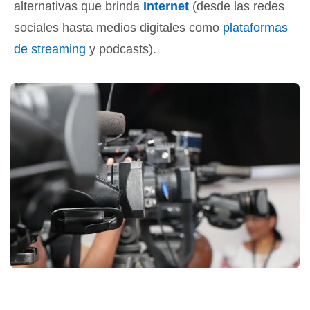
alternativas que brinda
Internet
(desde las redes
sociales hasta medios digitales como
plataformas
de streaming
y podcasts).