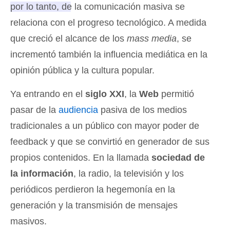
por lo tanto, de la comunicación masiva se
relaciona con el progreso tecnológico.
A medida
que creció el alcance de los
mass media
, se
incrementó también la influencia mediática en la
opinión pública y la cultura popular.
Ya entrando en el
siglo XXI
, la
Web
permitió
pasar de la
audiencia
pasiva de los medios
tradicionales a un público con mayor poder de
feedback y que se convirtió en generador de sus
propios contenidos. En la llamada
sociedad de
la información
, la radio, la televisión y los
periódicos perdieron la hegemonía en la
generación y la transmisión de mensajes
masivos.