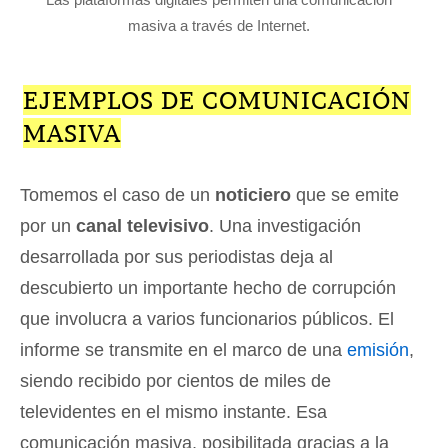
masiva a través de Internet.
EJEMPLOS DE COMUNICACIÓN
MASIVA
Tomemos el caso de un
noticiero
que se emite
por un
canal televisivo
. Una investigación
desarrollada por sus periodistas deja al
descubierto un importante hecho de corrupción
que involucra a varios funcionarios públicos. El
informe se transmite en el marco de una
emisión
,
siendo recibido por cientos de miles de
televidentes en el mismo instante. Esa
comunicación masiva, posibilitada gracias a la