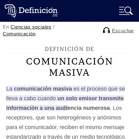
En
Ciencias sociales
/
Escuchar
Comunicación
DEFINICIÓN DE
COMUNICACIÓN
MASIVA
La
comunicación masiva
es el proceso que se
lleva a cabo cuando
un solo emisor transmite
información a una audiencia numerosa
.
Los
receptores, que son heterogéneos y anónimos
para el comunicador, reciben el mismo mensaje
estandarizado a través de un medio tecnológico.