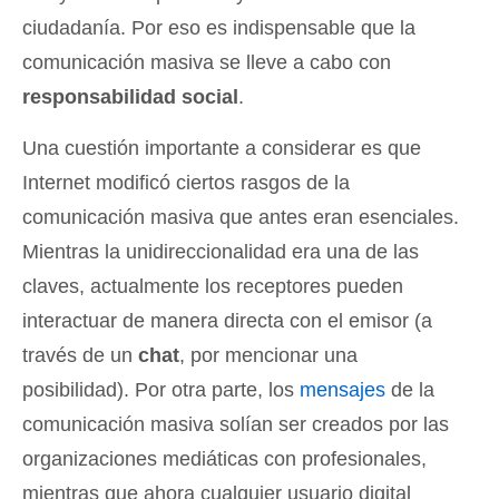
ciudadanía. Por eso es indispensable que la
comunicación masiva se lleve a cabo con
responsabilidad social
.
Una cuestión importante a considerar es que
Internet modificó ciertos rasgos de la
comunicación masiva que antes eran esenciales.
Mientras la unidireccionalidad era una de las
claves, actualmente los receptores pueden
interactuar de manera directa con el emisor (a
través de un
chat
, por mencionar una
posibilidad). Por otra parte, los
mensajes
de la
comunicación masiva solían ser creados por las
organizaciones mediáticas con profesionales,
mientras que ahora cualquier usuario digital