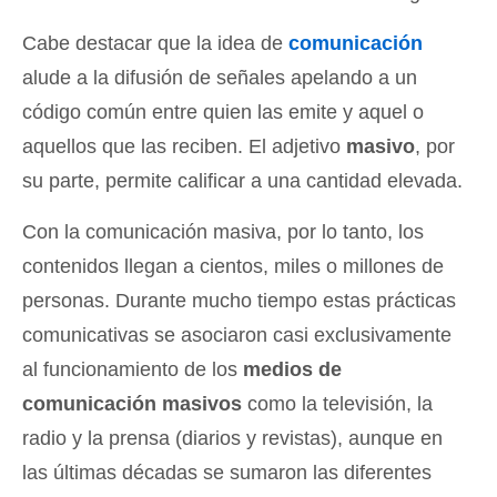
Cabe destacar que la idea de
comunicación
alude a la difusión de señales apelando a un
código común entre quien las emite y aquel o
aquellos que las reciben. El adjetivo
masivo
, por
su parte, permite calificar a una cantidad elevada.
Con la comunicación masiva, por lo tanto, los
contenidos llegan a cientos, miles o millones de
personas. Durante mucho tiempo estas prácticas
comunicativas se asociaron casi exclusivamente
al funcionamiento de los
medios de
comunicación masivos
como la televisión, la
radio y la prensa (diarios y revistas), aunque en
las últimas décadas se sumaron las diferentes