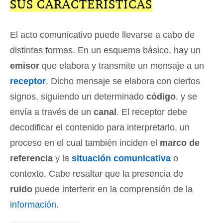
SUS CARACTERÍSTICAS
El acto comunicativo puede llevarse a cabo de
distintas formas. En un esquema básico, hay un
emisor
que elabora y transmite un mensaje a un
receptor
. Dicho mensaje se elabora con ciertos
signos, siguiendo un determinado
código
, y se
envía a través de un
canal
. El receptor debe
decodificar el contenido para interpretarlo, un
proceso en el cual también inciden el
marco de
referencia
y la
situación comunicativa
o
contexto. Cabe resaltar que la presencia de
ruido
puede interferir en la comprensión de la
información
.