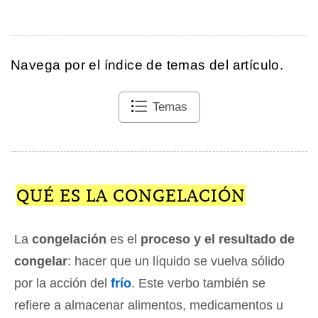
Navega por el índice de temas del artículo.
Temas
QUÉ ES LA CONGELACIÓN
La
congelación
es el
proceso y el resultado de
congelar
: hacer que un líquido se vuelva sólido
por la acción del
frío
. Este verbo también se
refiere a almacenar alimentos, medicamentos u