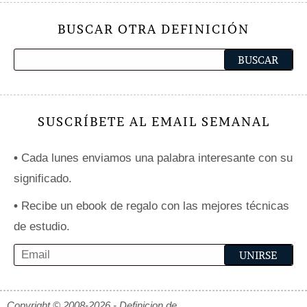
BUSCAR OTRA DEFINICIÓN
SUSCRÍBETE AL EMAIL SEMANAL
•
Cada lunes enviamos una palabra interesante con su
significado.
•
Recibe un ebook de regalo con las mejores técnicas
de estudio.
Copyright © 2008-2026 - Definicion.de