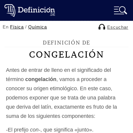
En
Física
/
Química
Escuchar
DEFINICIÓN DE
CONGELACIÓN
Antes de entrar de lleno en el significado del
término
congelación
, vamos a proceder a
conocer su origen etimológico. En este caso,
podemos exponer que se trata de una palabra
que deriva del latín, exactamente es fruto de la
suma de los siguientes componentes:
-El prefijo
con-
, que significa «junto».