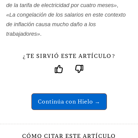
de la tarifa de electricidad por cuatro meses»
,
«La congelación de los salarios en este contexto
de inflación causa mucho daño a los
trabajadores»
.
TE SIRVIÓ ESTE ARTÍCULO
¿
?
Continúa con Hielo →
CÓMO CITAR ESTE ARTÍCULO