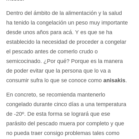
Dentro del ámbito de la alimentación y la salud
ha tenido la congelación un peso muy importante
desde unos años para acá. Y es que se ha
establecido la necesidad de proceder a congelar
el pescado antes de comerlo crudo o
semicocinado. ¿Por qué? Porque es la manera
de poder evitar que la persona que lo va a
consumir sufra lo que se conoce como
anisakis
.
En concreto, se recomienda mantenerlo
congelado durante cinco días a una temperatura
de -20º. De esta forma se logrará que ese
parásito del pescado muera por completo y que
no pueda traer consigo problemas tales como