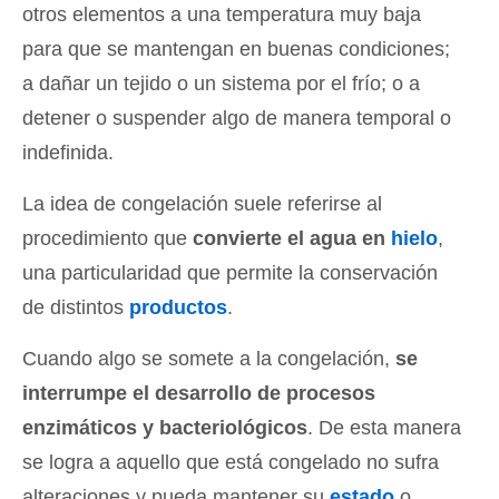
otros elementos a una temperatura muy baja
para que se mantengan en buenas condiciones;
a dañar un tejido o un sistema por el frío; o a
detener o suspender algo de manera temporal o
indefinida.
La idea de congelación suele referirse al
procedimiento que
convierte el agua en
hielo
,
una particularidad que permite la conservación
de distintos
productos
.
Cuando algo se somete a la congelación,
se
interrumpe el desarrollo de procesos
enzimáticos y bacteriológicos
. De esta manera
se logra a aquello que está congelado no sufra
alteraciones y pueda mantener su
estado
o