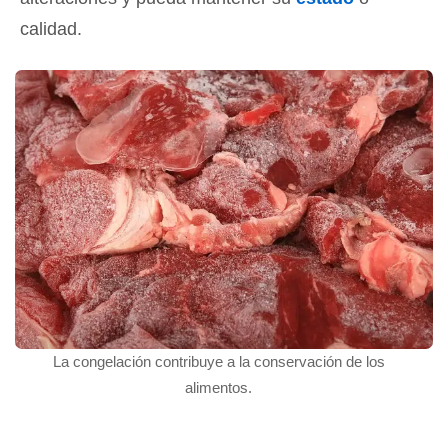
calidad.
La congelación contribuye a la conservación de los
alimentos.