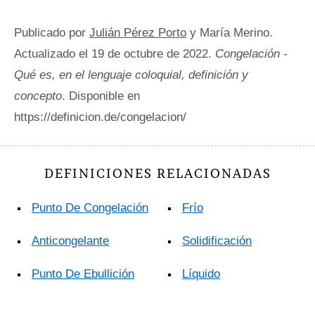
Publicado por
Julián Pérez Porto
y María Merino.
Actualizado el 19 de octubre de 2022.
Congelación -
Qué es, en el lenguaje coloquial, definición y
concepto
. Disponible en
https://definicion.de/congelacion/
DEFINICIONES RELACIONADAS
Punto De Congelación
Frío
Anticongelante
Solidificación
Punto De Ebullición
Líquido