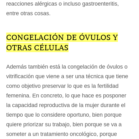
reacciones alérgicas o incluso gastroenteritis,
entre otras cosas.
CONGELACIÓN DE ÓVULOS Y
OTRAS CÉLULAS
Además también está la congelación de óvulos o
vitrificación que viene a ser una técnica que tiene
como objetivo preservar lo que es la fertilidad
femenina. En concreto, lo que hace es posponer
la capacidad reproductiva de la mujer durante el
tiempo que lo considere oportuno, bien porque
quiere priorizar su trabajo, bien porque se va a
someter a un tratamiento oncológico, porque