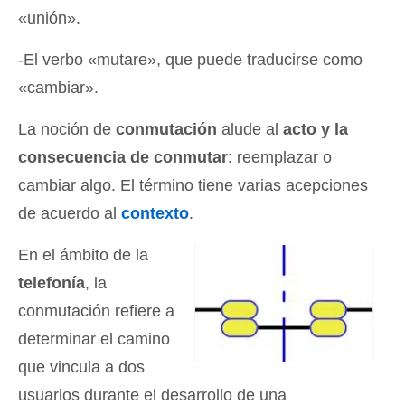
«unión».
-El verbo «mutare», que puede traducirse como
«cambiar».
La noción de
conmutación
alude al
acto y la
consecuencia de conmutar
: reemplazar o
cambiar algo. El término tiene varias acepciones
de acuerdo al
contexto
.
En el ámbito de la
telefonía
, la
conmutación refiere a
determinar el camino
que vincula a dos
usuarios durante el desarrollo de una