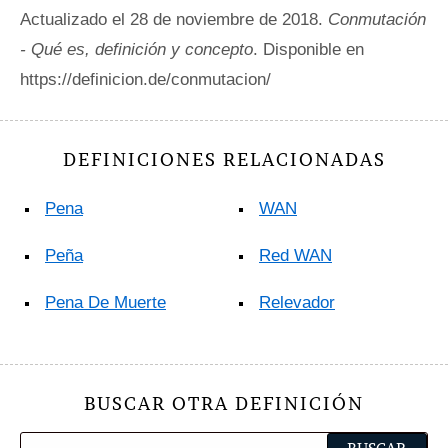
Actualizado el 28 de noviembre de 2018.
Conmutación
- Qué es, definición y concepto
. Disponible en
https://definicion.de/conmutacion/
DEFINICIONES RELACIONADAS
Pena
WAN
Peña
Red WAN
Pena De Muerte
Relevador
BUSCAR OTRA DEFINICIÓN