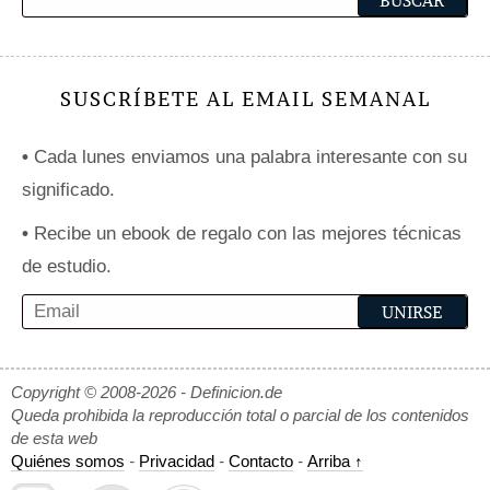
SUSCRÍBETE AL EMAIL SEMANAL
•
Cada lunes enviamos una palabra interesante con su
significado.
•
Recibe un ebook de regalo con las mejores técnicas
de estudio.
Copyright © 2008-2026 - Definicion.de
Queda prohibida la reproducción total o parcial de los contenidos
de esta web
Quiénes somos
-
Privacidad
-
Contacto
-
Arriba ↑