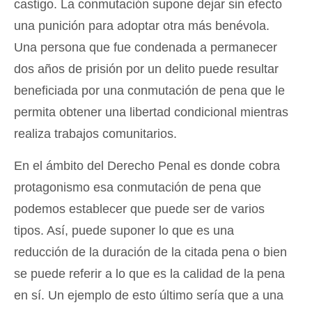
castigo. La conmutación supone dejar sin efecto
una punición para adoptar otra más benévola.
Una persona que fue condenada a permanecer
dos años de prisión por un delito puede resultar
beneficiada por una conmutación de pena que le
permita obtener una libertad condicional mientras
realiza trabajos comunitarios.
En el ámbito del Derecho Penal es donde cobra
protagonismo esa conmutación de pena que
podemos establecer que puede ser de varios
tipos. Así, puede suponer lo que es una
reducción de la duración de la citada pena o bien
se puede referir a lo que es la calidad de la pena
en sí. Un ejemplo de esto último sería que a una