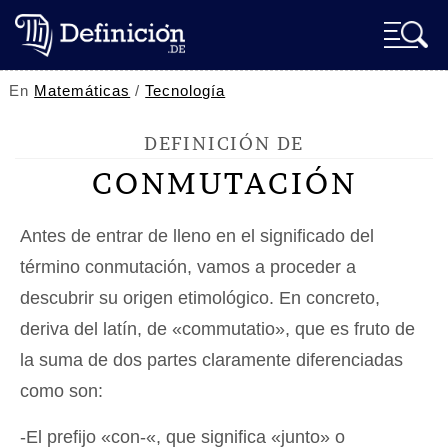
En
Matemáticas
/
Tecnología
DEFINICIÓN DE
CONMUTACIÓN
Antes de entrar de lleno en el significado del
término conmutación, vamos a proceder a
descubrir su origen etimológico. En concreto,
deriva del latín, de «commutatio», que es fruto de
la suma de dos partes claramente diferenciadas
como son:
-El prefijo «con-«, que significa «junto» o