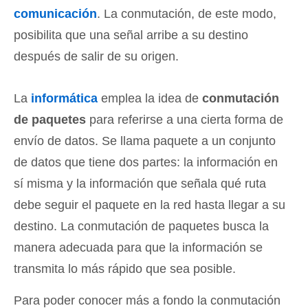
comunicación
. La conmutación, de este modo,
posibilita que una señal arribe a su destino
después de salir de su origen.
La
informática
emplea la idea de
conmutación
de paquetes
para referirse a una cierta forma de
envío de datos. Se llama paquete a un conjunto
de datos que tiene dos partes: la información en
sí misma y la información que señala qué ruta
debe seguir el paquete en la red hasta llegar a su
destino. La conmutación de paquetes busca la
manera adecuada para que la información se
transmita lo más rápido que sea posible.
Para poder conocer más a fondo la conmutación