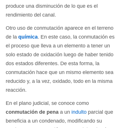
produce una disminución de lo que es el
rendimiento del canal.
Otro uso de conmutación aparece en el terreno
de la
química
. En este caso, la conmutación es
el proceso que lleva a un elemento a tener un
solo estado de oxidación luego de haber tenido
dos estados diferentes. De esta forma, la
conmutación hace que un mismo elemento sea
reducido y, a la vez, oxidado, todo en la misma
reacción.
En el plano judicial, se conoce como
conmutación de pena
a un
indulto
parcial que
beneficia a un condenado, modificando su