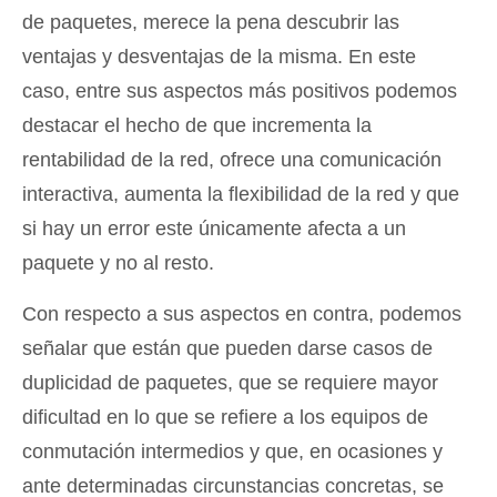
de paquetes, merece la pena descubrir las
ventajas y desventajas de la misma. En este
caso, entre sus aspectos más positivos podemos
destacar el hecho de que incrementa la
rentabilidad de la red, ofrece una comunicación
interactiva, aumenta la flexibilidad de la red y que
si hay un error este únicamente afecta a un
paquete y no al resto.
Con respecto a sus aspectos en contra, podemos
señalar que están que pueden darse casos de
duplicidad de paquetes, que se requiere mayor
dificultad en lo que se refiere a los equipos de
conmutación intermedios y que, en ocasiones y
ante determinadas circunstancias concretas, se