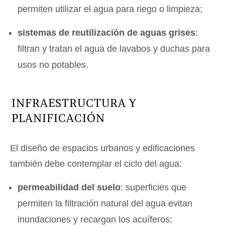
permiten utilizar el agua para riego o limpieza;
sistemas de reutilización de aguas grises
:
filtran y tratan el agua de lavabos y duchas para
usos no potables.
INFRAESTRUCTURA Y
PLANIFICACIÓN
El diseño de espacios urbanos y edificaciones
también debe contemplar el ciclo del agua:
permeabilidad del suelo
: superficies que
permiten la filtración natural del agua evitan
inundaciones y recargan los acuíferos;