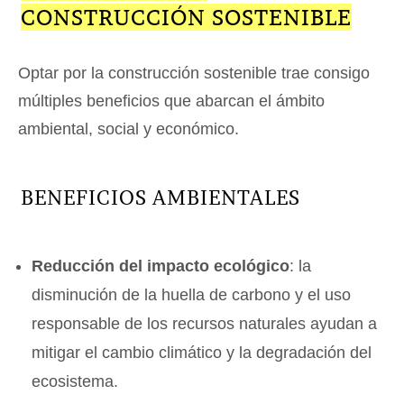
CONSTRUCCIÓN SOSTENIBLE
Optar por la construcción sostenible trae consigo
múltiples beneficios que abarcan el ámbito
ambiental, social y económico.
BENEFICIOS AMBIENTALES
Reducción del impacto ecológico
: la
disminución de la huella de carbono y el uso
responsable de los recursos naturales ayudan a
mitigar el cambio climático y la degradación del
ecosistema.