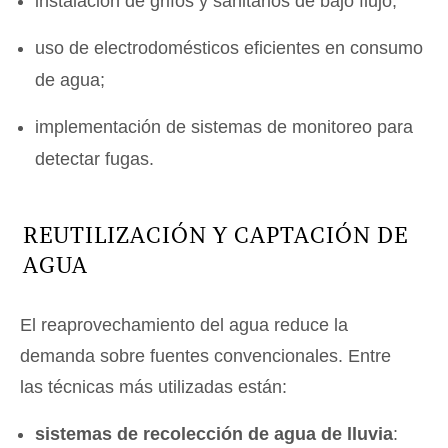
instalación de grifos y sanitarios de bajo flujo;
uso de electrodomésticos eficientes en consumo
de agua;
implementación de sistemas de monitoreo para
detectar fugas.
REUTILIZACIÓN Y CAPTACIÓN DE
AGUA
El reaprovechamiento del agua reduce la
demanda sobre fuentes convencionales. Entre
las técnicas más utilizadas están:
sistemas de recolección de agua de lluvia
: