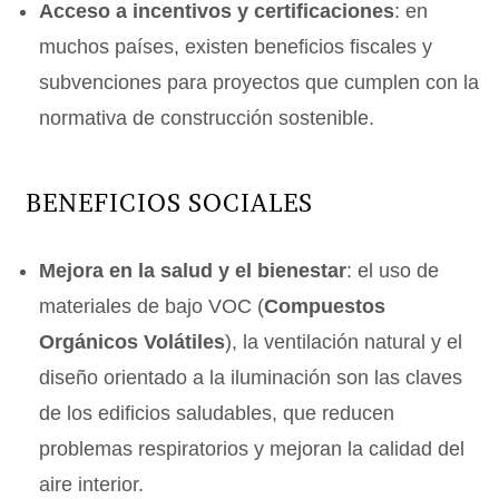
Acceso a incentivos y certificaciones
: en
muchos países, existen beneficios fiscales y
subvenciones para proyectos que cumplen con la
normativa de construcción sostenible.
BENEFICIOS SOCIALES
Mejora en la salud y el bienestar
: el uso de
materiales de bajo VOC (
Compuestos
Orgánicos Volátiles
), la ventilación natural y el
diseño orientado a la iluminación son las claves
de los edificios saludables, que reducen
problemas respiratorios y mejoran la calidad del
aire interior.