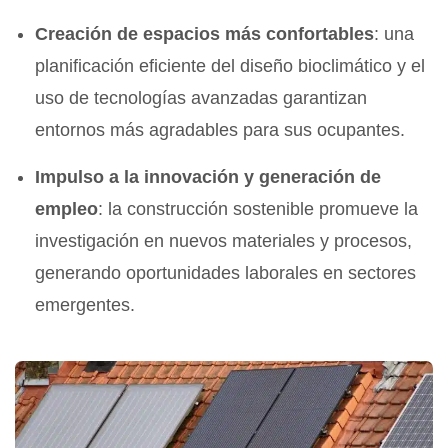
Creación de espacios más confortables
: una
planificación eficiente del diseño bioclimático y el
uso de tecnologías avanzadas garantizan
entornos más agradables para sus ocupantes.
Impulso a la innovación y generación de
empleo
: la construcción sostenible promueve la
investigación en nuevos materiales y procesos,
generando oportunidades laborales en sectores
emergentes.