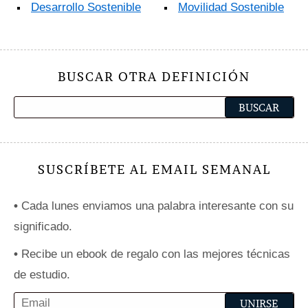
Desarrollo Sostenible
Movilidad Sostenible
BUSCAR OTRA DEFINICIÓN
SUSCRÍBETE AL EMAIL SEMANAL
•
Cada lunes enviamos una palabra interesante con su
significado.
•
Recibe un ebook de regalo con las mejores técnicas
de estudio.