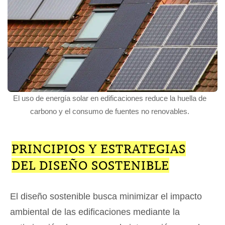
El uso de energía solar en edificaciones reduce la huella de
carbono y el consumo de fuentes no renovables.
PRINCIPIOS Y ESTRATEGIAS
DEL DISEÑO SOSTENIBLE
El diseño sostenible busca minimizar el impacto
ambiental de las edificaciones mediante la