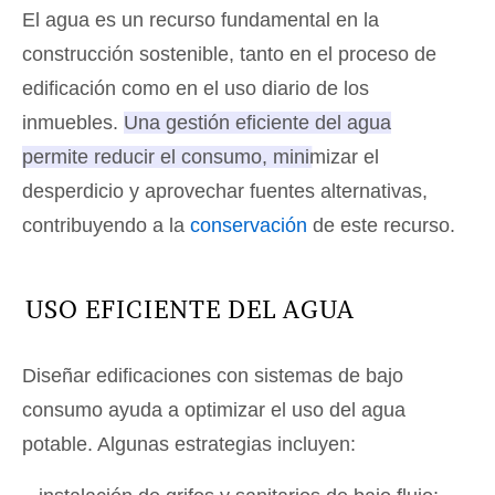
El agua es un recurso fundamental en la
construcción sostenible, tanto en el proceso de
edificación como en el uso diario de los
inmuebles.
Una gestión eficiente del agua
permite reducir el consumo, minimizar el
desperdicio y aprovechar fuentes alternativas,
contribuyendo a la
conservación
de este recurso
.
USO EFICIENTE DEL AGUA
Diseñar edificaciones con sistemas de bajo
consumo ayuda a optimizar el uso del agua
potable. Algunas estrategias incluyen: