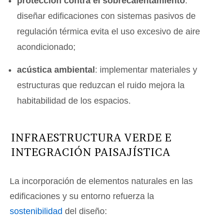
protección contra el sobrecalentamiento
:
diseñar edificaciones con sistemas pasivos de
regulación térmica evita el uso excesivo de aire
acondicionado;
acústica ambiental
: implementar materiales y
estructuras que reduzcan el ruido mejora la
habitabilidad de los espacios.
INFRAESTRUCTURA VERDE E
INTEGRACIÓN PAISAJÍSTICA
La incorporación de elementos naturales en las
edificaciones y su entorno refuerza la
sostenibilidad
del diseño: