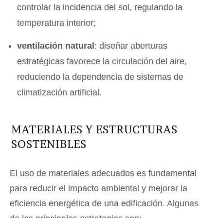
controlar la incidencia del sol, regulando la
temperatura interior;
ventilación natural
: diseñar aberturas
estratégicas favorece la circulación del aire,
reduciendo la dependencia de sistemas de
climatización artificial.
MATERIALES Y ESTRUCTURAS
SOSTENIBLES
El uso de materiales adecuados es fundamental
para reducir el impacto ambiental y mejorar la
eficiencia energética de una edificación. Algunas