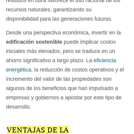
residuos en obra favorece el uso racional de los
recursos naturales, garantizando su
disponibilidad para las generaciones futuras.
Desde una perspectiva económica, invertir en la
edificación sostenible
puede implicar costos
iniciales más elevados, pero se traduce en un
ahorro significativo a largo plazo. La
eficiencia
energética
, la reducción de costos operativos y el
incremento del valor de las propiedades son
algunos de los beneficios que han impulsado a
empresas y gobiernos a apostar por este tipo de
desarrollo.
VENTAJAS DE LA