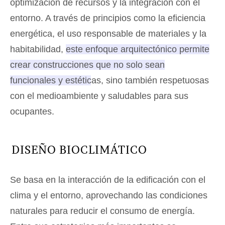
optimización de recursos y la integración con el
entorno. A través de principios como la eficiencia
energética, el uso responsable de materiales y la
habitabilidad,
este enfoque arquitectónico permite
crear construcciones que no solo sean
funcionales y estéticas, sino también respetuosas
con el medioambiente y saludables para sus
ocupantes
.
DISEÑO BIOCLIMÁTICO
Se basa en la interacción de la edificación con el
clima y el entorno, aprovechando las condiciones
naturales para reducir el consumo de energía.