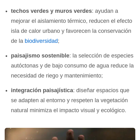
techos verdes y muros verdes
: ayudan a
mejorar el aislamiento térmico, reducen el efecto
isla de calor urbano y favorecen la conservación
de la
biodiversidad
;
paisajismo sostenible
: la selección de especies
autóctonas y de bajo consumo de agua reduce la
necesidad de riego y mantenimiento;
integración paisajística
: diseñar espacios que
se adapten al entorno y respeten la vegetación
natural minimiza el impacto visual y ecológico.