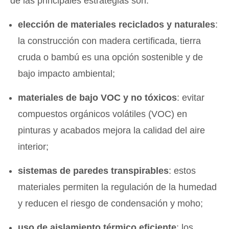
de las principales estrategias son:
elección de materiales reciclados y naturales
:
la construcción con madera certificada, tierra
cruda o bambú es una opción sostenible y de
bajo impacto ambiental;
materiales de bajo VOC y no tóxicos
: evitar
compuestos orgánicos volátiles (VOC) en
pinturas y acabados mejora la calidad del aire
interior;
sistemas de paredes transpirables
: estos
materiales permiten la regulación de la humedad
y reducen el riesgo de condensación y moho;
uso de aislamiento térmico eficiente
: los