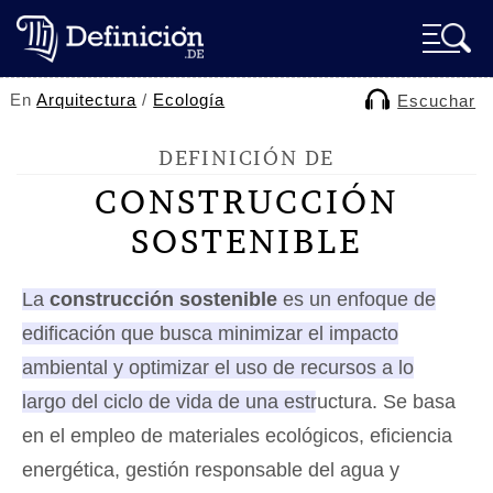
En
Arquitectura
/
Ecología
Escuchar
DEFINICIÓN DE
CONSTRUCCIÓN
SOSTENIBLE
La
construcción sostenible
es un enfoque de
edificación que busca minimizar el impacto
ambiental y optimizar el uso de recursos a lo
largo del ciclo de vida de una estructura
. Se basa
en el empleo de materiales ecológicos, eficiencia
energética, gestión responsable del agua y