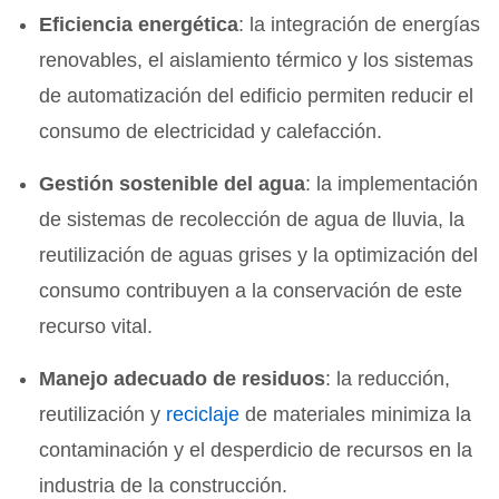
Eficiencia energética
: la integración de energías
renovables, el aislamiento térmico y los sistemas
de automatización del edificio permiten reducir el
consumo de electricidad y calefacción.
Gestión sostenible del agua
: la implementación
de sistemas de recolección de agua de lluvia, la
reutilización de aguas grises y la optimización del
consumo contribuyen a la conservación de este
recurso vital.
Manejo adecuado de residuos
: la reducción,
reutilización y
reciclaje
de materiales minimiza la
contaminación y el desperdicio de recursos en la
industria de la construcción.