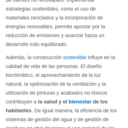
estrategias sostenibles, como el uso de
materiales reciclados y la incorporación de
energías renovables, permite apostar por la
reducción de emisiones y avanzar hacia un
desarrollo más equilibrado.
Además, la construcción
sostenible
influye en la
calidad de vida de las personas. El diseño
bioclimático, el aprovechamiento de la luz
natural, la optimización de la ventilación y la
utilización de pinturas y acabados no tóxicos
contribuyen a
la salud y el
bienestar
de los
habitantes
. De igual manera, la eficiencia de los
sistemas de gestión del agua y de gestión de