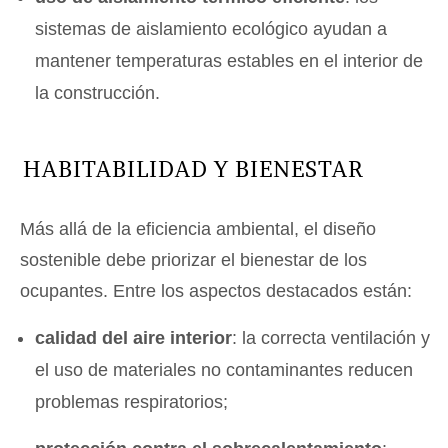
sistemas de aislamiento ecológico ayudan a
mantener temperaturas estables en el interior de
la construcción.
HABITABILIDAD Y BIENESTAR
Más allá de la eficiencia ambiental, el diseño
sostenible debe priorizar el bienestar de los
ocupantes. Entre los aspectos destacados están:
calidad del aire interior
: la correcta ventilación y
el uso de materiales no contaminantes reducen
problemas respiratorios;