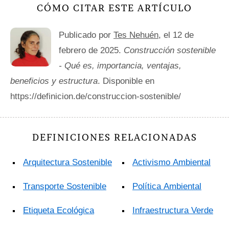
CÓMO CITAR ESTE ARTÍCULO
Publicado por
Tes Nehuén
, el 12 de
febrero de 2025.
Construcción sostenible
- Qué es, importancia, ventajas,
beneficios y estructura
. Disponible en
https://definicion.de/construccion-sostenible/
DEFINICIONES RELACIONADAS
Arquitectura Sostenible
Activismo Ambiental
Transporte Sostenible
Política Ambiental
Etiqueta Ecológica
Infraestructura Verde