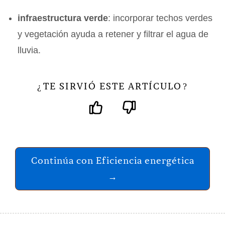
infraestructura verde
: incorporar techos verdes
y vegetación ayuda a retener y filtrar el agua de
lluvia.
TE SIRVIÓ ESTE ARTÍCULO
¿
?
Continúa con Eficiencia energética
→