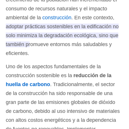
consumo de recursos naturales y el impacto
ambiental de la
construcción
. En este contexto,
adoptar prácticas sostenibles en la edificación no
solo minimiza la degradación ecológica, sino que
también promueve entornos más saludables y
eficientes
.
Uno de los aspectos fundamentales de la
construcción sostenible es la
reducción de la
huella de carbono
. Tradicionalmente, el sector
de la construcción ha sido responsable de una
gran parte de las emisiones globales de dióxido
de carbono, debido al uso intensivo de materiales
con altos costos energéticos y a la dependencia
de fuentes no renovables. Implementar