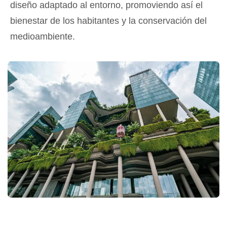
diseño adaptado al entorno, promoviendo así el
bienestar de los habitantes y la conservación del
medioambiente.