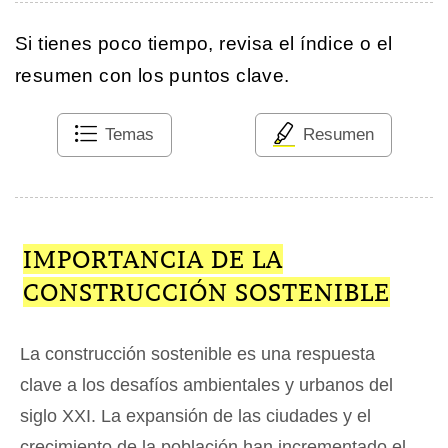
Si tienes poco tiempo, revisa el índice o el
resumen con los puntos clave.
Temas
Resumen
IMPORTANCIA DE LA
CONSTRUCCIÓN SOSTENIBLE
La construcción sostenible es una respuesta
clave a los desafíos ambientales y urbanos del
siglo XXI. La expansión de las ciudades y el
crecimiento de la población han incrementado el