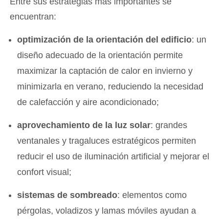
Entre sus estrategias más importantes se
encuentran:
optimización de la orientación del edificio
: un
diseño adecuado de la orientación permite
maximizar la captación de calor en invierno y
minimizarla en verano, reduciendo la necesidad
de calefacción y aire acondicionado;
aprovechamiento de la luz solar
: grandes
ventanales y tragaluces estratégicos permiten
reducir el uso de iluminación artificial y mejorar el
confort visual;
sistemas de sombreado
: elementos como
pérgolas, voladizos y lamas móviles ayudan a