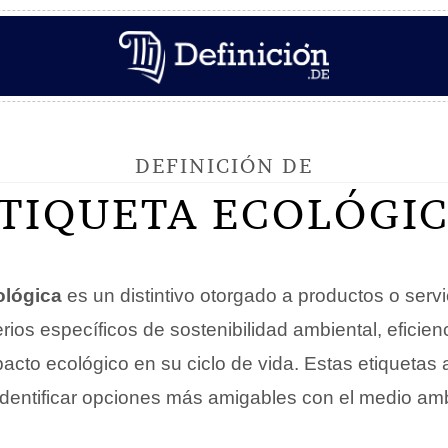
DEFINICIÓN DE
TIQUETA ECOLÓGI
ológica
es un distintivo otorgado a productos o serv
rios específicos de sostenibilidad ambiental, eficien
acto ecológico en su ciclo de vida. Estas etiquetas
dentificar opciones más amigables con el medio amb