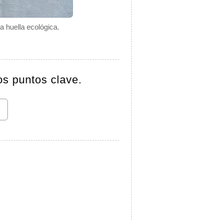
a huella ecológica.
os puntos clave.