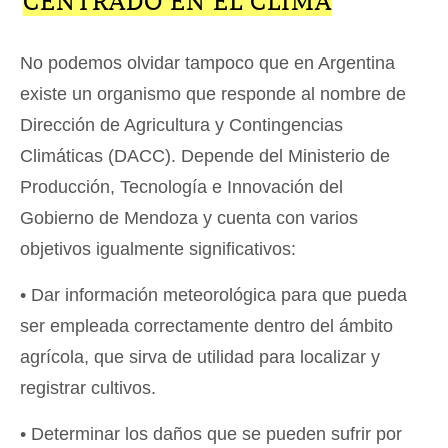
CENTRADO EN EL CLIMA
No podemos olvidar tampoco que en Argentina
existe un organismo que responde al nombre de
Dirección de Agricultura y Contingencias
Climáticas (DACC). Depende del Ministerio de
Producción, Tecnología e Innovación del
Gobierno de Mendoza y cuenta con varios
objetivos igualmente significativos:
• Dar información meteorológica para que pueda
ser empleada correctamente dentro del ámbito
agrícola, que sirva de utilidad para localizar y
registrar cultivos.
• Determinar los daños que se pueden sufrir por