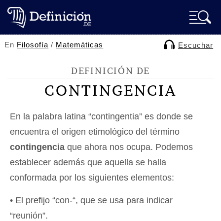
En
Filosofía
/
Matemáticas
Escuchar
DEFINICIÓN DE
CONTINGENCIA
En la palabra latina “contingentia” es donde se
encuentra el origen etimológico del término
contingencia
que ahora nos ocupa. Podemos
establecer además que aquella se halla
conformada por los siguientes elementos:
• El prefijo “con-“, que se usa para indicar
“reunión”.