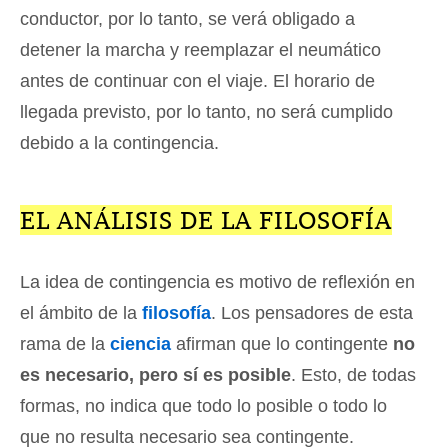
conductor, por lo tanto, se verá obligado a
detener la marcha y reemplazar el neumático
antes de continuar con el viaje. El horario de
llegada previsto, por lo tanto, no será cumplido
debido a la contingencia.
EL ANÁLISIS DE LA FILOSOFÍA
La idea de contingencia es motivo de reflexión en
el ámbito de la
filosofía
. Los pensadores de esta
rama de la
ciencia
afirman que lo contingente
no
es necesario, pero sí es posible
. Esto, de todas
formas, no indica que todo lo posible o todo lo
que no resulta necesario sea contingente.