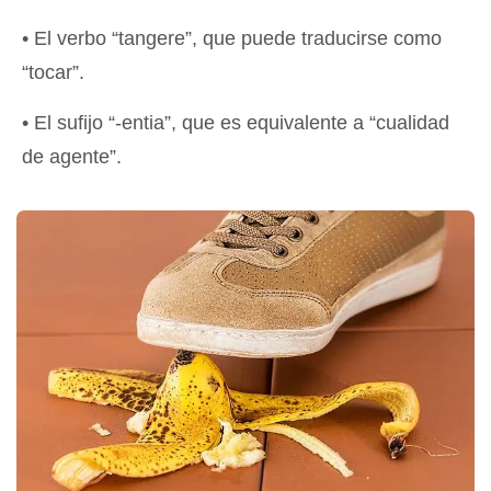
• El verbo “tangere”, que puede traducirse como
“tocar”.
• El sufijo “-entia”, que es equivalente a “cualidad
de agente”.