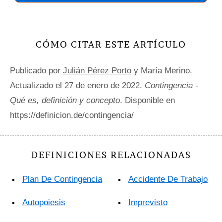
CÓMO CITAR ESTE ARTÍCULO
Publicado por
Julián Pérez Porto
y María Merino.
Actualizado el 27 de enero de 2022.
Contingencia -
Qué es, definición y concepto
. Disponible en
https://definicion.de/contingencia/
DEFINICIONES RELACIONADAS
Plan De Contingencia
Accidente De Trabajo
Autopoiesis
Imprevisto