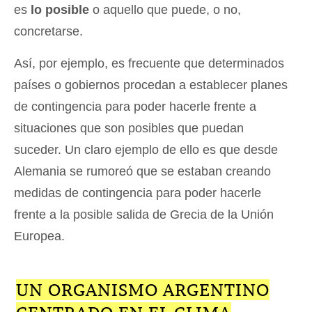
es
lo posible
o aquello que puede, o no,
concretarse.
Así, por ejemplo, es frecuente que determinados
países o gobiernos procedan a establecer planes
de contingencia para poder hacerle frente a
situaciones que son posibles que puedan
suceder. Un claro ejemplo de ello es que desde
Alemania se rumoreó que se estaban creando
medidas de contingencia para poder hacerle
frente a la posible salida de Grecia de la Unión
Europea.
UN ORGANISMO ARGENTINO