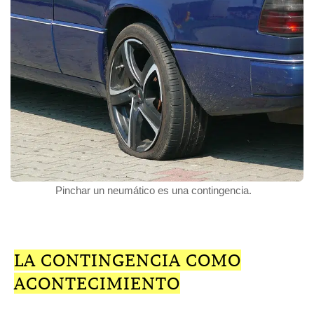
Pinchar un neumático es una contingencia.
LA CONTINGENCIA COMO
ACONTECIMIENTO