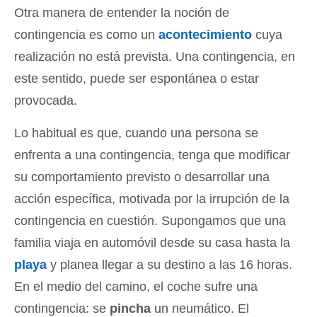
Otra manera de entender la noción de
contingencia es como un
acontecimiento
cuya
realización no está prevista. Una contingencia, en
este sentido, puede ser espontánea o estar
provocada.
Lo habitual es que, cuando una persona se
enfrenta a una contingencia, tenga que modificar
su comportamiento previsto o desarrollar una
acción específica, motivada por la irrupción de la
contingencia en cuestión. Supongamos que una
familia viaja en automóvil desde su casa hasta la
playa
y planea llegar a su destino a las 16 horas.
En el medio del camino, el coche sufre una
contingencia: se
pincha
un neumático. El