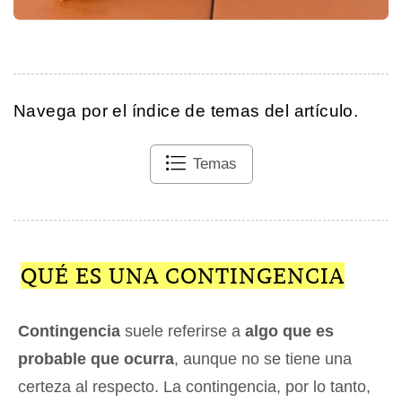
Navega por el índice de temas del artículo.
Temas
QUÉ ES UNA CONTINGENCIA
Contingencia
suele referirse a
algo que es
probable que ocurra
, aunque no se tiene una
certeza al respecto. La contingencia, por lo tanto,