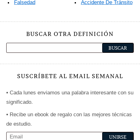
Falsedad
Accidente De Tránsito
BUSCAR OTRA DEFINICIÓN
SUSCRÍBETE AL EMAIL SEMANAL
•
Cada lunes enviamos una palabra interesante con su
significado.
•
Recibe un ebook de regalo con las mejores técnicas
de estudio.