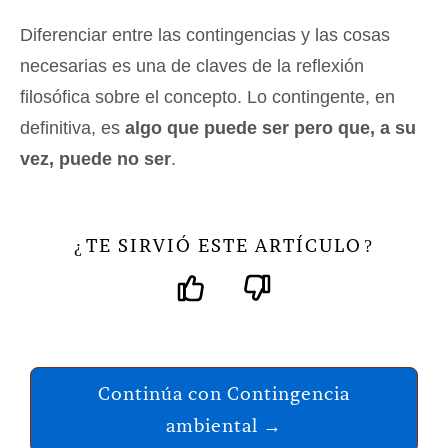
Diferenciar entre las contingencias y las cosas
necesarias es una de claves de la reflexión
filosófica sobre el concepto. Lo contingente, en
definitiva, es
algo que puede ser pero que, a su
vez, puede no ser
.
TE SIRVIÓ ESTE ARTÍCULO
¿
?
Continúa con Contingencia
ambiental →