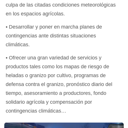
culpa de las citadas condiciones meteorológicas
en los espacios agrícolas.
• Desarrollar y poner en marcha planes de
contingencias ante distintas situaciones
climáticas.
• Ofrecer una gran variedad de servicios y
productos tales como los mapas de riesgo de
heladas o granizo por cultivo, programas de
defensa contra el granizo, pronóstico diario del
tiempo, asesoramiento a productores, fondo
solidario agrícola y compensación por
contingencias climáticas…