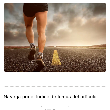
Navega por el índice de temas del artículo.