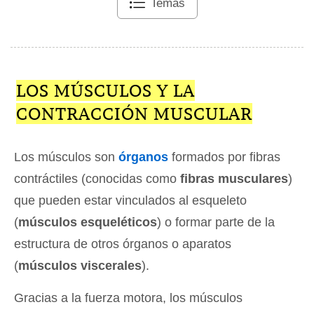
Temas
LOS MÚSCULOS Y LA
CONTRACCIÓN MUSCULAR
Los músculos son
órganos
formados por fibras
contráctiles (conocidas como
fibras musculares
)
que pueden estar vinculados al esqueleto
(
músculos esqueléticos
) o formar parte de la
estructura de otros órganos o aparatos
(
músculos viscerales
).
Gracias a la fuerza motora, los músculos