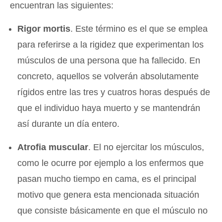
encuentran las siguientes:
Rigor mortis
. Este término es el que se emplea
para referirse a la rigidez que experimentan los
músculos de una persona que ha fallecido. En
concreto, aquellos se volverán absolutamente
rígidos entre las tres y cuatros horas después de
que el individuo haya muerto y se mantendrán
así durante un día entero.
Atrofia muscular
. El no ejercitar los músculos,
como le ocurre por ejemplo a los enfermos que
pasan mucho tiempo en cama, es el principal
motivo que genera esta mencionada situación
que consiste básicamente en que el músculo no