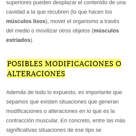
superiores pueden desplazar el contenido de una
cavidad a la que recubren (lo que hacen los
músculos lisos
), mover el organismo a través
del medio o movilizar otros objetos (
músculos
estriados
).
POSIBLES MODIFICACIONES O
ALTERACIONES
Además de todo lo expuesto, es importante que
sepamos que existen situaciones que generan
modificaciones o alteraciones en lo que es la
contracción muscular. En concreto, entre las más
significativas situaciones de ese tipo se