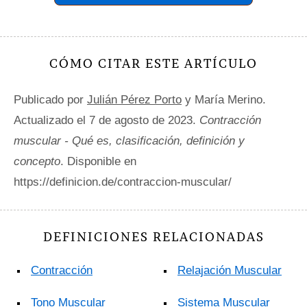
CÓMO CITAR ESTE ARTÍCULO
Publicado por
Julián Pérez Porto
y María Merino.
Actualizado el 7 de agosto de 2023.
Contracción
muscular - Qué es, clasificación, definición y
concepto
. Disponible en
https://definicion.de/contraccion-muscular/
DEFINICIONES RELACIONADAS
Contracción
Relajación Muscular
Tono Muscular
Sistema Muscular