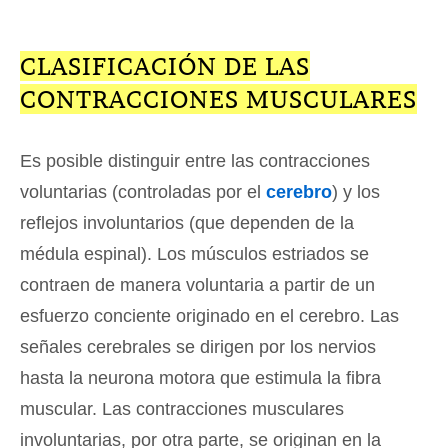
CLASIFICACIÓN DE LAS
CONTRACCIONES MUSCULARES
Es posible distinguir entre las contracciones
voluntarias (controladas por el
cerebro
) y los
reflejos involuntarios (que dependen de la
médula espinal). Los músculos estriados se
contraen de manera voluntaria a partir de un
esfuerzo conciente originado en el cerebro. Las
señales cerebrales se dirigen por los nervios
hasta la neurona motora que estimula la fibra
muscular. Las contracciones musculares
involuntarias, por otra parte, se originan en la