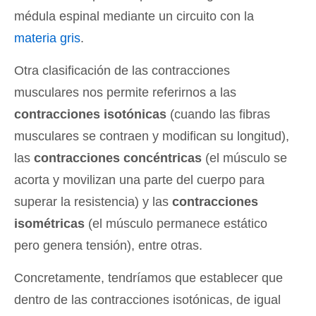
médula espinal mediante un circuito con la
materia gris
.
Otra clasificación de las contracciones
musculares nos permite referirnos a las
contracciones isotónicas
(cuando las fibras
musculares se contraen y modifican su longitud),
las
contracciones concéntricas
(el músculo se
acorta y movilizan una parte del cuerpo para
superar la resistencia) y las
contracciones
isométricas
(el músculo permanece estático
pero genera tensión), entre otras.
Concretamente, tendríamos que establecer que
dentro de las contracciones isotónicas, de igual