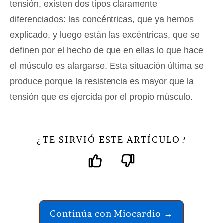
tensión, existen dos tipos claramente
diferenciados: las concéntricas, que ya hemos
explicado, y luego están las excéntricas, que se
definen por el hecho de que en ellas lo que hace
el músculo es alargarse. Esta situación última se
produce porque la resistencia es mayor que la
tensión que es ejercida por el propio músculo.
TE SIRVIÓ ESTE ARTÍCULO
¿
?
Continúa con Miocardio →