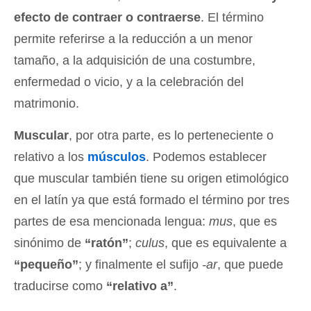
efecto de contraer o contraerse
. El término
permite referirse a la reducción a un menor
tamaño, a la adquisición de una costumbre,
enfermedad o vicio, y a la celebración del
matrimonio.
Muscular
, por otra parte, es lo perteneciente o
relativo a los
músculos
. Podemos establecer
que muscular también tiene su origen etimológico
en el latín ya que está formado el término por tres
partes de esa mencionada lengua:
mus
, que es
sinónimo de
“ratón”
;
culus
, que es equivalente a
“pequeño”
; y finalmente el sufijo
-ar
, que puede
traducirse como
“relativo a”
.