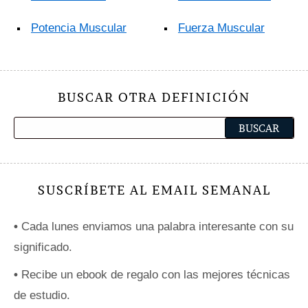
Potencia Muscular
Fuerza Muscular
BUSCAR OTRA DEFINICIÓN
SUSCRÍBETE AL EMAIL SEMANAL
•
Cada lunes enviamos una palabra interesante con su
significado.
•
Recibe un ebook de regalo con las mejores técnicas
de estudio.