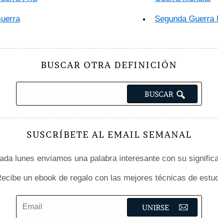
uerra
Segunda Guerra 
BUSCAR OTRA DEFINICIÓN
SUSCRÍBETE AL EMAIL SEMANAL
da lunes enviamos una palabra interesante con su signific
ecibe un ebook de regalo con las mejores técnicas de estud