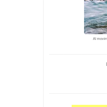
Al movimi