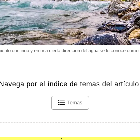
ento continuo y en una cierta dirección del agua se lo conoce como 
Navega por el índice de temas del artículo
Temas