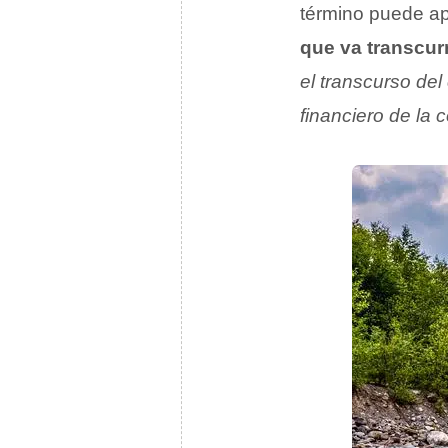
término puede ap
que va transcur
el transcurso del
financiero de la