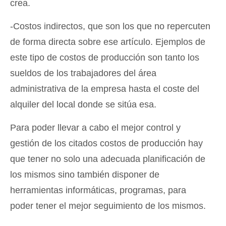
crea.
-Costos indirectos, que son los que no repercuten
de forma directa sobre ese artículo. Ejemplos de
este tipo de costos de producción son tanto los
sueldos de los trabajadores del área
administrativa de la empresa hasta el coste del
alquiler del local donde se sitúa esa.
Para poder llevar a cabo el mejor control y
gestión de los citados costos de producción hay
que tener no solo una adecuada planificación de
los mismos sino también disponer de
herramientas informáticas, programas, para
poder tener el mejor seguimiento de los mismos.