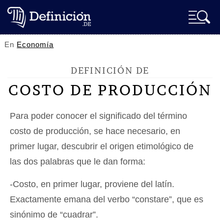
En
Economía
DEFINICIÓN DE
COSTO DE PRODUCCIÓN
Para poder conocer el significado del término
costo de producción, se hace necesario, en
primer lugar, descubrir el origen etimológico de
las dos palabras que le dan forma:
-Costo, en primer lugar, proviene del latín.
Exactamente emana del verbo “constare”, que es
sinónimo de “cuadrar”.