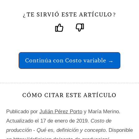
TE SIRVIÓ ESTE ARTÍCULO
¿
?
Continúa con Costo variable →
CÓMO CITAR ESTE ARTÍCULO
Publicado por
Julián Pérez Porto
y María Merino.
Actualizado el 17 de enero de 2019.
Costo de
producción - Qué es, definición y concepto
. Disponible