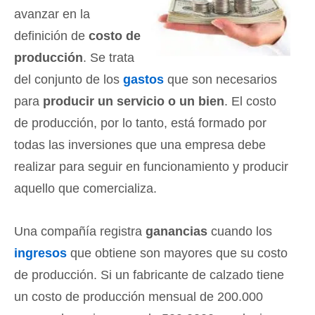
avanzar en la
definición de
costo de
producción
. Se trata
del conjunto de los
gastos
que son necesarios
para
producir un servicio o un bien
. El costo
de producción, por lo tanto, está formado por
todas las inversiones que una empresa debe
realizar para seguir en funcionamiento y producir
aquello que comercializa.
Una compañía registra
ganancias
cuando los
ingresos
que obtiene son mayores que su costo
de producción. Si un fabricante de calzado tiene
un costo de producción mensual de 200.000