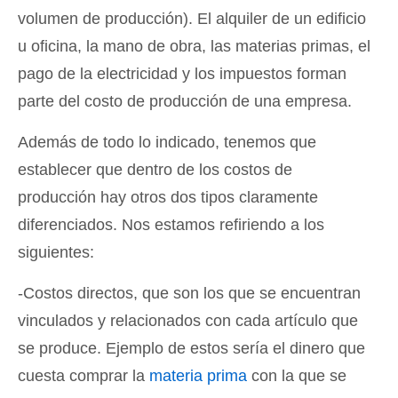
volumen de producción). El alquiler de un edificio
u oficina, la mano de obra, las materias primas, el
pago de la electricidad y los impuestos forman
parte del costo de producción de una empresa.
Además de todo lo indicado, tenemos que
establecer que dentro de los costos de
producción hay otros dos tipos claramente
diferenciados. Nos estamos refiriendo a los
siguientes:
-Costos directos, que son los que se encuentran
vinculados y relacionados con cada artículo que
se produce. Ejemplo de estos sería el dinero que
cuesta comprar la
materia prima
con la que se