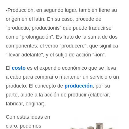
-Producción, en segundo lugar, también tiene su
origen en el latín. En su caso, procede de
“productio, productionis” que puede traducirse
como “prolongación”. Es fruto de la suma de dos
componentes: el verbo “producere”, que significa
“llevar adelante”, y el sufijo de acción “-ion”.
El
costo
es el expendio económico que se lleva
a cabo para comprar o mantener un servicio o un
producto. El concepto de
producción
, por su
parte, alude a la acción de producir (elaborar,
fabricar, originar).
Con estas ideas en
claro, podemos