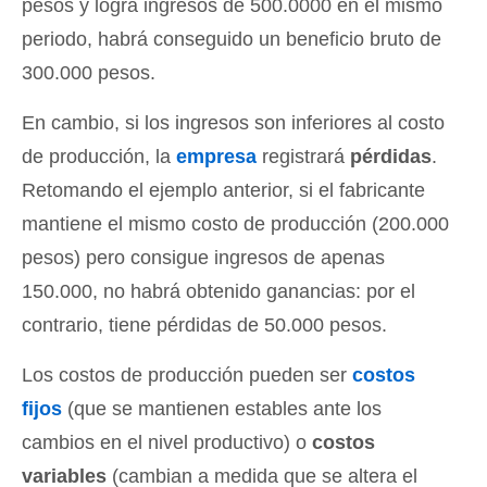
pesos y logra ingresos de 500.0000 en el mismo
periodo, habrá conseguido un beneficio bruto de
300.000 pesos.
En cambio, si los ingresos son inferiores al costo
de producción, la
empresa
registrará
pérdidas
.
Retomando el ejemplo anterior, si el fabricante
mantiene el mismo costo de producción (200.000
pesos) pero consigue ingresos de apenas
150.000, no habrá obtenido ganancias: por el
contrario, tiene pérdidas de 50.000 pesos.
Los costos de producción pueden ser
costos
fijos
(que se mantienen estables ante los
cambios en el nivel productivo) o
costos
variables
(cambian a medida que se altera el