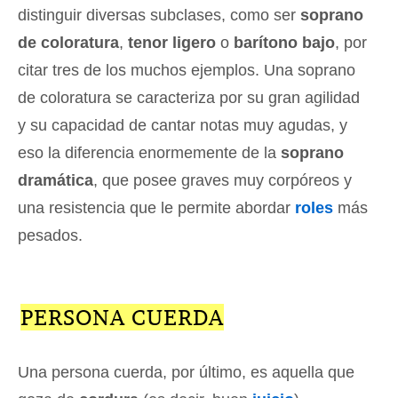
distinguir diversas subclases, como ser
soprano
de coloratura
,
tenor ligero
o
barítono bajo
, por
citar tres de los muchos ejemplos. Una soprano
de coloratura se caracteriza por su gran agilidad
y su capacidad de cantar notas muy agudas, y
eso la diferencia enormemente de la
soprano
dramática
, que posee graves muy corpóreos y
una resistencia que le permite abordar
roles
más
pesados.
PERSONA CUERDA
Una persona cuerda, por último, es aquella que