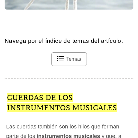
Navega por el índice de temas del artículo.
Temas
CUERDAS DE LOS
INSTRUMENTOS MUSICALES
Las cuerdas también son los hilos que forman
parte de los
instrumentos musicales
y que, al