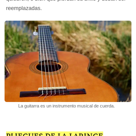
reemplazadas.
La guitarra es un instrumento musical de cuerda.