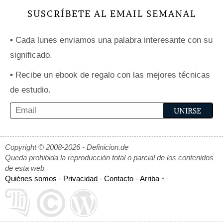
SUSCRÍBETE AL EMAIL SEMANAL
•
Cada lunes enviamos una palabra interesante con su
significado.
•
Recibe un ebook de regalo con las mejores técnicas
de estudio.
Copyright © 2008-2026 - Definicion.de
Queda prohibida la reproducción total o parcial de los contenidos
de esta web
Quiénes somos
-
Privacidad
-
Contacto
-
Arriba ↑