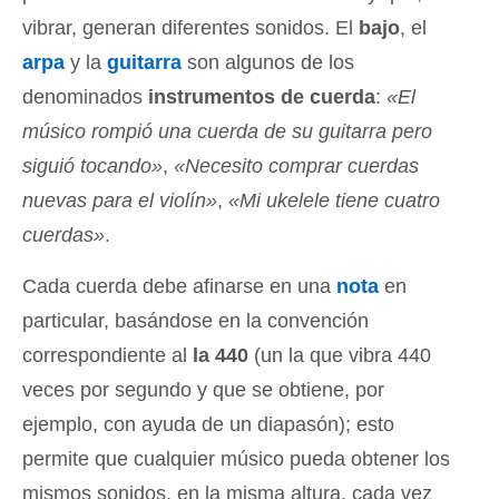
vibrar, generan diferentes sonidos. El
bajo
, el
arpa
y la
guitarra
son algunos de los
denominados
instrumentos de cuerda
:
«El
músico rompió una cuerda de su guitarra pero
siguió tocando»
,
«Necesito comprar cuerdas
nuevas para el violín»
,
«Mi ukelele tiene cuatro
cuerdas»
.
Cada cuerda debe afinarse en una
nota
en
particular, basándose en la convención
correspondiente al
la 440
(un la que vibra 440
veces por segundo y que se obtiene, por
ejemplo, con ayuda de un diapasón); esto
permite que cualquier músico pueda obtener los
mismos sonidos, en la misma altura, cada vez