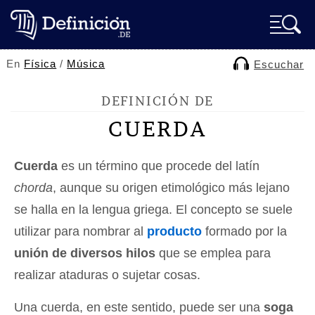
En
Física
/
Música
Escuchar
DEFINICIÓN DE
CUERDA
Cuerda
es un término que procede del latín
chorda
, aunque su origen etimológico más lejano
se halla en la lengua griega. El concepto se suele
utilizar para nombrar al
producto
formado por la
unión de diversos hilos
que se emplea para
realizar ataduras o sujetar cosas.
Una cuerda, en este sentido, puede ser una
soga