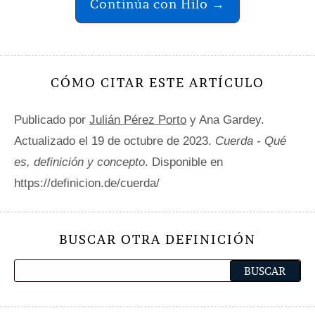
Continúa con Hilo →
CÓMO CITAR ESTE ARTÍCULO
Publicado por
Julián Pérez Porto
y Ana Gardey.
Actualizado el 19 de octubre de 2023.
Cuerda - Qué
es, definición y concepto
. Disponible en
https://definicion.de/cuerda/
BUSCAR OTRA DEFINICIÓN