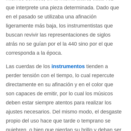
que interprete una pieza determinada. Dado que
en el pasado se utilizaba una afinación
ligeramente más baja, los instrumentistas que
buscan revivir las representaciones de siglos
atrás no se guían por el la 440 sino por el que
corresponda a la época.
Las cuerdas de los
instrumentos
tienden a
perder tensión con el tiempo, lo cual repercute
directamente en su afinación y en el color que
son capaces de emitir, por lo cual los músicos
deben estar siempre atentos para realizar los
ajustes necesarios. Del mismo modo, el desgaste
propio del uso hace que tarde o temprano se
quiebren, o bien que pierdan su brillo y deban ser