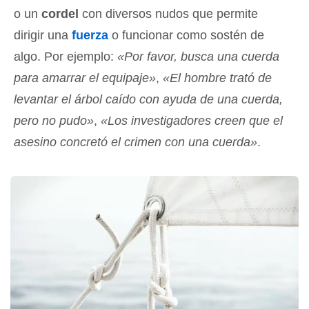
o un
cordel
con diversos nudos que permite
dirigir una
fuerza
o funcionar como sostén de
algo. Por ejemplo:
«Por favor, busca una cuerda
para amarrar el equipaje»
,
«El hombre trató de
levantar el árbol caído con ayuda de una cuerda,
pero no pudo»
,
«Los investigadores creen que el
asesino concretó el crimen con una cuerda»
.