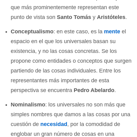
que más prominentemente representan este
punto de vista son
Santo Tomás
y
Aristóteles
.
Conceptualismo
: en este caso, es la
mente
el
espacio en el que los universales basan su
existencia, y no las cosas concretas. Se los
propone como entidades o conceptos que surgen
partiendo de las cosas individuales. Entre los
representantes más importantes de esta
perspectiva se encuentra
Pedro Abelardo
.
Nominalismo
: los universales no son más que
simples nombres que damos a las cosas por una
cuestión de
necesidad
, por la comodidad de
englobar un gran número de cosas en una