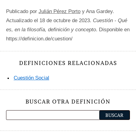
Publicado por
Julián Pérez Porto
y Ana Gardey.
Actualizado el 18 de octubre de 2023.
Cuestión - Qué
es, en la filosofía, definición y concepto
. Disponible en
https://definicion.de/cuestion/
DEFINICIONES RELACIONADAS
Cuestión Social
BUSCAR OTRA DEFINICIÓN