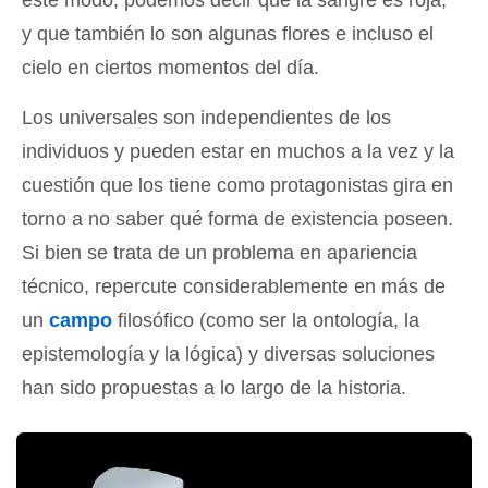
y que también lo son algunas flores e incluso el
cielo en ciertos momentos del día.
Los universales son independientes de los
individuos y pueden estar en muchos a la vez y la
cuestión que los tiene como protagonistas gira en
torno a no saber qué forma de existencia poseen.
Si bien se trata de un problema en apariencia
técnico, repercute considerablemente en más de
un
campo
filosófico (como ser la ontología, la
epistemología y la lógica) y diversas soluciones
han sido propuestas a lo largo de la historia.