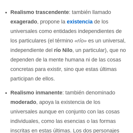
Realismo trascendente
: también llamado
exagerado
, propone la
existencia
de los
universales como entidades independientes de
los particulares (el término
«río»
es un universal,
independiente del
río Nilo
, un particular), que no
dependen de la mente humana ni de las cosas
concretas para existir, sino que estas últimas
participan de ellos.
Realismo inmanente
: también denominado
moderado
, apoya la existencia de los
universales aunque en conjunto con las cosas
individuales, como las esencias o las formas
inscritas en estas últimas. Los dos personajes