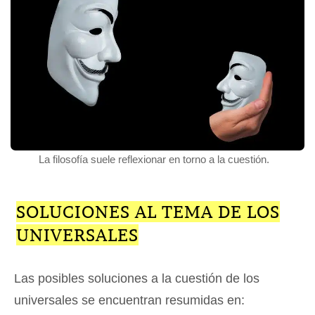
La filosofía suele reflexionar en torno a la cuestión.
SOLUCIONES AL TEMA DE LOS
UNIVERSALES
Las posibles soluciones a la cuestión de los
universales se encuentran resumidas en: