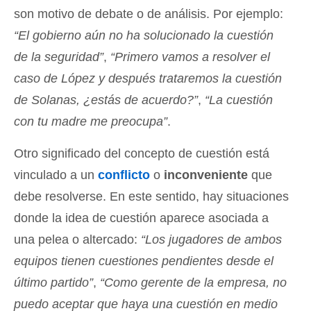
son motivo de debate o de análisis. Por ejemplo:
“El gobierno aún no ha solucionado la cuestión
de la seguridad”
,
“Primero vamos a resolver el
caso de López y después trataremos la cuestión
de Solanas, ¿estás de acuerdo?”
,
“La cuestión
con tu madre me preocupa”
.
Otro significado del concepto de cuestión está
vinculado a un
conflicto
o
inconveniente
que
debe resolverse. En este sentido, hay situaciones
donde la idea de cuestión aparece asociada a
una pelea o altercado:
“Los jugadores de ambos
equipos tienen cuestiones pendientes desde el
último partido”
,
“Como gerente de la empresa, no
puedo aceptar que haya una cuestión en medio