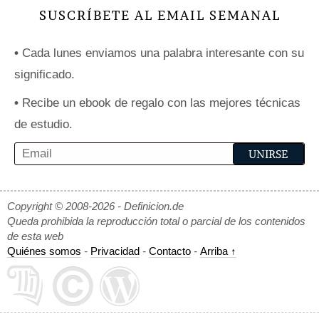
SUSCRÍBETE AL EMAIL SEMANAL
•
Cada lunes enviamos una palabra interesante con su
significado.
•
Recibe un ebook de regalo con las mejores técnicas
de estudio.
Copyright © 2008-2026 - Definicion.de
Queda prohibida la reproducción total o parcial de los contenidos
de esta web
Quiénes somos
-
Privacidad
-
Contacto
-
Arriba ↑