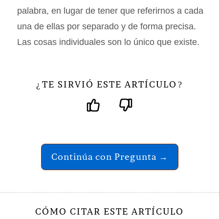
palabra, en lugar de tener que referirnos a cada
una de ellas por separado y de forma precisa.
Las cosas individuales son lo único que existe.
TE SIRVIÓ ESTE ARTÍCULO
¿
?
Continúa con Pregunta →
CÓMO CITAR ESTE ARTÍCULO