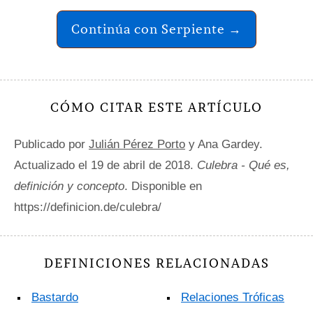
Continúa con Serpiente →
CÓMO CITAR ESTE ARTÍCULO
Publicado por
Julián Pérez Porto
y Ana Gardey.
Actualizado el 19 de abril de 2018.
Culebra - Qué es,
definición y concepto
. Disponible en
https://definicion.de/culebra/
DEFINICIONES RELACIONADAS
Bastardo
Relaciones Tróficas