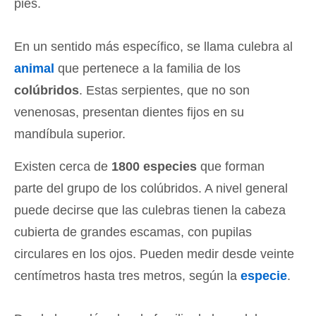
pies.
En un sentido más específico, se llama culebra al
animal
que pertenece a la familia de los
colúbridos
. Estas serpientes, que no son
venenosas, presentan dientes fijos en su
mandíbula superior.
Existen cerca de
1800 especies
que forman
parte del grupo de los colúbridos. A nivel general
puede decirse que las culebras tienen la cabeza
cubierta de grandes escamas, con pupilas
circulares en los ojos. Pueden medir desde veinte
centímetros hasta tres metros, según la
especie
.