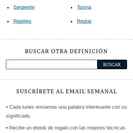
Serpiente
Toxina
Reptiles
Reptar
BUSCAR OTRA DEFINICIÓN
SUSCRÍBETE AL EMAIL SEMANAL
•
Cada lunes enviamos una palabra interesante con su
significado.
•
Recibe un ebook de regalo con las mejores técnicas