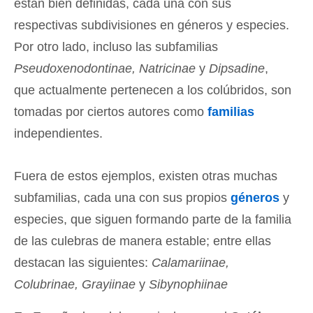
están bien definidas, cada una con sus
respectivas subdivisiones en géneros y especies.
Por otro lado, incluso las subfamilias
Pseudoxenodontinae, Natricinae
y
Dipsadine
,
que actualmente pertenecen a los colúbridos, son
tomadas por ciertos autores como
familias
independientes.
Fuera de estos ejemplos, existen otras muchas
subfamilias, cada una con sus propios
géneros
y
especies, que siguen formando parte de la familia
de las culebras de manera estable; entre ellas
destacan las siguientes:
Calamariinae,
Colubrinae, Grayiinae
y
Sibynophiinae