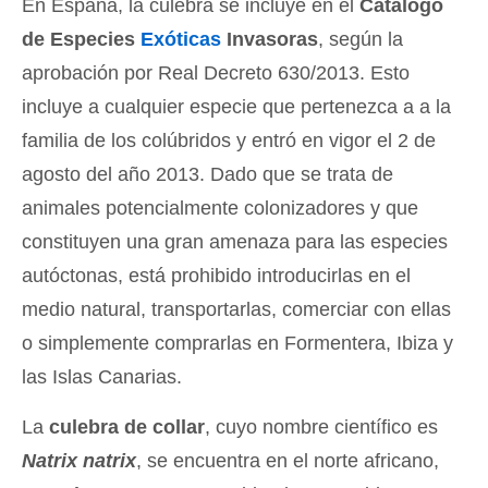
En España, la culebra se incluye en el
Catálogo
de Especies
Exóticas
Invasoras
, según la
aprobación por Real Decreto 630/2013. Esto
incluye a cualquier especie que pertenezca a a la
familia de los colúbridos y entró en vigor el 2 de
agosto del año 2013. Dado que se trata de
animales potencialmente colonizadores y que
constituyen una gran amenaza para las especies
autóctonas, está prohibido introducirlas en el
medio natural, transportarlas, comerciar con ellas
o simplemente comprarlas en Formentera, Ibiza y
las Islas Canarias.
La
culebra de collar
, cuyo nombre científico es
Natrix natrix
, se encuentra en el norte africano,