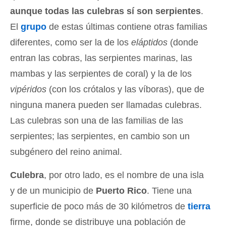
aunque todas las culebras sí son serpientes
.
El
grupo
de estas últimas contiene otras familias
diferentes, como ser la de los
eláptidos
(donde
entran las cobras, las serpientes marinas, las
mambas y las serpientes de coral) y la de los
vipéridos
(con los crótalos y las víboras), que de
ninguna manera pueden ser llamadas culebras.
Las culebras son una de las familias de las
serpientes; las serpientes, en cambio son un
subgénero del reino animal.
Culebra
, por otro lado, es el nombre de una isla
y de un municipio de
Puerto Rico
. Tiene una
superficie de poco más de 30 kilómetros de
tierra
firme, donde se distribuye una población de