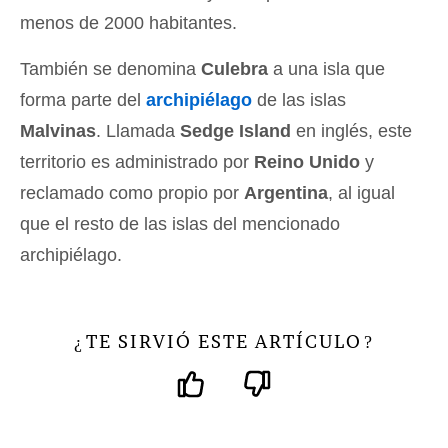
menos de 2000 habitantes.
También se denomina
Culebra
a una isla que
forma parte del
archipiélago
de las islas
Malvinas
. Llamada
Sedge Island
en inglés, este
territorio es administrado por
Reino Unido
y
reclamado como propio por
Argentina
, al igual
que el resto de las islas del mencionado
archipiélago.
TE SIRVIÓ ESTE ARTÍCULO
¿
?