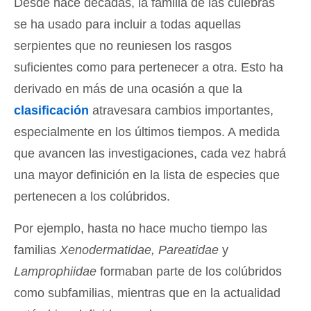
Desde hace décadas, la familia de las culebras
se ha usado para incluir a todas aquellas
serpientes que no reuniesen los rasgos
suficientes como para pertenecer a otra. Esto ha
derivado en más de una ocasión a que la
clasificación
atravesara cambios importantes,
especialmente en los últimos tiempos. A medida
que avancen las investigaciones, cada vez habrá
una mayor definición en la lista de especies que
pertenecen a los colúbridos.
Por ejemplo, hasta no hace mucho tiempo las
familias
Xenodermatidae, Pareatidae
y
Lamprophiidae
formaban parte de los colúbridos
como subfamilias, mientras que en la actualidad