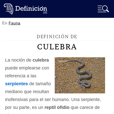
En
Fauna
DEFINICIÓN DE
CULEBRA
La noción de
culebra
puede emplearse con
referencia a las
serpientes
de tamaño
mediano que resultan
inofensivas para el ser humano. Una serpiente,
por su parte, es un
reptil ofidio
que carece de