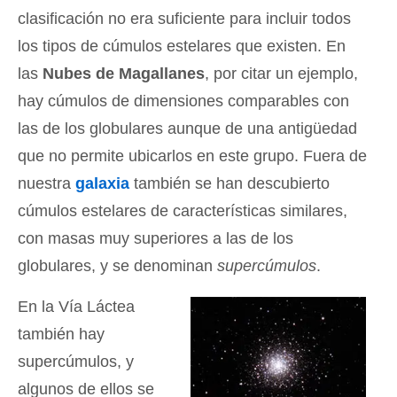
clasificación no era suficiente para incluir todos
los tipos de cúmulos estelares que existen. En
las
Nubes de Magallanes
, por citar un ejemplo,
hay cúmulos de dimensiones comparables con
las de los globulares aunque de una antigüedad
que no permite ubicarlos en este grupo. Fuera de
nuestra
galaxia
también se han descubierto
cúmulos estelares de características similares,
con masas muy superiores a las de los
globulares, y se denominan
supercúmulos
.
En la Vía Láctea
también hay
supercúmulos, y
algunos de ellos se