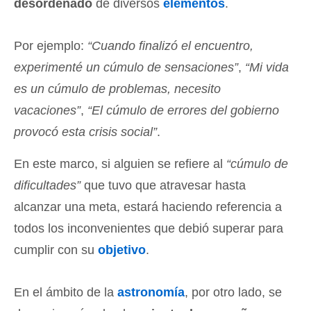
desordenado
de diversos
elementos
.
Por ejemplo:
“Cuando finalizó el encuentro,
experimenté un cúmulo de sensaciones”
,
“Mi vida
es un cúmulo de problemas, necesito
vacaciones”
,
“El cúmulo de errores del gobierno
provocó esta crisis social”
.
En este marco, si alguien se refiere al
“cúmulo de
dificultades”
que tuvo que atravesar hasta
alcanzar una meta, estará haciendo referencia a
todos los inconvenientes que debió superar para
cumplir con su
objetivo
.
En el ámbito de la
astronomía
, por otro lado, se