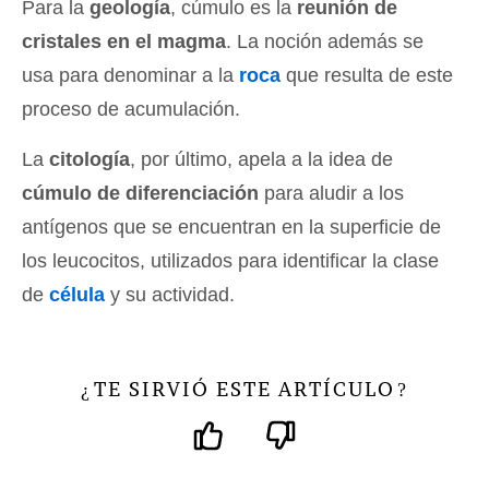
Para la
geología
, cúmulo es la
reunión de
cristales en el magma
. La noción además se
usa para denominar a la
roca
que resulta de este
proceso de acumulación.
La
citología
, por último, apela a la idea de
cúmulo de diferenciación
para aludir a los
antígenos que se encuentran en la superficie de
los leucocitos, utilizados para identificar la clase
de
célula
y su actividad.
TE SIRVIÓ ESTE ARTÍCULO
¿
?