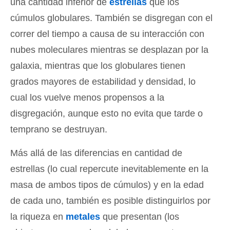
una cantidad inferior de
estrellas
que los
cúmulos globulares. También se disgregan con el
correr del tiempo a causa de su interacción con
nubes moleculares mientras se desplazan por la
galaxia, mientras que los globulares tienen
grados mayores de estabilidad y densidad, lo
cual los vuelve menos propensos a la
disgregación, aunque esto no evita que tarde o
temprano se destruyan.
Más allá de las diferencias en cantidad de
estrellas (lo cual repercute inevitablemente en la
masa de ambos tipos de cúmulos) y en la edad
de cada uno, también es posible distinguirlos por
la riqueza en
metales
que presentan (los