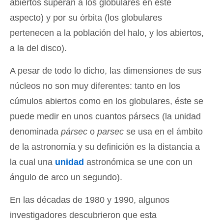
abiertos superan a los globulares en este
aspecto) y por su órbita (los globulares
pertenecen a la población del halo, y los abiertos,
a la del disco).
A pesar de todo lo dicho, las dimensiones de sus
núcleos no son muy diferentes: tanto en los
cúmulos abiertos como en los globulares, éste se
puede medir en unos cuantos pársecs (la unidad
denominada
pársec
o
parsec
se usa en el ámbito
de la astronomía y su definición es la distancia a
la cual una
unidad
astronómica se une con un
ángulo de arco un segundo).
En las décadas de 1980 y 1990, algunos
investigadores descubrieron que esta