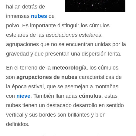
hallan detrás de
inmensas
nubes
de
polvo. Es importante distinguir los cúmulos
estelares de las
asociaciones estelares
,
agrupaciones que no se encuentran unidas por la
gravedad y que presentan una dispersión lenta.
En el terreno de la
meteorología
, los cúmulos
son
agrupaciones de nubes
características de
la época estival, que se asemejan a montañas
con
nieve
. También llamadas
cúmulus
, estas
nubes tienen un destacado desarrollo en sentido
vertical y sus bordes son brillantes y bien
definidos.