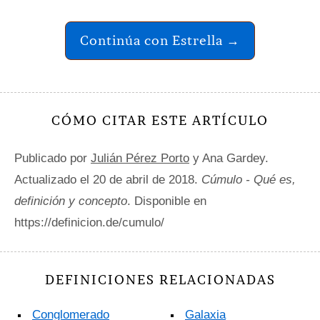
Continúa con Estrella →
CÓMO CITAR ESTE ARTÍCULO
Publicado por
Julián Pérez Porto
y Ana Gardey.
Actualizado el 20 de abril de 2018.
Cúmulo - Qué es,
definición y concepto
. Disponible en
https://definicion.de/cumulo/
DEFINICIONES RELACIONADAS
Conglomerado
Galaxia