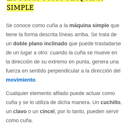
SIMPLE
Se conoce como cuña a la
máquina simple
que
tiene la forma descrita líneas arriba. Se trata de
un
doble plano inclinado
que puede trasladarse
de un lugar a otro: cuando la cuña se mueve en
la dirección de su extremo en punta, genera una
fuerza en sentido perpendicular a la dirección del
movimiento
.
Cualquier elemento afilado puede actuar como
cuña y se lo utiliza de dicha manera. Un
cuchillo
,
un
clavo
o un
cincel
, por lo tanto, pueden servir
como cuña.