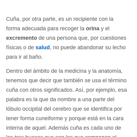
Cuña, por otra parte, es un recipiente con la
forma adecuada para recoger la
orina
y el
excremento
de una persona que, por cuestiones
físicas o de
salud
, no puede abandonar su lecho
para ir al baño.
Dentro del ámbito de la medicina y la anatomía,
tenemos que decir que también se usa el término
cuña con otros significados. Así, por ejemplo, esa
palabra es la que da nombre a una parte del
lóbulo occipital del cerebro que se identifica por
tener forma cuneiforme y porque está en la cara
interna de aquel. Además cuña es cada uno de