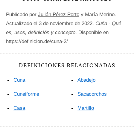
Publicado por
Julián Pérez Porto
y María Merino.
Actualizado el 3 de noviembre de 2022.
Cuña - Qué
es, usos, definición y concepto
. Disponible en
https://definicion.de/cuna-2/
DEFINICIONES RELACIONADAS
Cuna
Abadejo
Cuneiforme
Sacacorchos
Casa
Martillo