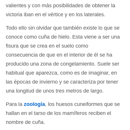
valientes y con más posibilidades de obtener la
victoria iban en el vértice y en los laterales.
Todo ello sin olvidar que también existe lo que se
conoce como cuña de hielo. Esta viene a ser una
fisura que se crea en el suelo como
consecuencia de que en el interior de él se ha
producido una zona de congelamiento. Suele ser
habitual que aparezca, como es de imaginar, en
las épocas de invierno y se caracteriza por tener
una longitud de unos tres metros de largo.
Para la
zoología
, los huesos cuneiformes que se
hallan en el tarso de los mamíferos reciben el
nombre de cuña.