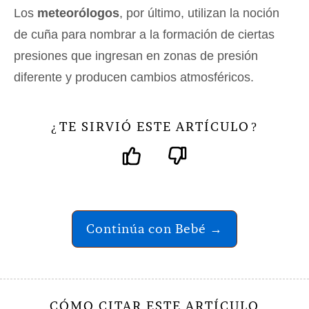
Los
meteorólogos
, por último, utilizan la noción
de cuña para nombrar a la formación de ciertas
presiones que ingresan en zonas de presión
diferente y producen cambios atmosféricos.
TE SIRVIÓ ESTE ARTÍCULO
¿
?
Continúa con Bebé →
CÓMO CITAR ESTE ARTÍCULO