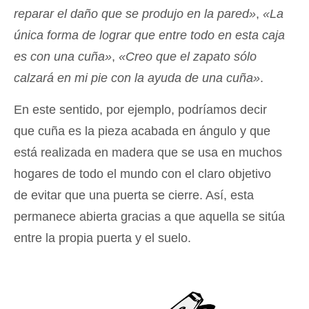
reparar el daño que se produjo en la pared»
,
«La
única forma de lograr que entre todo en esta caja
es con una cuña»
,
«Creo que el zapato sólo
calzará en mi pie con la ayuda de una cuña»
.
En este sentido, por ejemplo, podríamos decir
que cuña es la pieza acabada en ángulo y que
está realizada en madera que se usa en muchos
hogares de todo el mundo con el claro objetivo
de evitar que una puerta se cierre. Así, esta
permanece abierta gracias a que aquella se sitúa
entre la propia puerta y el suelo.