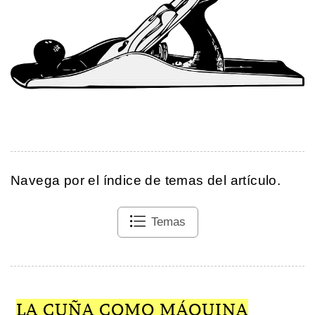
Navega por el índice de temas del artículo.
Temas
LA CUÑA COMO MÁQUINA