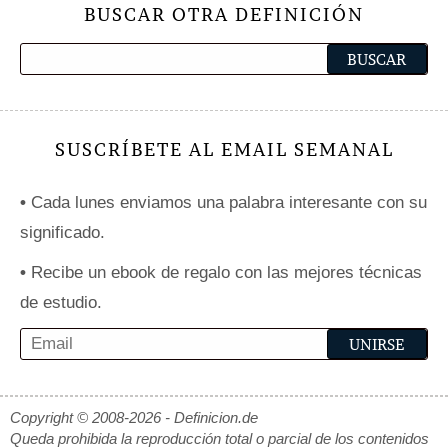
BUSCAR OTRA DEFINICIÓN
SUSCRÍBETE AL EMAIL SEMANAL
•
Cada lunes enviamos una palabra interesante con su
significado.
•
Recibe un ebook de regalo con las mejores técnicas
de estudio.
Copyright © 2008-2026 - Definicion.de
Queda prohibida la reproducción total o parcial de los contenidos