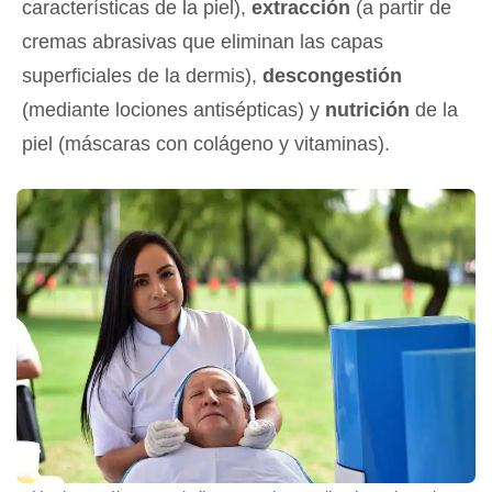
características de la piel),
extracción
(a partir de
cremas abrasivas que eliminan las capas
superficiales de la dermis),
descongestión
(mediante lociones antisépticas) y
nutrición
de la
piel (máscaras con colágeno y vitaminas).