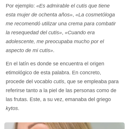
Por ejemplo:
«Es admirable el cutis que tiene
esta mujer de ochenta años»
,
«La cosmetóloga
me recomendó utilizar una crema para combatir
la resequedad del cutis»
,
«Cuando era
adolescente, me preocupaba mucho por el
aspecto de mi cutis»
.
En el latín es donde se encuentra el origen
etimológico de esta palabra. En concreto,
procede del vocablo
cutis
, que se empleaba para
referirse tanto a la piel de las personas como de
las frutas. Este, a su vez, emanaba del griego
kytos
.