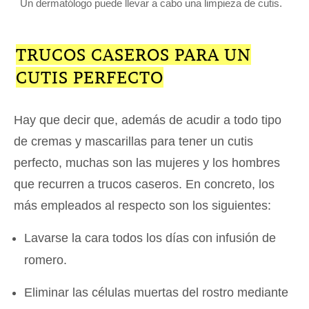
Un dermatólogo puede llevar a cabo una limpieza de cutis.
TRUCOS CASEROS PARA UN
CUTIS PERFECTO
Hay que decir que, además de acudir a todo tipo
de cremas y mascarillas para tener un cutis
perfecto, muchas son las mujeres y los hombres
que recurren a trucos caseros. En concreto, los
más empleados al respecto son los siguientes:
Lavarse la cara todos los días con infusión de
romero.
Eliminar las células muertas del rostro mediante