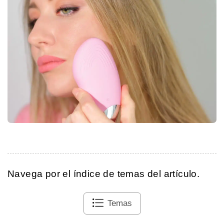
Navega por el índice de temas del artículo.
Temas