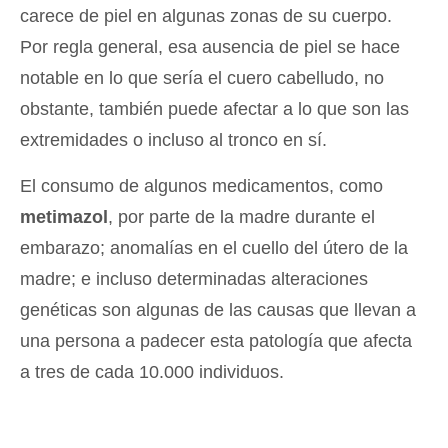
carece de piel en algunas zonas de su cuerpo.
Por regla general, esa ausencia de piel se hace
notable en lo que sería el cuero cabelludo, no
obstante, también puede afectar a lo que son las
extremidades o incluso al tronco en sí.
El consumo de algunos medicamentos, como
metimazol
, por parte de la madre durante el
embarazo; anomalías en el cuello del útero de la
madre; e incluso determinadas alteraciones
genéticas son algunas de las causas que llevan a
una persona a padecer esta patología que afecta
a tres de cada 10.000 individuos.