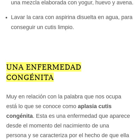
una mezcla elaborada con yogur, huevo y avena.
Lavar la cara con aspirina disuelta en agua, para
conseguir un cutis limpio.
UNA ENFERMEDAD
CONGÉNITA
Muy en relación con la palabra que nos ocupa
está lo que se conoce como
aplasia cutis
congénita
. Esta es una enfermedad que aparece
desde el momento del nacimiento de una
persona y se caracteriza por el hecho de que ella