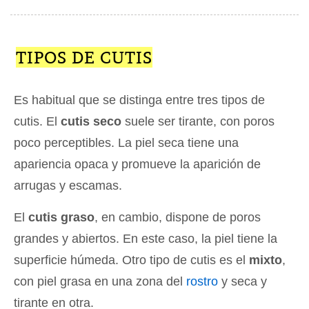
TIPOS DE CUTIS
Es habitual que se distinga entre tres tipos de
cutis. El
cutis seco
suele ser tirante, con poros
poco perceptibles. La piel seca tiene una
apariencia opaca y promueve la aparición de
arrugas y escamas.
El
cutis graso
, en cambio, dispone de poros
grandes y abiertos. En este caso, la piel tiene la
superficie húmeda. Otro tipo de cutis es el
mixto
,
con piel grasa en una zona del
rostro
y seca y
tirante en otra.