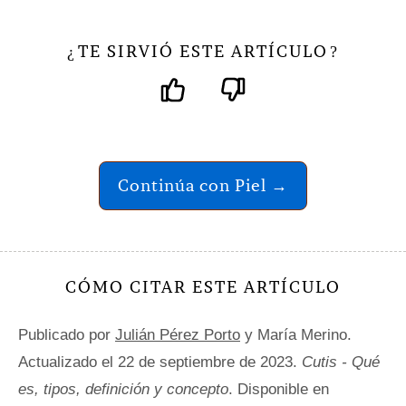
TE SIRVIÓ ESTE ARTÍCULO
¿
?
Continúa con Piel →
CÓMO CITAR ESTE ARTÍCULO
Publicado por
Julián Pérez Porto
y María Merino.
Actualizado el 22 de septiembre de 2023.
Cutis - Qué
es, tipos, definición y concepto
. Disponible en