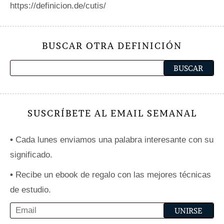
https://definicion.de/cutis/
BUSCAR OTRA DEFINICIÓN
SUSCRÍBETE AL EMAIL SEMANAL
•
Cada lunes enviamos una palabra interesante con su
significado.
•
Recibe un ebook de regalo con las mejores técnicas
de estudio.