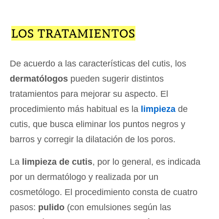
LOS TRATAMIENTOS
De acuerdo a las características del cutis, los
dermatólogos
pueden sugerir distintos
tratamientos para mejorar su aspecto. El
procedimiento más habitual es la
limpieza
de
cutis, que busca eliminar los puntos negros y
barros y corregir la dilatación de los poros.
La
limpieza de cutis
, por lo general, es indicada
por un dermatólogo y realizada por un
cosmetólogo. El procedimiento consta de cuatro
pasos:
pulido
(con emulsiones según las