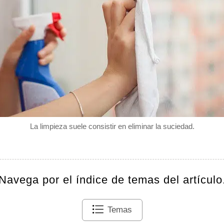
La limpieza suele consistir en eliminar la suciedad.
Navega por el índice de temas del artículo
Temas