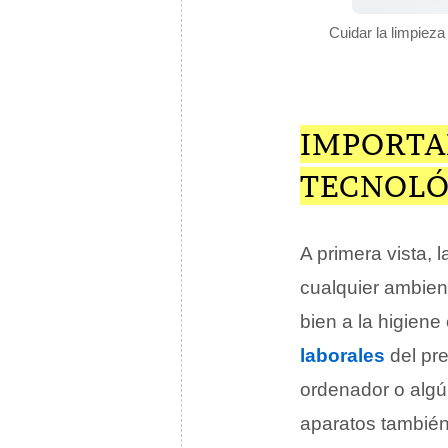
Cuidar la limpieza
IMPORTA
TECNOLÓ
A primera vista, 
cualquier ambien
bien a la higiene
laborales
del pre
ordenador o algún
aparatos también