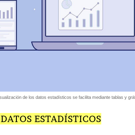
sualización de los datos estadísticos se facilita mediante tablas y grá
 DATOS ESTADÍSTICOS