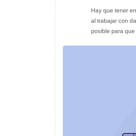
Hay que tener en
al trabajar con 
posible para que 