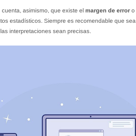
 cuenta, asimismo, que existe el
margen de error
datos estadísticos. Siempre es recomendable que sea
las interpretaciones sean precisas.