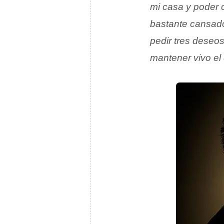
mi casa y poder 
bastante cansad
pedir tres deseos
mantener vivo el