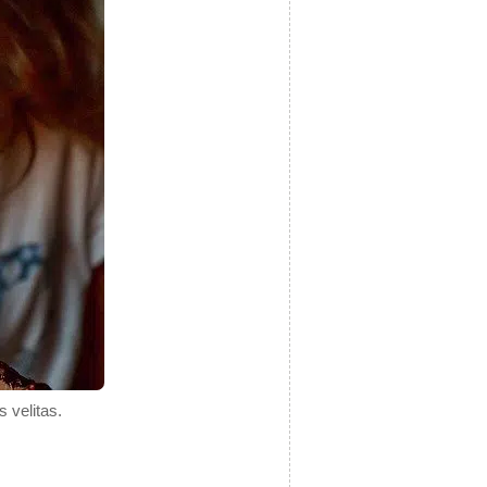
 velitas.