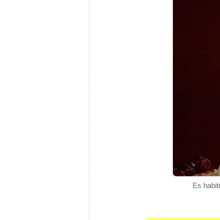
Es habit