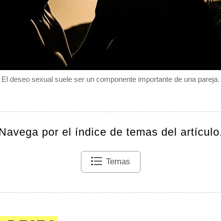
El deseo sexual suele ser un componente importante de una pareja.
Navega por el índice de temas del artículo
Temas