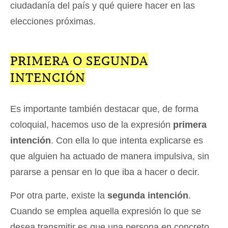
ciudadanía del país y qué quiere hacer en las
elecciones próximas.
PRIMERA O SEGUNDA
INTENCIÓN
Es importante también destacar que, de forma
coloquial, hacemos uso de la expresión
primera
intención
. Con ella lo que intenta explicarse es
que alguien ha actuado de manera impulsiva, sin
pararse a pensar en lo que iba a hacer o decir.
Por otra parte, existe la
segunda intención
.
Cuando se emplea aquella expresión lo que se
desea transmitir es que una persona en concreto