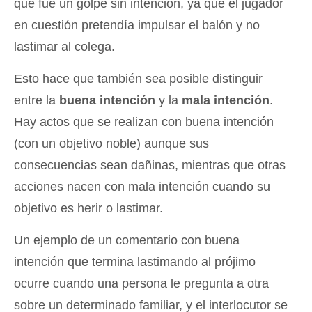
que fue un golpe sin intención, ya que el jugador
en cuestión pretendía impulsar el balón y no
lastimar al colega.
Esto hace que también sea posible distinguir
entre la
buena intención
y la
mala intención
.
Hay actos que se realizan con buena intención
(con un objetivo noble) aunque sus
consecuencias sean dañinas, mientras que otras
acciones nacen con mala intención cuando su
objetivo es herir o lastimar.
Un ejemplo de un comentario con buena
intención que termina lastimando al prójimo
ocurre cuando una persona le pregunta a otra
sobre un determinado familiar, y el interlocutor se