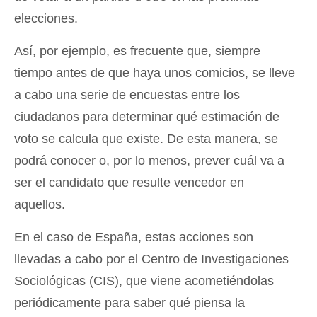
elecciones.
Así, por ejemplo, es frecuente que, siempre
tiempo antes de que haya unos comicios, se lleve
a cabo una serie de encuestas entre los
ciudadanos para determinar qué estimación de
voto se calcula que existe. De esta manera, se
podrá conocer o, por lo menos, prever cuál va a
ser el candidato que resulte vencedor en
aquellos.
En el caso de España, estas acciones son
llevadas a cabo por el Centro de Investigaciones
Sociológicas (CIS), que viene acometiéndolas
periódicamente para saber qué piensa la