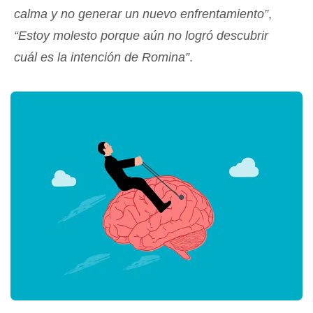
calma y no generar un nuevo enfrentamiento”
,
“Estoy molesto porque aún no logró descubrir
cuál es la intención de Romina”
.