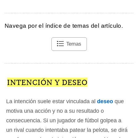
Navega por el índice de temas del artículo.
Temas
INTENCIÓN Y DESEO
La intención suele estar vinculada al
deseo
que
motiva una acción y no a su resultado o
consecuencia. Si un jugador de fútbol golpea a
un rival cuando intentaba patear la pelota, se dirá