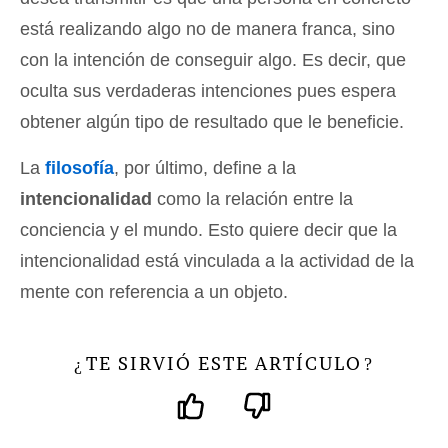
está realizando algo no de manera franca, sino
con la intención de conseguir algo. Es decir, que
oculta sus verdaderas intenciones pues espera
obtener algún tipo de resultado que le beneficie.
La
filosofía
, por último, define a la
intencionalidad
como la relación entre la
conciencia y el mundo. Esto quiere decir que la
intencionalidad está vinculada a la actividad de la
mente con referencia a un objeto.
TE SIRVIÓ ESTE ARTÍCULO
¿
?