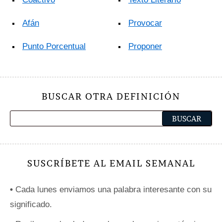
Afán
Provocar
Punto Porcentual
Proponer
BUSCAR OTRA DEFINICIÓN
SUSCRÍBETE AL EMAIL SEMANAL
•
Cada lunes enviamos una palabra interesante con su
significado.