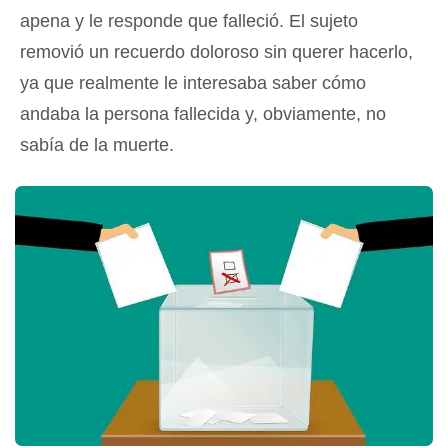
apena y le responde que falleció. El sujeto
removió un recuerdo doloroso sin querer hacerlo,
ya que realmente le interesaba saber cómo
andaba la persona fallecida y, obviamente, no
sabía de la muerte.