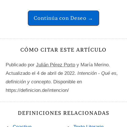
Continúa con Deseo →
CÓMO CITAR ESTE ARTÍCULO
Publicado por
Julián Pérez Porto
y María Merino.
Actualizado el 4 de abril de 2022.
Intención - Qué es,
definición y concepto
. Disponible en
https://definicion.de/intencion/
DEFINICIONES RELACIONADAS
Coactivo
Texto Literario