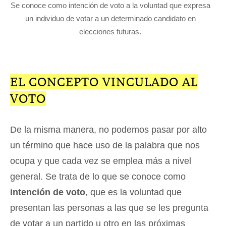
Se conoce como intención de voto a la voluntad que expresa
un individuo de votar a un determinado candidato en
elecciones futuras.
EL CONCEPTO VINCULADO AL
VOTO
De la misma manera, no podemos pasar por alto
un término que hace uso de la palabra que nos
ocupa y que cada vez se emplea más a nivel
general. Se trata de lo que se conoce como
intención de voto
, que es la voluntad que
presentan las personas a las que se les pregunta
de votar a un partido u otro en las próximas