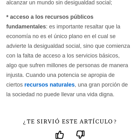
alcanzar un mundo sin desigualdad social;
* acceso a los recursos públicos
fundamentales
: es importante resaltar que la
economía no es el único plano en el cual se
advierte la desigualdad social, sino que comienza
con la falta de acceso a los servicios básicos,
algo que sufren millones de personas de manera
injusta. Cuando una potencia se apropia de
ciertos
recursos naturales
, una gran porción de
la sociedad no puede llevar una vida digna.
TE SIRVIÓ ESTE ARTÍCULO
¿
?