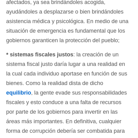
afectados, ya sea brindándoles acogida,
ayudándoles a desplazarse o bien brindándoles
asistencia médica y psicológica. En medio de una
situación de emergencia es fundamental que los
gobiernos garanticen la protección del pueblo;
* sistemas fiscales justos
: la creación de un
sistema fiscal justo daría lugar a una realidad en
la cual cada individuo aportase en función de sus
bienes. Como la realidad dista de dicho
equilibrio
, la gente evade sus responsabilidades
fiscales y esto conduce a una falta de recursos
por parte de los gobiernos para invertir en las
áreas más importantes. En definitiva, cualquier
forma de corrupción debería ser combatida para