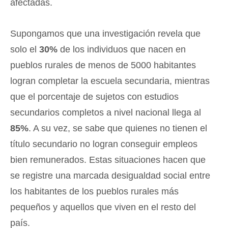
afectadas.
Supongamos que una investigación revela que
solo el
30%
de los individuos que nacen en
pueblos rurales de menos de 5000 habitantes
logran completar la escuela secundaria, mientras
que el porcentaje de sujetos con estudios
secundarios completos a nivel nacional llega al
85%
. A su vez, se sabe que quienes no tienen el
título secundario no logran conseguir empleos
bien remunerados. Estas situaciones hacen que
se registre una marcada desigualdad social entre
los habitantes de los pueblos rurales más
pequeños y aquellos que viven en el resto del
país.