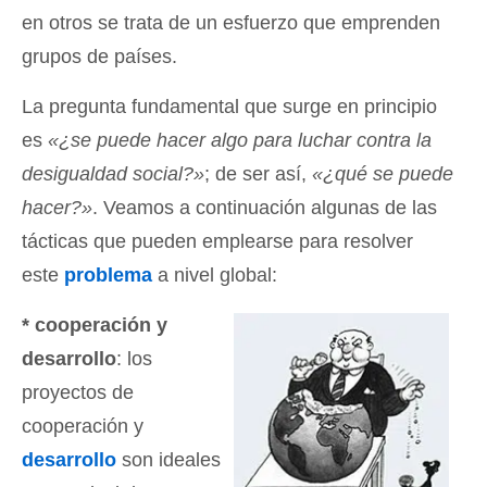
en otros se trata de un esfuerzo que emprenden
grupos de países.
La pregunta fundamental que surge en principio
es
«¿se puede hacer algo para luchar contra la
desigualdad social?»
; de ser así,
«¿qué se puede
hacer?»
. Veamos a continuación algunas de las
tácticas que pueden emplearse para resolver
este
problema
a nivel global:
* cooperación y
desarrollo
: los
proyectos de
cooperación y
desarrollo
son ideales