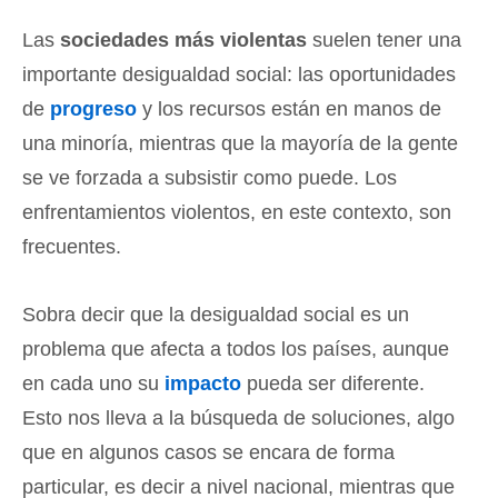
Las
sociedades más violentas
suelen tener una
importante desigualdad social: las oportunidades
de
progreso
y los recursos están en manos de
una minoría, mientras que la mayoría de la gente
se ve forzada a subsistir como puede. Los
enfrentamientos violentos, en este contexto, son
frecuentes.
Sobra decir que la desigualdad social es un
problema que afecta a todos los países, aunque
en cada uno su
impacto
pueda ser diferente.
Esto nos lleva a la búsqueda de soluciones, algo
que en algunos casos se encara de forma
particular, es decir a nivel nacional, mientras que