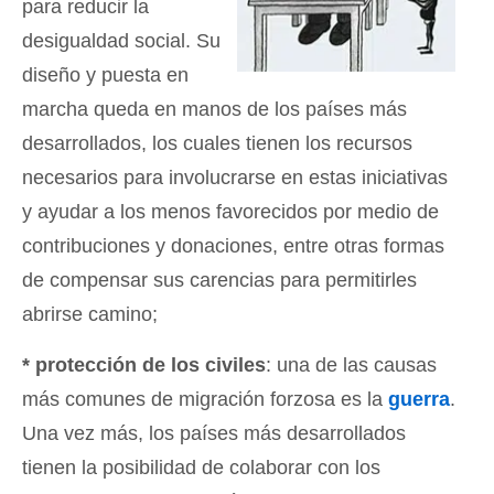
para reducir la
desigualdad social. Su
diseño y puesta en
marcha queda en manos de los países más
desarrollados, los cuales tienen los recursos
necesarios para involucrarse en estas iniciativas
y ayudar a los menos favorecidos por medio de
contribuciones y donaciones, entre otras formas
de compensar sus carencias para permitirles
abrirse camino;
* protección de los civiles
: una de las causas
más comunes de migración forzosa es la
guerra
.
Una vez más, los países más desarrollados
tienen la posibilidad de colaborar con los