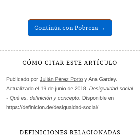
Continúa con Pobreza →
CÓMO CITAR ESTE ARTÍCULO
Publicado por
Julián Pérez Porto
y Ana Gardey.
Actualizado el 19 de junio de 2018.
Desigualdad social
- Qué es, definición y concepto
. Disponible en
https://definicion.de/desigualdad-social/
DEFINICIONES RELACIONADAS