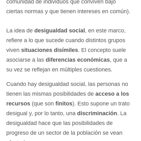
comunidad de individuos que conviven bajo
ciertas normas y que tienen intereses en común).
La idea de
desigualdad social
, en este marco,
refiere a lo que sucede cuando distintos grupos
viven
situaciones disímiles
. El concepto suele
asociarse a las
diferencias económicas
, que a
su vez se reflejan en múltiples cuestiones.
Cuando hay desigualdad social, las personas no
tienen las mismas posibilidades de
acceso a los
recursos
(que son
finitos
). Esto supone un trato
desigual y, por lo tanto, una
discriminación
. La
desigualdad hace que las posibilidades de
progreso de un sector de la población se vean