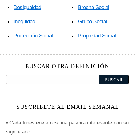
Desigualdad
Brecha Social
Inequidad
Grupo Social
Protección Social
Propiedad Social
BUSCAR OTRA DEFINICIÓN
SUSCRÍBETE AL EMAIL SEMANAL
•
Cada lunes enviamos una palabra interesante con su
significado.