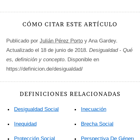
CÓMO CITAR ESTE ARTÍCULO
Publicado por
Julián Pérez Porto
y Ana Gardey.
Actualizado el 18 de junio de 2018.
Desigualdad - Qué
es, definición y concepto
. Disponible en
https://definicion.de/desigualdad/
DEFINICIONES RELACIONADAS
Desigualdad Social
Inecuación
Inequidad
Brecha Social
Protección Social
Perspectiva De Género