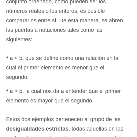
conjunto ordenado, como pueden ser los
números reales o los enteros, es posible
compararlos entre sí. De esta manera, se abren
las puertas a notaciones tales como las
siguientes:
*
a < b, que se define como una relación en la
cual el primer elemento es menor que el
segundo;
*
a > b, la cual nos da a entender que el primer
elemento es mayor que el segundo.
Estos dos ejemplos pertenecen al grupo de las
desigualdades estrictas
, todas aquellas en las