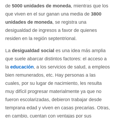
de
5000 unidades de moneda
, mientras que los
que viven en el sur ganan una media de
3800
unidades de moneda
, se registra una
desigualdad de ingresos a favor de quienes
residen en la región septentrional.
La
desigualdad social
es una idea más amplia
que suele abarcar distintos factores: el acceso a
la
educación
, a los servicios de salud, a empleos
bien remunerados, etc. Hay personas a las
cuales, por su lugar de nacimiento, les resulta
muy difícil progresar materialmente ya que no
fueron escolarizadas, debieron trabajar desde
temprana edad y viven en casas precarias. Otras,
en cambio, cuentan con ventajas por sus