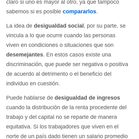
claro si uno es mayor al otro, ya que tampoco
sabemos si es posible
compararlos
.
La idea de
desigualdad social
, por su parte, se
vincula a lo que ocurre cuando las personas
viven en condiciones o situaciones que son
desemejantes
. En estos casos existe una
discriminación, que puede ser negativa o positiva
de acuerdo al detrimento o el beneficio del
individuo en cuestión.
Puede hablarse de
desigualdad de ingresos
cuando la distribución de la renta procedente del
trabajo y del capital no se reparte de manera
equitativa. Si los trabajadores que viven en el
norte de un país dado tienen un salario promedio