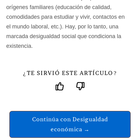
orígenes familiares (educación de calidad,
comodidades para estudiar y vivir, contactos en
el mundo laboral, etc.). Hay, por lo tanto, una
marcada desigualdad social que condiciona la
existencia.
TE SIRVIÓ ESTE ARTÍCULO
¿
?
Continúa con Desigualdad
económica →