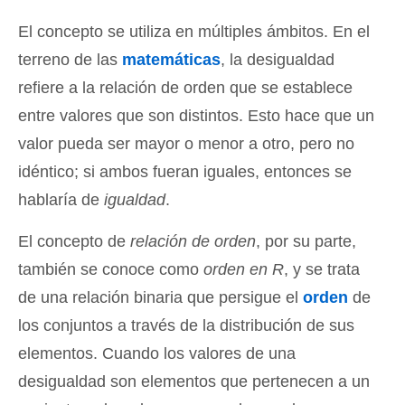
El concepto se utiliza en múltiples ámbitos. En el
terreno de las
matemáticas
, la desigualdad
refiere a la relación de orden que se establece
entre valores que son distintos. Esto hace que un
valor pueda ser mayor o menor a otro, pero no
idéntico; si ambos fueran iguales, entonces se
hablaría de
igualdad
.
El concepto de
relación de orden
, por su parte,
también se conoce como
orden en R
, y se trata
de una relación binaria que persigue el
orden
de
los conjuntos a través de la distribución de sus
elementos. Cuando los valores de una
desigualdad son elementos que pertenecen a un