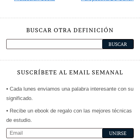
BUSCAR OTRA DEFINICIÓN
SUSCRÍBETE AL EMAIL SEMANAL
•
Cada lunes enviamos una palabra interesante con su
significado.
•
Recibe un ebook de regalo con las mejores técnicas
de estudio.