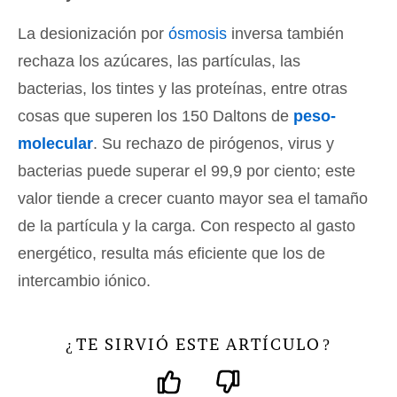
La desionización por
ósmosis
inversa también
rechaza los azúcares, las partículas, las
bacterias, los tintes y las proteínas, entre otras
cosas que superen los 150 Daltons de
peso-
molecular
. Su rechazo de pirógenos, virus y
bacterias puede superar el 99,9 por ciento; este
valor tiende a crecer cuanto mayor sea el tamaño
de la partícula y la carga. Con respecto al gasto
energético, resulta más eficiente que los de
intercambio iónico.
TE SIRVIÓ ESTE ARTÍCULO
¿
?