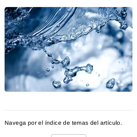
Navega por el índice de temas del artículo.