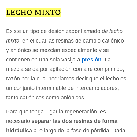
LECHO MIXTO
Existe un tipo de desionizador llamado
de lecho
mixto
, en el cual las resinas de cambio catiónico
y aniónico se mezclan especialmente y se
contienen en una sola vasija a
presión
. La
mezcla se da por agitación con aire comprimido,
razón por la cual podríamos decir que el lecho es
un conjunto interminable de intercambiadores,
tanto catiónicos como aniónicos.
Para que tenga lugar la regeneración, es
necesario
separar las dos resinas de forma
hidráulica
a lo largo de la fase de pérdida. Dada