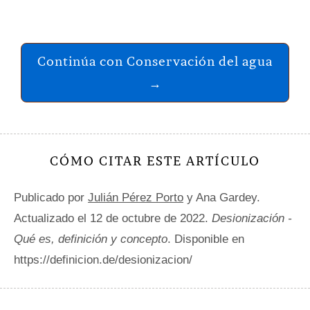
Continúa con Conservación del agua
→
CÓMO CITAR ESTE ARTÍCULO
Publicado por
Julián Pérez Porto
y Ana Gardey.
Actualizado el 12 de octubre de 2022.
Desionización -
Qué es, definición y concepto
. Disponible en
https://definicion.de/desionizacion/