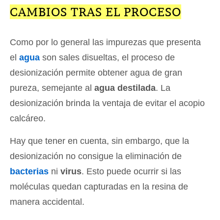
CAMBIOS TRAS EL PROCESO
Como por lo general las impurezas que presenta
el
agua
son sales disueltas, el proceso de
desionización permite obtener agua de gran
pureza, semejante al
agua destilada
. La
desionización brinda la ventaja de evitar el acopio
calcáreo.
Hay que tener en cuenta, sin embargo, que la
desionización no consigue la eliminación de
bacterias
ni
virus
. Esto puede ocurrir si las
moléculas quedan capturadas en la resina de
manera accidental.