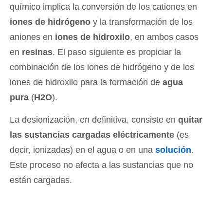
químico implica la conversión de los cationes en
iones de hidrógeno
y la transformación de los
aniones en
iones de hidroxilo
, en ambos casos
en
resinas
. El paso siguiente es propiciar la
combinación de los iones de hidrógeno y de los
iones de hidroxilo para la formación de
agua
pura
(
H2O
).
La desionización, en definitiva, consiste en
quitar
las sustancias cargadas eléctricamente
(es
decir, ionizadas) en el agua o en una
solución
.
Este proceso no afecta a las sustancias que no
están cargadas.