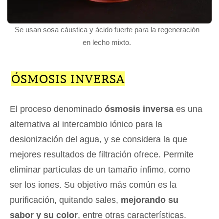
Se usan sosa cáustica y ácido fuerte para la regeneración
en lecho mixto.
ÓSMOSIS INVERSA
El proceso denominado
ósmosis inversa
es una
alternativa al intercambio iónico para la
desionización del agua, y se considera la que
mejores resultados de filtración ofrece. Permite
eliminar partículas de un tamaño ínfimo, como
ser los iones. Su objetivo más común es la
purificación, quitando sales,
mejorando su
sabor y su color
, entre otras características.