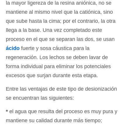
la mayor ligereza de la resina aniónica, no se
mantiene al mismo nivel que la catiónica, sino
que sube hasta la cima; por el contrario, la otra
llega a la base. Una vez completado este
proceso en el que se separan las dos, se usan
ácido
fuerte y sosa cáustica para la
regeneración. Los lechos se deben lavar de
forma individual para eliminar los potenciales
excesos que surjan durante esta etapa.
Entre las ventajas de este tipo de desionización
se encuentran las siguientes:
*
el agua que resulta del proceso es muy pura y
mantiene su calidad durante más tiempo;