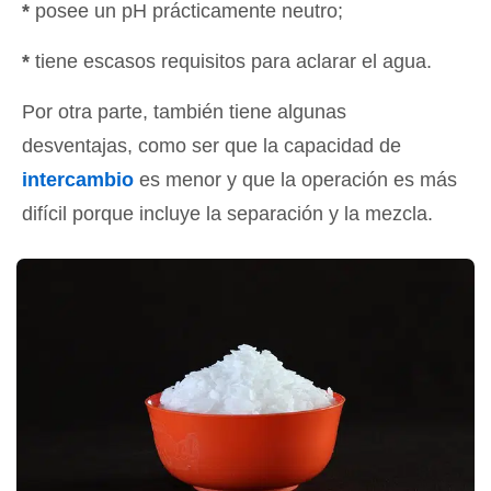
*
posee un pH prácticamente neutro;
*
tiene escasos requisitos para aclarar el agua.
Por otra parte, también tiene algunas
desventajas, como ser que la capacidad de
intercambio
es menor y que la operación es más
difícil porque incluye la separación y la mezcla.