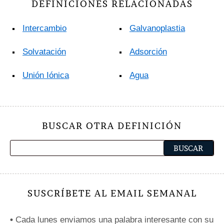
DEFINICIONES RELACIONADAS
Intercambio
Galvanoplastia
Solvatación
Adsorción
Unión Iónica
Agua
BUSCAR OTRA DEFINICIÓN
SUSCRÍBETE AL EMAIL SEMANAL
•
Cada lunes enviamos una palabra interesante con su