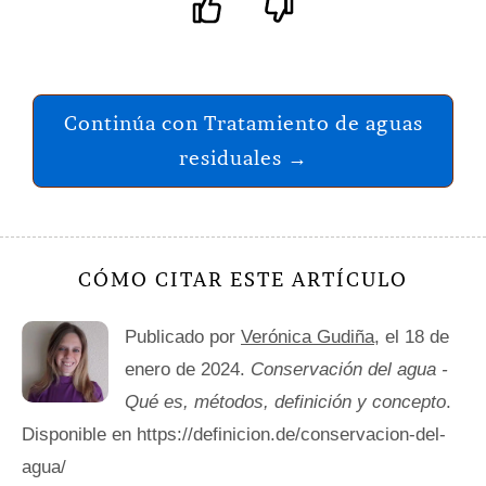
Continúa con Tratamiento de aguas
residuales →
CÓMO CITAR ESTE ARTÍCULO
Publicado por
Verónica Gudiña
, el 18 de
enero de 2024.
Conservación del agua -
Qué es, métodos, definición y concepto
.
Disponible en https://definicion.de/conservacion-del-
agua/