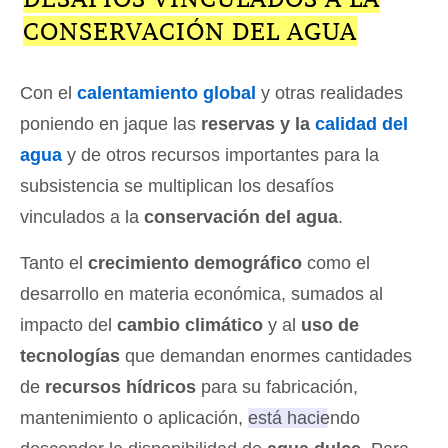
CONSERVACIÓN DEL AGUA
Con el
calentamiento global
y otras realidades
poniendo en jaque las
reservas y la
calidad del
agua
y de otros recursos importantes para la
subsistencia se multiplican los desafíos
vinculados a la
conservación del agua
.
Tanto el
crecimiento demográfico
como el
desarrollo en materia económica, sumados al
impacto del
cambio climático
y al
uso de
tecnologías
que demandan enormes cantidades
de
recursos hídricos
para su fabricación,
mantenimiento o aplicación,
está haciendo