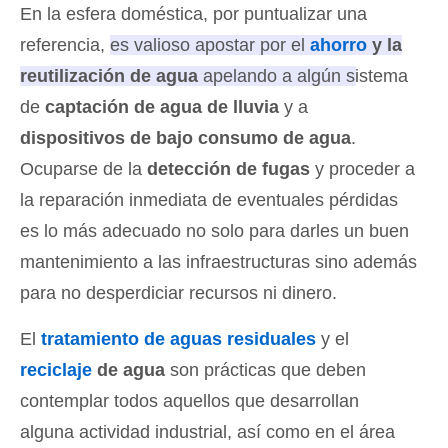
En la esfera doméstica, por puntualizar una
referencia,
es valioso apostar por el
ahorro
y la
reutilización de agua
apelando a algún sistema
de
captación de agua de lluvia
y a
dispositivos de bajo consumo de agua
.
Ocuparse de la
detección de fugas
y proceder a
la reparación inmediata de eventuales pérdidas
es lo más adecuado no solo para darles un buen
mantenimiento a las infraestructuras sino además
para no desperdiciar recursos ni dinero.
El
tratamiento de aguas residuales
y el
reciclaje
de agua
son prácticas que deben
contemplar todos aquellos que desarrollan
alguna actividad industrial, así como en el área