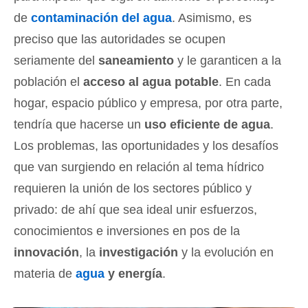
de
contaminación del agua
. Asimismo, es
preciso que las autoridades se ocupen
seriamente del
saneamiento
y le garanticen a la
población el
acceso al agua potable
. En cada
hogar, espacio público y empresa, por otra parte,
tendría que hacerse un
uso eficiente de agua
.
Los problemas, las oportunidades y los desafíos
que van surgiendo en relación al tema hídrico
requieren la unión de los sectores público y
privado: de ahí que sea ideal unir esfuerzos,
conocimientos e inversiones en pos de la
innovación
, la
investigación
y la evolución en
materia de
agua
y energía
.