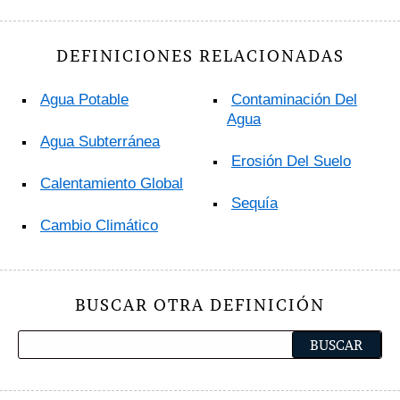
DEFINICIONES RELACIONADAS
Agua Potable
Contaminación Del
Agua
Agua Subterránea
Erosión Del Suelo
Calentamiento Global
Sequía
Cambio Climático
BUSCAR OTRA DEFINICIÓN