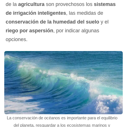
de la
agricultura
son provechosos los
sistemas
de irrigación inteligentes
, las medidas de
conservación de la humedad del suelo
y el
riego por aspersión
, por indicar algunas
opciones.
La conservación de océanos es importante para el equilibrio
del planeta, resguardar a los ecosistemas marinos y