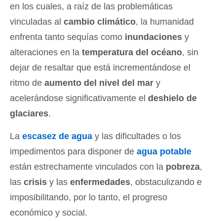
en los cuales, a raíz de las problemáticas
vinculadas al
cambio climático
, la humanidad
enfrenta tanto sequías como
inundaciones
y
alteraciones en la
temperatura del océano
, sin
dejar de resaltar que está incrementándose el
ritmo de
aumento del nivel del mar
y
acelerándose significativamente el
deshielo de
glaciares
.
La
escasez de agua
y las dificultades o los
impedimentos para disponer de
agua potable
están estrechamente vinculados con la
pobreza
,
las
crisis
y las
enfermedades
, obstaculizando e
imposibilitando, por lo tanto, el progreso
económico y social.