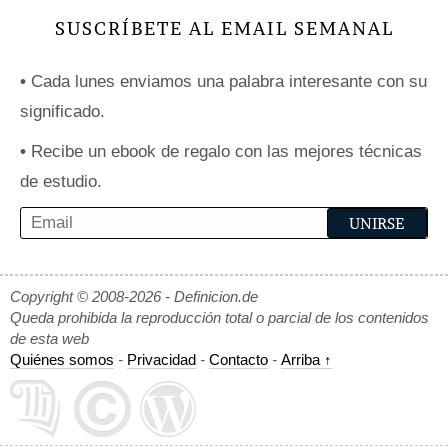
SUSCRÍBETE AL EMAIL SEMANAL
•
Cada lunes enviamos una palabra interesante con su
significado.
•
Recibe un ebook de regalo con las mejores técnicas
de estudio.
Copyright © 2008-2026 - Definicion.de
Queda prohibida la reproducción total o parcial de los contenidos
de esta web
Quiénes somos
-
Privacidad
-
Contacto
-
Arriba ↑