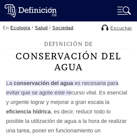
En
Ecología
/
Salud
/
Sociedad
Escuchar
DEFINICIÓN DE
CONSERVACIÓN DEL
AGUA
La
conservación del agua
es necesaria para
evitar que se agote este recurso vital.
Es esencial
y urgente lograr y mejorar a gran escala la
eficiencia hídrica
, es decir, reducir todo lo
posible la utilización de agua a la hora de realizar
una tarea, poner en funcionamiento un