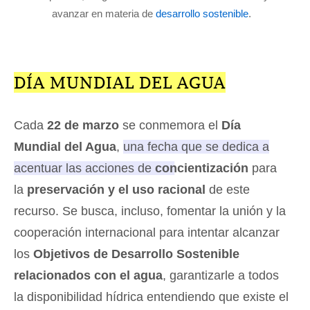
avanzar en materia de
desarrollo sostenible
.
DÍA MUNDIAL DEL AGUA
Cada
22 de marzo
se conmemora el
Día
Mundial del Agua
,
una fecha que se dedica a
acentuar las acciones de
concientización
para
la
preservación y el uso racional
de este
recurso
. Se busca, incluso, fomentar la unión y la
cooperación internacional para intentar alcanzar
los
Objetivos de Desarrollo Sostenible
relacionados con el agua
, garantizarle a todos
la disponibilidad hídrica entendiendo que existe el