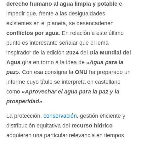
derecho humano al agua limpia y potable
e
impedir que, frente a las desigualdades
existentes en el planeta, se desencadenen
conflictos por agua
. En relación a este último
punto es interesante señalar que el lema
inspirador de la edición
2024
del
Día Mundial del
Agua
gira en torno a la idea de
«Agua para la
paz»
. Con esa consigna la
ONU
ha preparado un
informe cuyo título se interpreta en castellano
como
«Aprovechar el agua para la paz y la
prosperidad»
.
La protección,
conservación
, gestión eficiente y
distribución equitativa del
recurso hídrico
adquieren una particular relevancia en tiempos