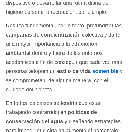
dispositivo o desarrollar una rutina diaria de
higiene personal o recreación, por ejemplo.
Resulta fundamental, por lo tanto, profundizar las
campañas de concientización
colectiva y darle
una mayor importancia a la
educación
ambiental
dentro y fuera de los entornos
académicos a fin de conseguir que cada vez más
personas adopten un
estilo de vida
sostenible
y
se comprometan, de alguna manera, con el
cuidado del planeta.
En todos los países se tendría que estar
trabajando contrarreloj en
políticas de
conservación del agua
y diseñando estrategias
para impedir que siga en aumento el porcentaje