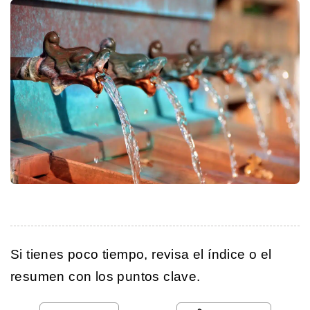
Si tienes poco tiempo, revisa el índice o el
resumen con los puntos clave.