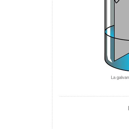
La galvan