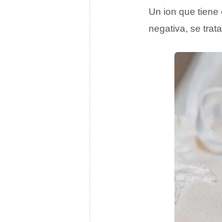
Un ion que tiene 
negativa, se trat