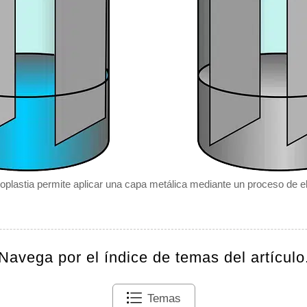
oplastia permite aplicar una capa metálica mediante un proceso de ele
Navega por el índice de temas del artículo
Temas