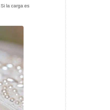
. Si la carga es