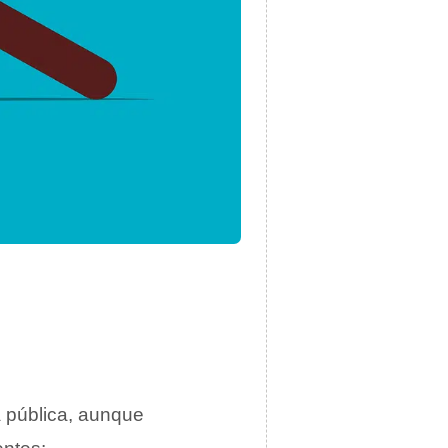
a pública, aunque