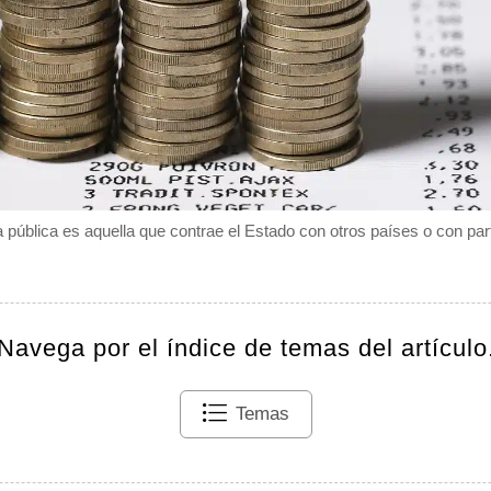
 pública es aquella que contrae el Estado con otros países o con part
Navega por el índice de temas del artículo
Temas