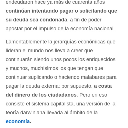
endeudaron hace ya más de cuarenta años
continúan intentando pagar o solicitando que
su deuda sea condonada
, a fin de poder
apostar por el impulso de la economía nacional.
Lamentablemente la jerarquías económicas que
lideran el mundo nos lleva a creer que
continuarán siendo unos pocos los enriquecidos
y muchos, muchísimos los que tengan que
continuar suplicando o haciendo malabares para
pagar la deuda externa; por supuesto,
a costa
del dinero de los ciudadanos
. Pero en eso
consiste el sistema capitalista, una versión de la
teoría darwiniana llevada al ámbito de la
economía
.