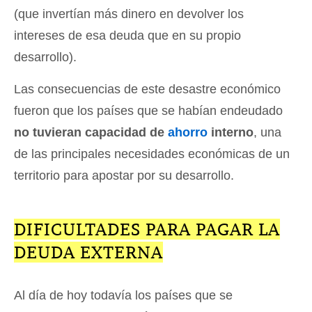
(que invertían más dinero en devolver los
intereses de esa deuda que en su propio
desarrollo).
Las consecuencias de este desastre económico
fueron que los países que se habían endeudado
no tuvieran capacidad de
ahorro
interno
, una
de las principales necesidades económicas de un
territorio para apostar por su desarrollo.
DIFICULTADES PARA PAGAR LA
DEUDA EXTERNA
Al día de hoy todavía los países que se