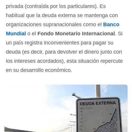
privada (contraída por los particulares). Es
habitual que la deuda externa se mantenga con
organizaciones supranacionales como el
Banco
Mundial
o el
Fondo Monetario Internacional
. Si
un país registra inconvenientes para pagar su
deuda (es decir, para devolver el dinero junto con
los intereses acordados), esta situación repercute
en su desarrollo económico.