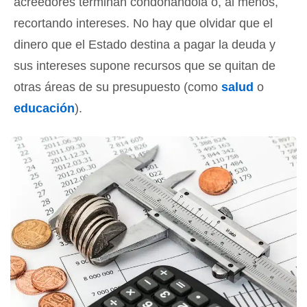
acreedores terminan condonándola o, al menos,
recortando intereses. No hay que olvidar que el
dinero que el Estado destina a pagar la deuda y
sus intereses supone recursos que se quitan de
otras áreas de su presupuesto (como
salud
o
educación
).