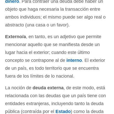
dinero
. Para contraer una deuda debe haber un
objeto que haga necesaria la transacción entre
ambos individuos; el mismo puede ser algo real o
abstracto (una casa o un favor).
Externo/a
, en tanto, es un adjetivo que permite
mencionar aquello que se manifiesta desde un
lugar hacia el exterior; cuando este último
concepto se contrapone al de
interno
. El exterior
de un país, es todo territorio que se encuentra
fuera de los límites de lo nacional.
La noción de
deuda externa
, de este modo, está
relacionada con las deudas que un país tiene con
entidades extranjeras, incluyendo tanto la deuda
pública (contraída por el
Estado
) como la deuda