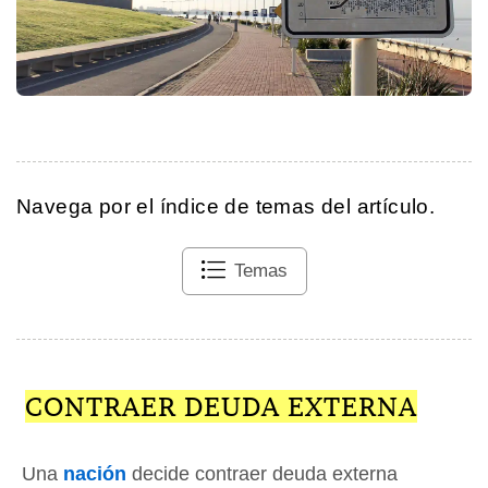
Navega por el índice de temas del artículo.
Temas
CONTRAER DEUDA EXTERNA
Una
nación
decide contraer deuda externa