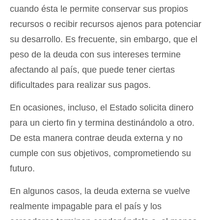
cuando ésta le permite conservar sus propios
recursos o recibir recursos ajenos para potenciar
su desarrollo. Es frecuente, sin embargo, que el
peso de la deuda con sus intereses termine
afectando al país, que puede tener ciertas
dificultades para realizar sus pagos.
En ocasiones, incluso, el Estado solicita dinero
para un cierto fin y termina destinándolo a otro.
De esta manera contrae deuda externa y no
cumple con sus objetivos, comprometiendo su
futuro.
En algunos casos, la deuda externa se vuelve
realmente impagable para el país y los