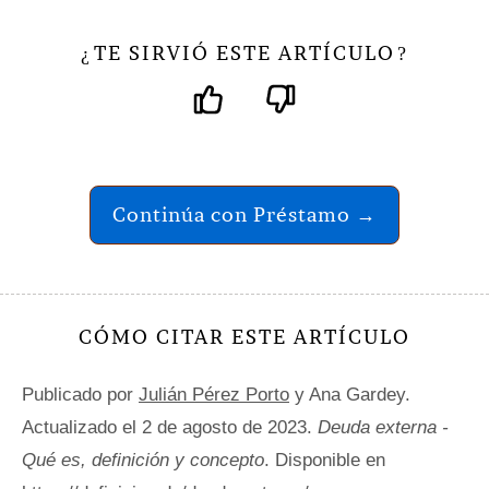
TE SIRVIÓ ESTE ARTÍCULO
¿
?
Continúa con Préstamo →
CÓMO CITAR ESTE ARTÍCULO
Publicado por
Julián Pérez Porto
y Ana Gardey.
Actualizado el 2 de agosto de 2023.
Deuda externa -
Qué es, definición y concepto
. Disponible en