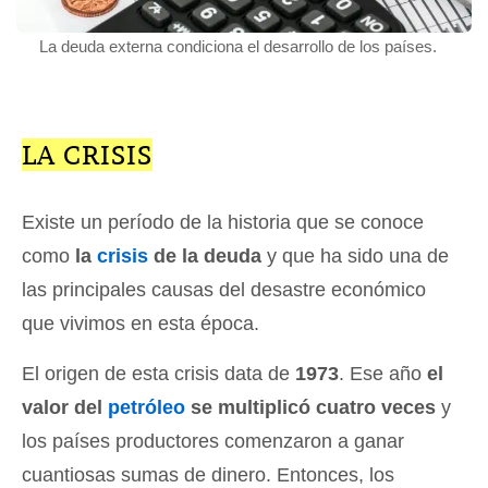
La deuda externa condiciona el desarrollo de los países.
LA CRISIS
Existe un período de la historia que se conoce
como
la
crisis
de la deuda
y que ha sido una de
las principales causas del desastre económico
que vivimos en esta época.
El origen de esta crisis data de
1973
. Ese año
el
valor del
petróleo
se multiplicó cuatro veces
y
los países productores comenzaron a ganar
cuantiosas sumas de dinero. Entonces, los