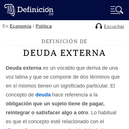
En
Economía
/
Política
Escuchar
DEFINICIÓN DE
DEUDA EXTERNA
Deuda externa
es un vocablo que deriva de una
voz latina y que se compone de dos términos que
en sí mismos tienen un significado particular. El
concepto de
deuda
hace referencia a la
obligación que un sujeto tiene de pagar,
reintegrar o satisfacer algo a otro
. Lo habitual
es que el concepto esté relacionado con el