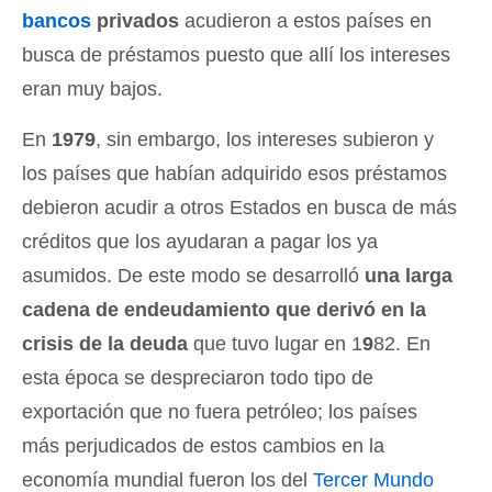
bancos
privados
acudieron a estos países en
busca de préstamos puesto que allí los intereses
eran muy bajos.
En
1979
, sin embargo, los intereses subieron y
los países que habían adquirido esos préstamos
debieron acudir a otros Estados en busca de más
créditos que los ayudaran a pagar los ya
asumidos. De este modo se desarrolló
una larga
cadena de endeudamiento que derivó en la
crisis de la deuda
que tuvo lugar en 1
9
82. En
esta época se despreciaron todo tipo de
exportación que no fuera petróleo; los países
más perjudicados de estos cambios en la
economía mundial fueron los del
Tercer Mundo