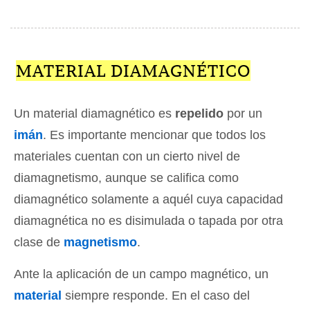
MATERIAL DIAMAGNÉTICO
Un material diamagnético es
repelido
por un
imán
. Es importante mencionar que todos los
materiales cuentan con un cierto nivel de
diamagnetismo, aunque se califica como
diamagnético solamente a aquél cuya capacidad
diamagnética no es disimulada o tapada por otra
clase de
magnetismo
.
Ante la aplicación de un campo magnético, un
material
siempre responde. En el caso del