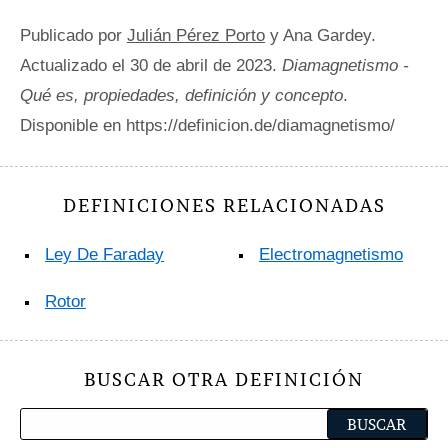
Publicado por
Julián Pérez Porto
y Ana Gardey.
Actualizado el 30 de abril de 2023.
Diamagnetismo -
Qué es, propiedades, definición y concepto
.
Disponible en https://definicion.de/diamagnetismo/
DEFINICIONES RELACIONADAS
Ley De Faraday
Electromagnetismo
Rotor
BUSCAR OTRA DEFINICIÓN