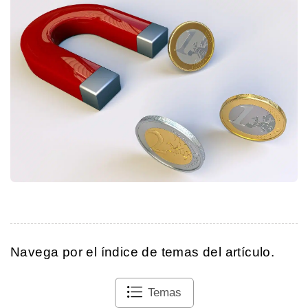
Navega por el índice de temas del artículo.
Temas