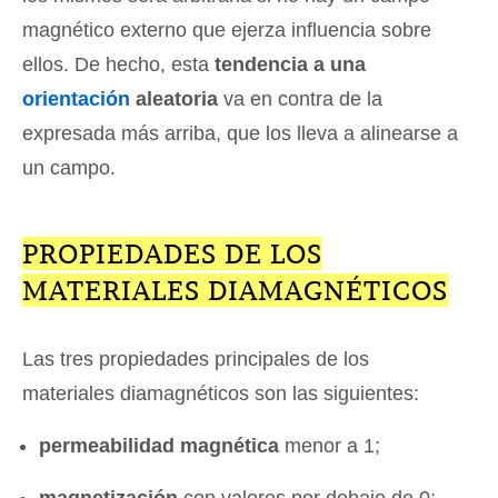
magnético externo que ejerza influencia sobre
ellos. De hecho, esta
tendencia a una
orientación
aleatoria
va en contra de la
expresada más arriba, que los lleva a alinearse a
un campo.
PROPIEDADES DE LOS
MATERIALES DIAMAGNÉTICOS
Las tres propiedades principales de los
materiales diamagnéticos son las siguientes:
permeabilidad magnética
menor a 1;