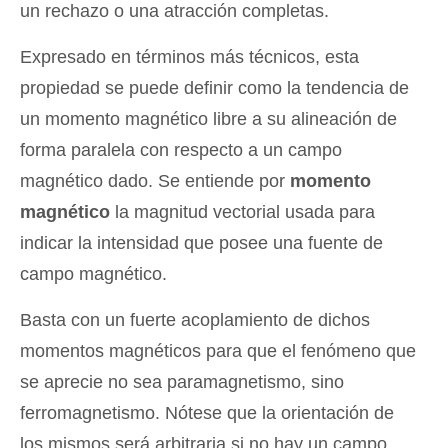
un rechazo o una atracción completas.
Expresado en términos más técnicos, esta
propiedad se puede definir como la tendencia de
un momento magnético libre a su alineación de
forma paralela con respecto a un campo
magnético dado. Se entiende por
momento
magnético
la magnitud vectorial usada para
indicar la intensidad que posee una fuente de
campo magnético.
Basta con un fuerte acoplamiento de dichos
momentos magnéticos para que el fenómeno que
se aprecie no sea paramagnetismo, sino
ferromagnetismo. Nótese que la orientación de
los mismos será arbitraria si no hay un campo