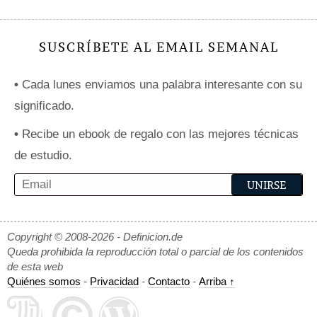
SUSCRÍBETE AL EMAIL SEMANAL
•
Cada lunes enviamos una palabra interesante con su
significado.
•
Recibe un ebook de regalo con las mejores técnicas
de estudio.
Copyright © 2008-2026 - Definicion.de
Queda prohibida la reproducción total o parcial de los contenidos
de esta web
Quiénes somos
-
Privacidad
-
Contacto
-
Arriba ↑