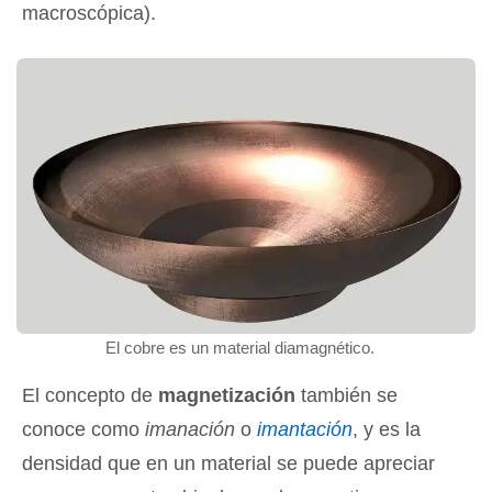
macroscópica).
El cobre es un material diamagnético.
El concepto de
magnetización
también se
conoce como
imanación
o
imantación
, y es la
densidad que en un material se puede apreciar