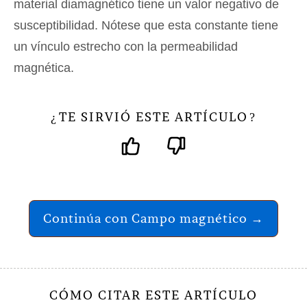
material diamagnético tiene un valor negativo de
susceptibilidad. Nótese que esta constante tiene
un vínculo estrecho con la permeabilidad
magnética.
TE SIRVIÓ ESTE ARTÍCULO
¿
?
Continúa con Campo magnético →
CÓMO CITAR ESTE ARTÍCULO