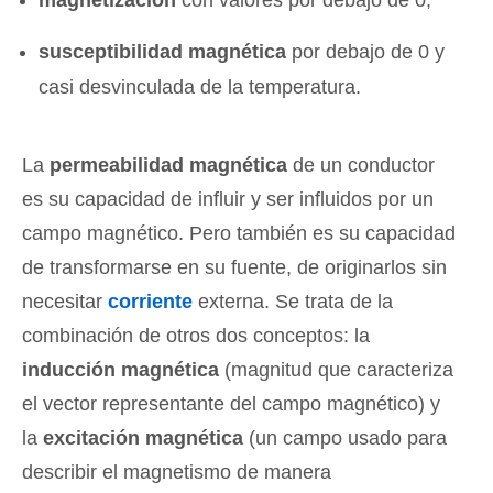
magnetización
con valores por debajo de 0;
susceptibilidad magnética
por debajo de 0 y
casi desvinculada de la temperatura.
La
permeabilidad magnética
de un conductor
es su capacidad de influir y ser influidos por un
campo magnético. Pero también es su capacidad
de transformarse en su fuente, de originarlos sin
necesitar
corriente
externa. Se trata de la
combinación de otros dos conceptos: la
inducción magnética
(magnitud que caracteriza
el vector representante del campo magnético) y
la
excitación magnética
(un campo usado para
describir el magnetismo de manera