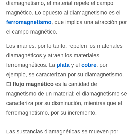
diamagnetismo, el material repele el campo
magnético. Lo opuesto al diamagnetismo es el
ferromagnetismo
, que implica una atracción por
el campo magnético.
Los imanes, por lo tanto, repelen los materiales
diamagnéticos y atraen los materiales
ferromagnéticos. La
plata
y el
cobre
, por
ejemplo, se caracterizan por su diamagnetismo.
El
flujo magnético
es la cantidad de
magnetismo de un material: el diamagnetismo se
caracteriza por su disminución, mientras que el
ferromagnetismo, por su incremento.
Las sustancias diamagnéticas se mueven por