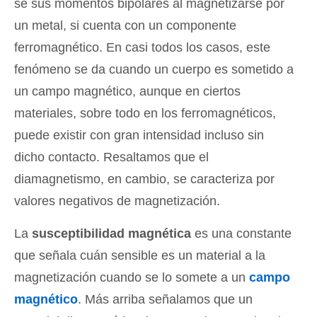
se sus momentos bipolares al magnetizarse por
un metal, si cuenta con un componente
ferromagnético. En casi todos los casos, este
fenómeno se da cuando un cuerpo es sometido a
un campo magnético, aunque en ciertos
materiales, sobre todo en los ferromagnéticos,
puede existir con gran intensidad incluso sin
dicho contacto. Resaltamos que el
diamagnetismo, en cambio, se caracteriza por
valores negativos de magnetización.
La
susceptibilidad magnética
es una constante
que señala cuán sensible es un material a la
magnetización cuando se lo somete a un
campo
magnético
. Más arriba señalamos que un