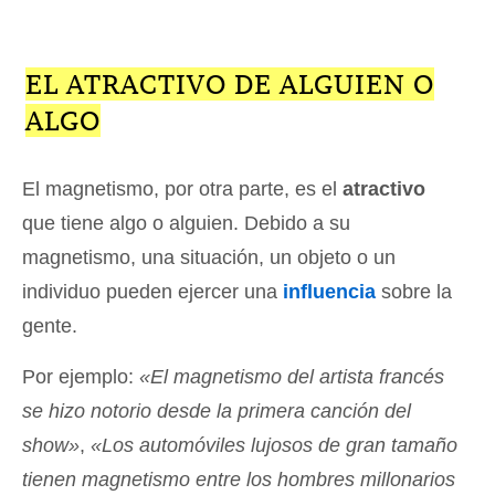
EL ATRACTIVO DE ALGUIEN O
ALGO
El magnetismo, por otra parte, es el
atractivo
que tiene algo o alguien. Debido a su
magnetismo, una situación, un objeto o un
individuo pueden ejercer una
influencia
sobre la
gente.
Por ejemplo:
«El magnetismo del artista francés
se hizo notorio desde la primera canción del
show»
,
«Los automóviles lujosos de gran tamaño
tienen magnetismo entre los hombres millonarios