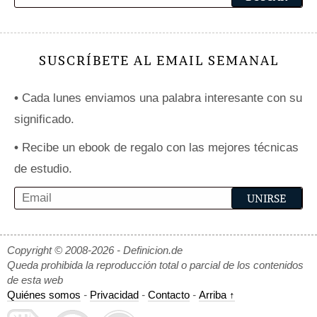
SUSCRÍBETE AL EMAIL SEMANAL
•
Cada lunes enviamos una palabra interesante con su
significado.
•
Recibe un ebook de regalo con las mejores técnicas
de estudio.
Copyright © 2008-2026 - Definicion.de
Queda prohibida la reproducción total o parcial de los contenidos
de esta web
Quiénes somos
-
Privacidad
-
Contacto
-
Arriba ↑