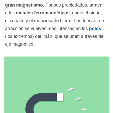
gran magnetismo
. Por sus propiedades, atraen
a los
metales ferromagnéticos
, como el níquel,
el cobalto y el mencionado hierro. Las fuerzas de
atracción se vuelven más intensas en los
polos
(los extremos) del imán, que se unen a través del
eje magnético.