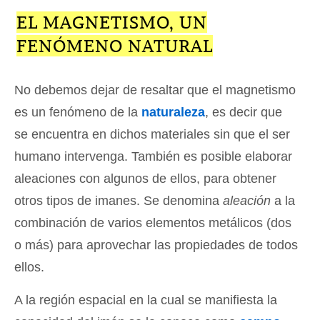
EL MAGNETISMO, UN
FENÓMENO NATURAL
No debemos dejar de resaltar que el magnetismo
es un fenómeno de la
naturaleza
, es decir que
se encuentra en dichos materiales sin que el ser
humano intervenga. También es posible elaborar
aleaciones con algunos de ellos, para obtener
otros tipos de imanes. Se denomina
aleación
a la
combinación de varios elementos metálicos (dos
o más) para aprovechar las propiedades de todos
ellos.
A la región espacial en la cual se manifiesta la