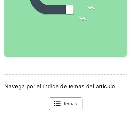
Navega por el índice de temas del artículo.
Temas