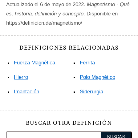
Actualizado el 6 de mayo de 2022.
Magnetismo - Qué
es, historia, definición y concepto
. Disponible en
https://definicion.de/magnetismo/
DEFINICIONES RELACIONADAS
Fuerza Magnética
Ferrita
Hierro
Polo Magnético
Imantación
Siderurgia
BUSCAR OTRA DEFINICIÓN