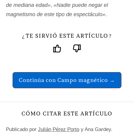
de mediana edad»
,
«Nadie puede negar el
magnetismo de este tipo de espectáculo»
.
TE SIRVIÓ ESTE ARTÍCULO
¿
?
Continúa con Campo magnético →
CÓMO CITAR ESTE ARTÍCULO
Publicado por
Julián Pérez Porto
y Ana Gardey.