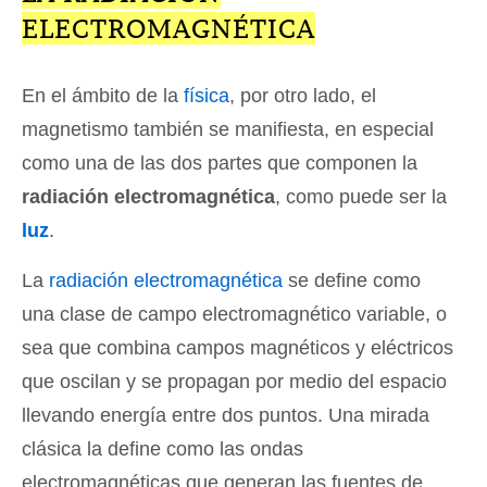
ELECTROMAGNÉTICA
En el ámbito de la
física
, por otro lado, el
magnetismo también se manifiesta, en especial
como una de las dos partes que componen la
radiación electromagnética
, como puede ser la
luz
.
La
radiación electromagnética
se define como
una clase de campo electromagnético variable, o
sea que combina campos magnéticos y eléctricos
que oscilan y se propagan por medio del espacio
llevando energía entre dos puntos. Una mirada
clásica la define como las ondas
electromagnéticas que generan las fuentes de