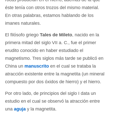
éste tenía con otros trozos del mismo material.
En otras palabras, estamos hablando de los
imanes naturales.
El filósofo griego
Tales de Mileto
, nacido en la
primera mitad del siglo VII a. C., fue el primer
erudito conocido en haber estudiado el
magnetismo. Tres siglos más tarde se publicó en
China un
manuscrito
en el cual se trataba la
atracción existente entre la magnetita (un mineral
compuesto por dos óxidos de hierro) y el hierro.
Por otro lado, de principios del siglo I data un
estudio en el cual se observó la atracción entre
una
aguja
y la magnetita.