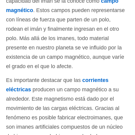
capacidad del imán se la conoce como
campo
magnético
. Estos campos pueden representarse
con líneas de fuerza que parten de un polo,
rodean el imán y finalmente ingresan en el otro
polo. Más allá de los imanes, todo material
presente en nuestro planeta se ve influido por la
existencia de un campo magnético, aunque varíe
el grado en el que lo afecte.
Es importante destacar que las
corrientes
eléctricas
producen un campo magnético a su
alrededor. Este magnetismo está dado por el
movimiento de las cargas eléctricas. Gracias al
fenómeno es posible fabricar electroimanes, que
son imanes artificiales compuestos de un núcleo