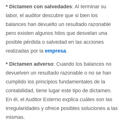
* Dictamen con salvedades
: Al terminar su
labor, el auditor descubre que si bien los
balances han devuelto un resultado razonable
pero existen algunos hilos que desvelan una
posible pérdida o salvedad en las acciones
realizadas por la
empresa
.
* Dictamen adverso
: Cuando los balances no
devuelven un resultado razonable o no se han
cumplido los principios fundamentales de la
contabilidad, tiene lugar este tipo de dictamen.
En él, el Auditor Externo explica cuáles son las
irregularidades y ofrece posibles soluciones a las
mismas.