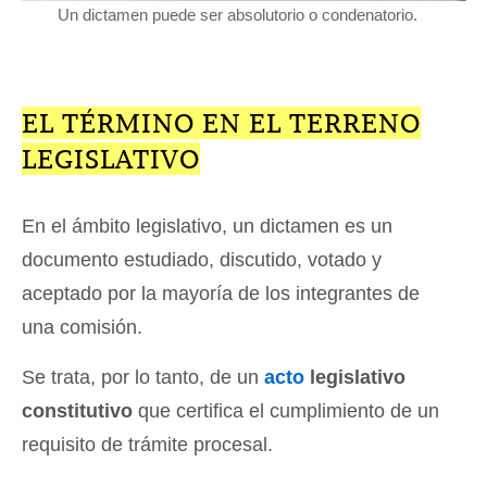
Un dictamen puede ser absolutorio o condenatorio.
EL TÉRMINO EN EL TERRENO
LEGISLATIVO
En el ámbito legislativo, un dictamen es un
documento estudiado, discutido, votado y
aceptado por la mayoría de los integrantes de
una comisión.
Se trata, por lo tanto, de un
acto
legislativo
constitutivo
que certifica el cumplimiento de un
requisito de trámite procesal.