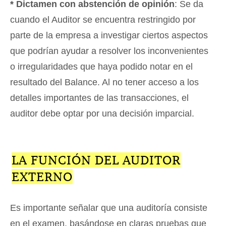
* Dictamen con abstención de opinión
: Se da
cuando el Auditor se encuentra restringido por
parte de la empresa a investigar ciertos aspectos
que podrían ayudar a resolver los inconvenientes
o irregularidades que haya podido notar en el
resultado del Balance. Al no tener acceso a los
detalles importantes de las transacciones, el
auditor debe optar por una decisión imparcial.
LA FUNCIÓN DEL AUDITOR
EXTERNO
Es importante señalar que una auditoría consiste
en el examen, basándose en claras pruebas que