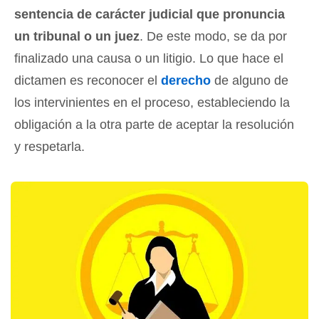
sentencia de carácter judicial que pronuncia
un tribunal o un juez
. De este modo, se da por
finalizado una causa o un litigio. Lo que hace el
dictamen es reconocer el
derecho
de alguno de
los intervinientes en el proceso, estableciendo la
obligación a la otra parte de aceptar la resolución
y respetarla.