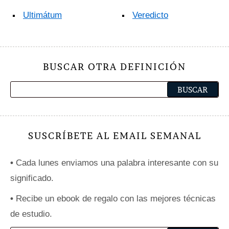
Ultimátum
Veredicto
BUSCAR OTRA DEFINICIÓN
SUSCRÍBETE AL EMAIL SEMANAL
•
Cada lunes enviamos una palabra interesante con su
significado.
•
Recibe un ebook de regalo con las mejores técnicas
de estudio.