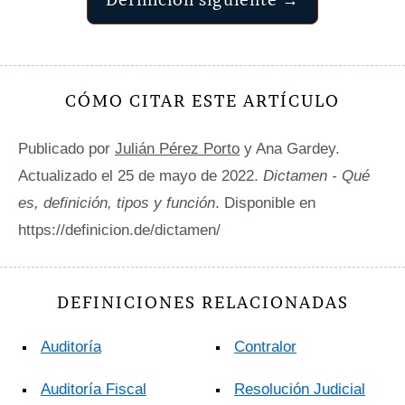
CÓMO CITAR ESTE ARTÍCULO
Publicado por
Julián Pérez Porto
y Ana Gardey.
Actualizado el 25 de mayo de 2022.
Dictamen - Qué
es, definición, tipos y función
. Disponible en
https://definicion.de/dictamen/
DEFINICIONES RELACIONADAS
Auditoría
Contralor
Auditoría Fiscal
Resolución Judicial