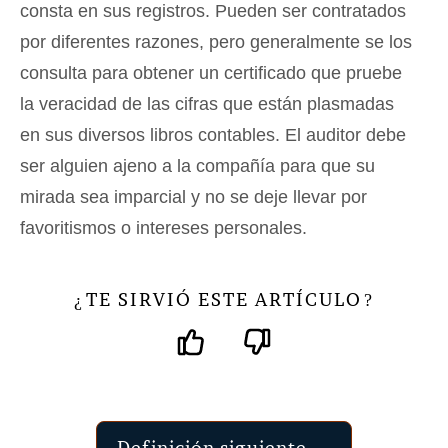
consta en sus registros. Pueden ser contratados
por diferentes razones, pero generalmente se los
consulta para obtener un certificado que pruebe
la veracidad de las cifras que están plasmadas
en sus diversos libros contables. El auditor debe
ser alguien ajeno a la compañía para que su
mirada sea imparcial y no se deje llevar por
favoritismos o intereses personales.
TE SIRVIÓ ESTE ARTÍCULO
¿
?
Definición siguiente →