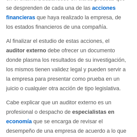
se desprenden de cada una de las
acciones
financieras
que haya realizado la empresa, de
los estados financieros de una compañía.
Al finalizar el estudio de estas acciones, el
auditor externo
debe ofrecer un documento
donde plasma los resultados de su investigación,
los mismos tienen validez legal y pueden servir a
la empresa para presentar como prueba en un
juicio o cualquier otra acción de tipo legislativa.
Cabe explicar que un auditor externo es un
profesional o despacho de
especialistas en
economía
que se encarga de revisar el
desempeño de una empresa de acuerdo a lo que