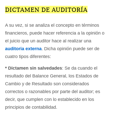
DICTAMEN DE AUDITORÍA
A su vez, si se analiza el concepto en términos
financieros, puede hacer referencia a la opinión o
el juicio que un auditor hace al realizar una
auditoria externa
. Dicha opinión puede ser de
cuatro tipos diferentes:
* Dictamen sin salvedades
: Se da cuando el
resultado del Balance General, los Estados de
Cambio y de Resultado son considerados
correctos o razonables por parte del auditor; es
decir, que cumplen con lo establecido en los
principios de contabilidad.