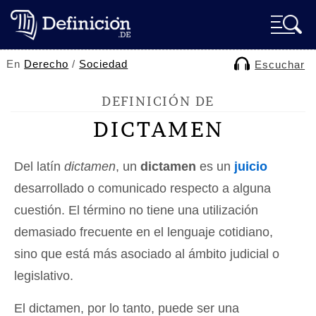
En
Derecho
/
Sociedad
Escuchar
DEFINICIÓN DE
DICTAMEN
Del latín
dictamen
, un
dictamen
es un
juicio
desarrollado o comunicado respecto a alguna
cuestión. El término no tiene una utilización
demasiado frecuente en el lenguaje cotidiano,
sino que está más asociado al ámbito judicial o
legislativo.
El dictamen, por lo tanto, puede ser una