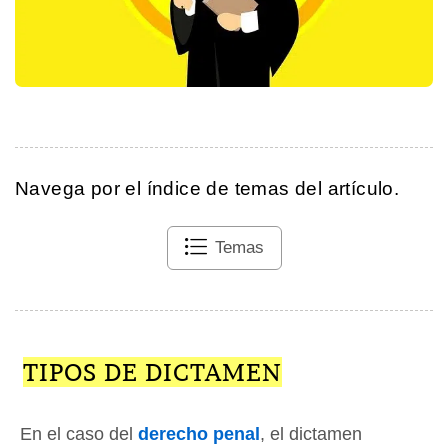
Navega por el índice de temas del artículo.
Temas
TIPOS DE DICTAMEN
En el caso del
derecho penal
, el dictamen