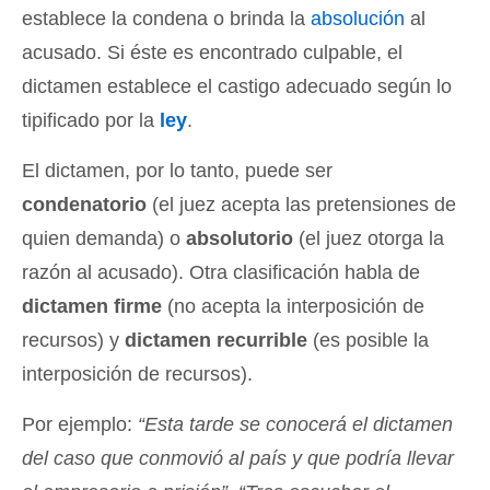
establece la condena o brinda la
absolución
al
acusado. Si éste es encontrado culpable, el
dictamen establece el castigo adecuado según lo
tipificado por la
ley
.
El dictamen, por lo tanto, puede ser
condenatorio
(el juez acepta las pretensiones de
quien demanda) o
absolutorio
(el juez otorga la
razón al acusado). Otra clasificación habla de
dictamen firme
(no acepta la interposición de
recursos) y
dictamen recurrible
(es posible la
interposición de recursos).
Por ejemplo:
“Esta tarde se conocerá el dictamen
del caso que conmovió al país y que podría llevar