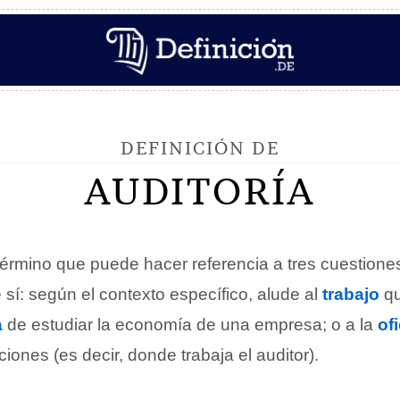
DEFINICIÓN DE
AUDITORÍA
érmino que puede hacer referencia a tres cuestiones
sí: según el contexto específico, alude al
trabajo
qu
a
de estudiar la economía de una empresa; o a la
of
ciones (es decir, donde trabaja el auditor).