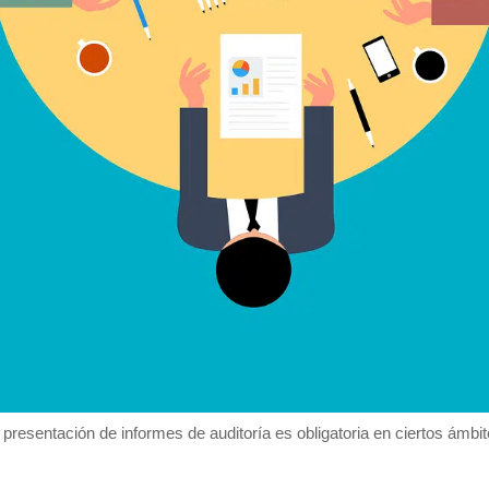
 presentación de informes de auditoría es obligatoria en ciertos ámbit