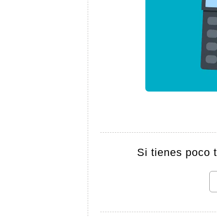
Si tienes poco 