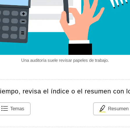
Una auditoría suele revisar papeles de trabajo.
tiempo, revisa el índice o el resumen con l
Temas
Resumen