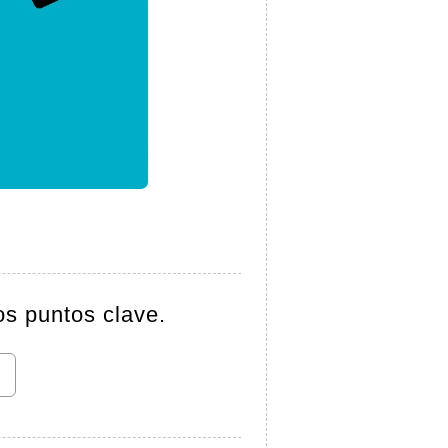
os puntos clave.