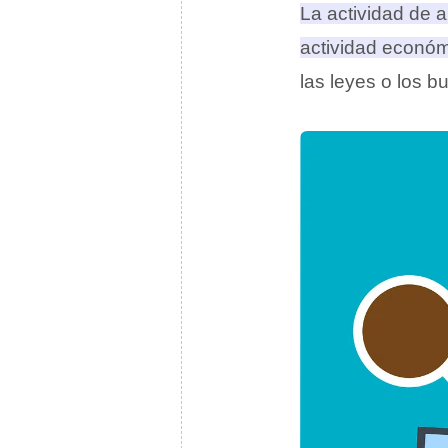
La actividad de a
actividad económi
las leyes o los bu