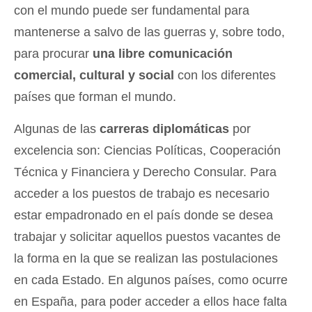
con el mundo puede ser fundamental para
mantenerse a salvo de las guerras y, sobre todo,
para procurar
una libre comunicación
comercial, cultural y social
con los diferentes
países que forman el mundo.
Algunas de las
carreras diplomáticas
por
excelencia son: Ciencias Políticas, Cooperación
Técnica y Financiera y Derecho Consular. Para
acceder a los puestos de trabajo es necesario
estar empadronado en el país donde se desea
trabajar y solicitar aquellos puestos vacantes de
la forma en la que se realizan las postulaciones
en cada Estado. En algunos países, como ocurre
en España, para poder acceder a ellos hace falta