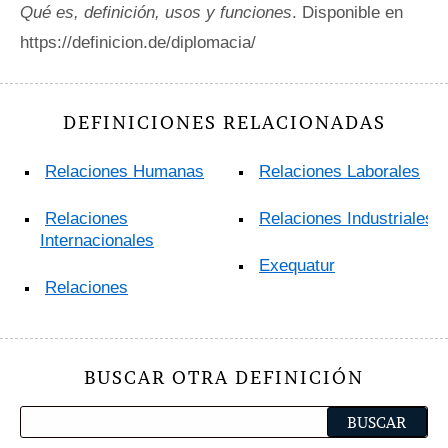
Qué es, definición, usos y funciones
. Disponible en
https://definicion.de/diplomacia/
DEFINICIONES RELACIONADAS
Relaciones Humanas
Relaciones Laborales
Relaciones
Relaciones Industriales
Internacionales
Exequatur
Relaciones
BUSCAR OTRA DEFINICIÓN