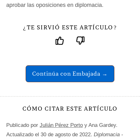
aprobar las oposiciones en diplomacia.
TE SIRVIÓ ESTE ARTÍCULO
¿
?
Continúa con Embajada →
CÓMO CITAR ESTE ARTÍCULO
Publicado por
Julián Pérez Porto
y Ana Gardey.
Actualizado el 30 de agosto de 2022.
Diplomacia -