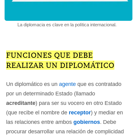
La diplomacia es clave en la política internacional.
FUNCIONES QUE DEBE
REALIZAR UN DIPLOMÁTICO
Un diplomático es un
agente
que es contratado
por un determinado Estado (llamado
acreditante
) para ser su vocero en otro Estado
(que recibe el nombre de
receptor
) y mediar en
las relaciones entre ambos
gobiernos
. Debe
procurar desarrollar una relación de complicidad