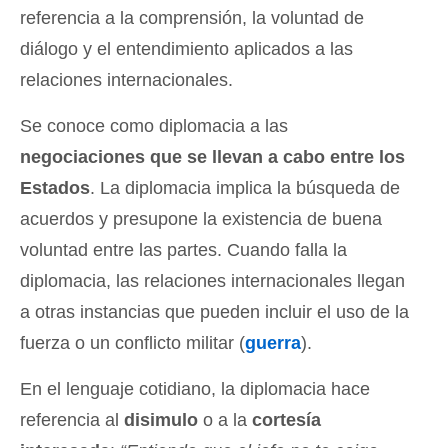
referencia a la comprensión, la voluntad de
diálogo y el entendimiento aplicados a las
relaciones internacionales.
Se conoce como diplomacia a las
negociaciones que se llevan a cabo entre los
Estados
. La diplomacia implica la búsqueda de
acuerdos y presupone la existencia de buena
voluntad entre las partes. Cuando falla la
diplomacia, las relaciones internacionales llegan
a otras instancias que pueden incluir el uso de la
fuerza o un conflicto militar (
guerra
).
En el lenguaje cotidiano, la diplomacia hace
referencia al
disimulo
o a la
cortesía