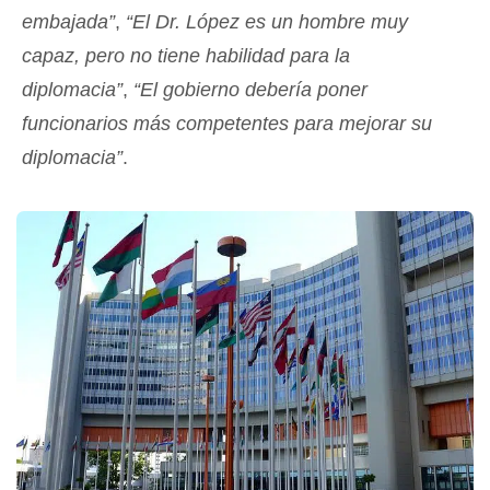
embajada”
,
“El Dr. López es un hombre muy
capaz, pero no tiene habilidad para la
diplomacia”
,
“El gobierno debería poner
funcionarios más competentes para mejorar su
diplomacia”
.