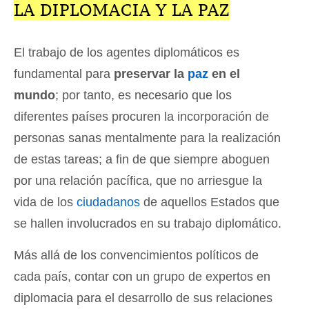
LA DIPLOMACIA Y LA PAZ
El trabajo de los agentes diplomáticos es
fundamental para
preservar la
paz
en el
mundo
; por tanto, es necesario que los
diferentes países procuren la incorporación de
personas sanas mentalmente para la realización
de estas tareas; a fin de que siempre aboguen
por una relación pacífica, que no arriesgue la
vida de los
ciudadanos
de aquellos Estados que
se hallen involucrados en su trabajo diplomático.
Más allá de los convencimientos políticos de
cada país, contar con un grupo de expertos en
diplomacia para el desarrollo de sus relaciones