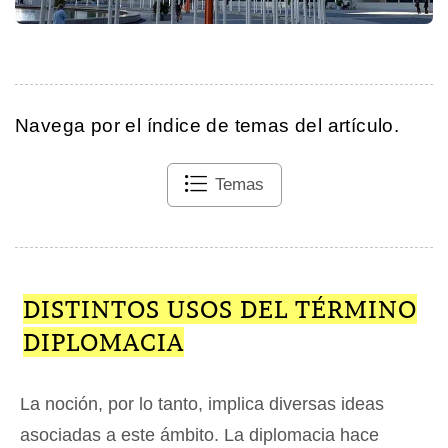
Navega por el índice de temas del artículo.
Temas
DISTINTOS USOS DEL TÉRMINO
DIPLOMACIA
La noción, por lo tanto, implica diversas ideas
asociadas a este ámbito. La diplomacia hace