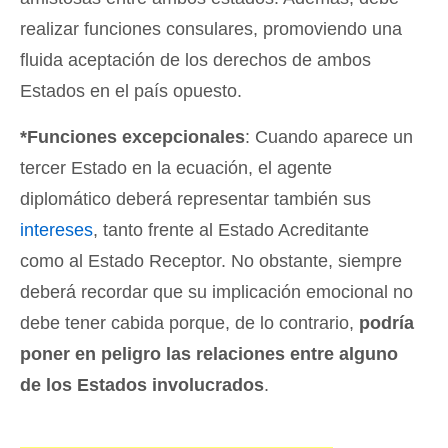
realizar funciones consulares, promoviendo una
fluida aceptación de los derechos de ambos
Estados en el país opuesto.
*Funciones excepcionales
: Cuando aparece un
tercer Estado en la ecuación, el agente
diplomático deberá representar también sus
intereses
, tanto frente al Estado Acreditante
como al Estado Receptor. No obstante, siempre
deberá recordar que su implicación emocional no
debe tener cabida porque, de lo contrario,
podría
poner en peligro las relaciones entre alguno
de los Estados involucrados
.