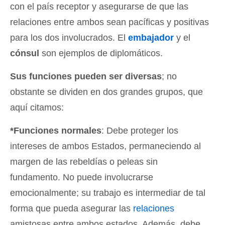
con el país receptor y asegurarse de que las
relaciones entre ambos sean pacíficas y positivas
para los dos involucrados. El
embajador
y el
cónsul
son ejemplos de diplomáticos.
Sus funciones pueden ser diversas
; no
obstante se dividen en dos grandes grupos, que
aquí citamos:
*Funciones normales
: Debe proteger los
intereses de ambos Estados, permaneciendo al
margen de las rebeldías o peleas sin
fundamento. No puede involucrarse
emocionalmente; su trabajo es intermediar de tal
forma que pueda asegurar las
relaciones
amistosas entre ambos estados. Además, debe