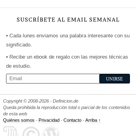
SUSCRÍBETE AL EMAIL SEMANAL
•
Cada lunes enviamos una palabra interesante con su
significado.
•
Recibe un ebook de regalo con las mejores técnicas
de estudio.
Copyright © 2008-2026 - Definicion.de
Queda prohibida la reproducción total o parcial de los contenidos
de esta web
Quiénes somos
-
Privacidad
-
Contacto
-
Arriba ↑