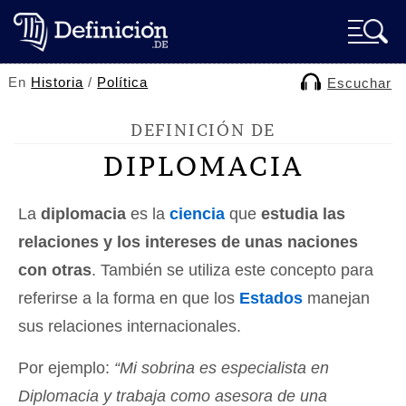
En
Historia
/
Política
Escuchar
DEFINICIÓN DE
DIPLOMACIA
La
diplomacia
es la
ciencia
que
estudia las
relaciones y los intereses de unas naciones
con otras
. También se utiliza este concepto para
referirse a la forma en que los
Estados
manejan
sus relaciones internacionales.
Por ejemplo:
“Mi sobrina es especialista en
Diplomacia y trabaja como asesora de una