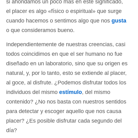
si ahondamos un poco más en este significado,
el placer es algo «físico o espiritual» que surge
cuando hacemos o sentimos algo que nos
gusta
o que consideramos bueno.
Independientemente de nuestras creencias, casi
todos coincidimos en que el ser humano no fue
diseñado en un laboratorio, sino que su origen es
natural, y, por lo tanto, esto se extiende al placer,
al goce, al disfrute. ¿Podemos disfrutar todos los
individuos del mismo
estímulo
, del mismo
contenido? ¿No nos basta con nuestros sentidos
para detectar y escoger aquello que nos causa
placer? ¿Es posible disfrutar cada segundo del
día?