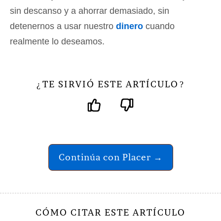
sin descanso y a ahorrar demasiado, sin
detenernos a usar nuestro
dinero
cuando
realmente lo deseamos.
TE SIRVIÓ ESTE ARTÍCULO
¿
?
Continúa con Placer →
CÓMO CITAR ESTE ARTÍCULO