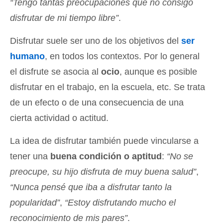
“Tengo tantas preocupaciones que no consigo
disfrutar de mi tiempo libre”
.
Disfrutar suele ser uno de los objetivos del
ser
humano
, en todos los contextos. Por lo general
el disfrute se asocia al
ocio
, aunque es posible
disfrutar en el trabajo, en la escuela, etc. Se trata
de un efecto o de una consecuencia de una
cierta actividad o actitud.
La idea de disfrutar también puede vincularse a
tener una
buena condición o aptitud
:
“No se
preocupe, su hijo disfruta de muy buena salud”
,
“Nunca pensé que iba a disfrutar tanto la
popularidad”
,
“Estoy disfrutando mucho el
reconocimiento de mis pares”
.