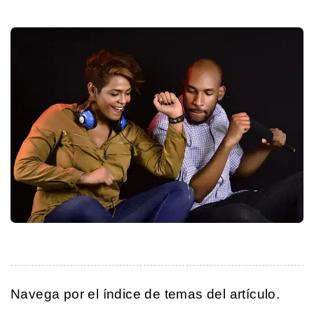
Navega por el índice de temas del artículo.