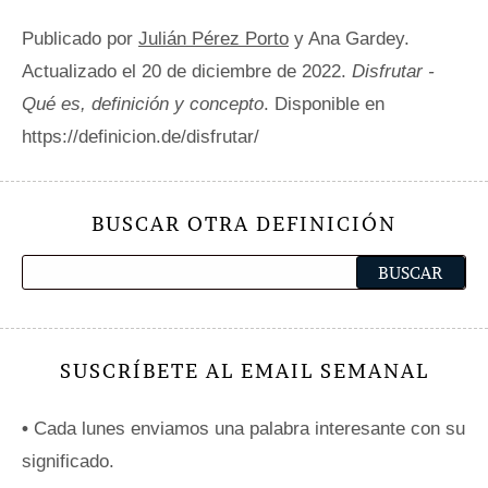
Publicado por
Julián Pérez Porto
y Ana Gardey.
Actualizado el 20 de diciembre de 2022.
Disfrutar -
Qué es, definición y concepto
. Disponible en
https://definicion.de/disfrutar/
BUSCAR OTRA DEFINICIÓN
SUSCRÍBETE AL EMAIL SEMANAL
•
Cada lunes enviamos una palabra interesante con su
significado.