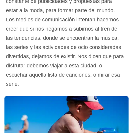
constante de publicidades y propuestas para
estar a la moda, para formar parte del mundo.
Los medios de comunicación intentan hacernos
creer que si nos negamos a subirnos al tren de
las tendencias, donde se encuentran la música,
las series y las actividades de ocio consideradas
divertidas, dejamos de existir. Nos dicen que para
disfrutar debemos viajar a esta ciudad, o
escuchar aquella lista de canciones, o mirar esa
serie.