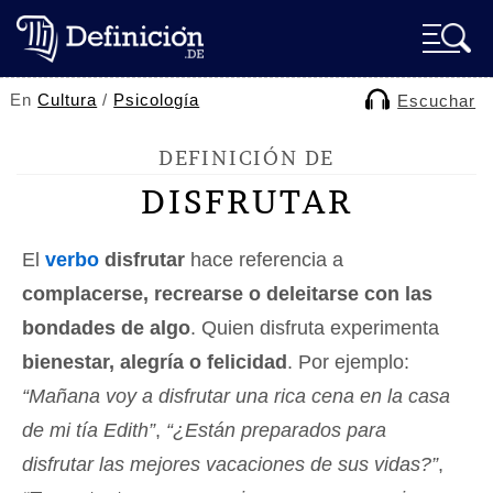
En
Cultura
/
Psicología
Escuchar
DEFINICIÓN DE
DISFRUTAR
El
verbo
disfrutar
hace referencia a
complacerse, recrearse o deleitarse con las
bondades de algo
. Quien disfruta experimenta
bienestar, alegría o felicidad
. Por ejemplo:
“Mañana voy a disfrutar una rica cena en la casa
de mi tía Edith”
,
“¿Están preparados para
disfrutar las mejores vacaciones de sus vidas?”
,