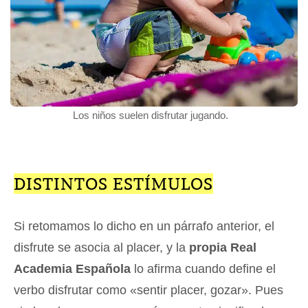
Los niños suelen disfrutar jugando.
DISTINTOS ESTÍMULOS
Si retomamos lo dicho en un párrafo anterior, el
disfrute se asocia al placer, y la
propia Real
Academia Española
lo afirma cuando define el
verbo disfrutar como «sentir placer, gozar». Pues