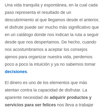
Una vida tranquila y espontánea, en la cual cada
paso representa el resultado de un
descubrimiento al que llegamos desde el anterior,
el disfrute puede ser mucho más significativo que
en un catálogo donde nos indican la ruta a seguir
desde que nos despertamos. De hecho, cuando
nos acostumbramos a aceptar los consejos
ajenos para organizar nuestra vida, perdemos
poco a poco la intuición y ya no sabemos tomar
decisiones
.
El dinero es uno de los elementos que más
atentan contra la capacidad de disfrutar. La
aparente necesidad de
adquirir productos y
servicios para ser felices
nos lleva a trabajar