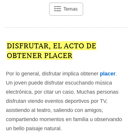
Temas
DISFRUTAR, EL ACTO DE
OBTENER PLACER
Por lo general, disfrutar implica obtener
placer
.
Un joven puede disfrutar escuchando música
electrónica, por citar un caso. Muchas personas
disfrutan viendo eventos deportivos por TV,
asistiendo al teatro, saliendo con amigos,
compartiendo momentos en familia u observando
un bello paisaje natural.