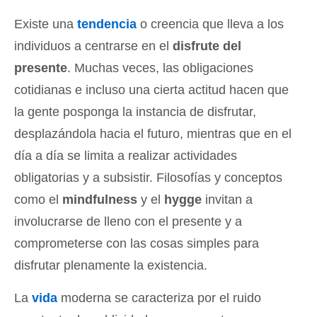
Existe una
tendencia
o creencia que lleva a los
individuos a centrarse en el
disfrute del
presente
. Muchas veces, las obligaciones
cotidianas e incluso una cierta actitud hacen que
la gente posponga la instancia de disfrutar,
desplazándola hacia el futuro, mientras que en el
día a día se limita a realizar actividades
obligatorias y a subsistir. Filosofías y conceptos
como el
mindfulness
y el
hygge
invitan a
involucrarse de lleno con el presente y a
comprometerse con las cosas simples para
disfrutar plenamente la existencia.
La
vida
moderna se caracteriza por el ruido