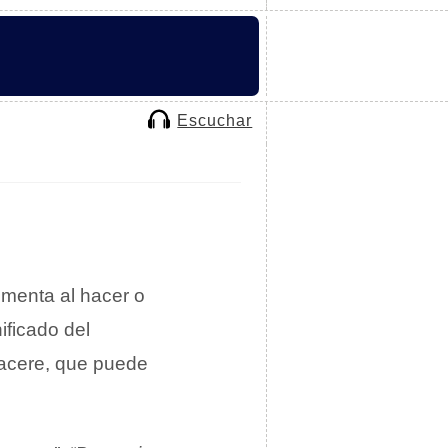
Escuchar
menta al hacer o
ificado del
placere, que puede