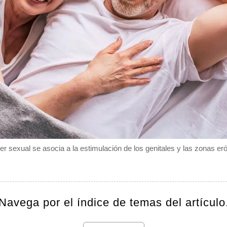
cer sexual se asocia a la estimulación de los genitales y las zonas er
Navega por el índice de temas del artículo