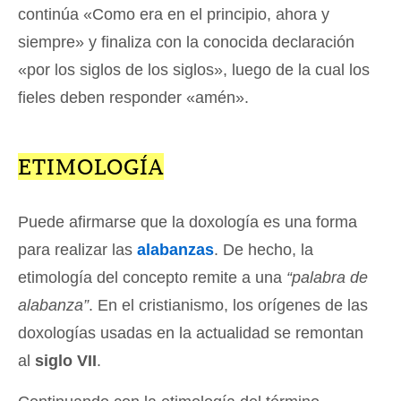
continúa «Como era en el principio, ahora y
siempre» y finaliza con la conocida declaración
«por los siglos de los siglos», luego de la cual los
fieles deben responder «amén».
ETIMOLOGÍA
Puede afirmarse que la doxología es una forma
para realizar las
alabanzas
. De hecho, la
etimología del concepto remite a una
“palabra de
alabanza”
. En el cristianismo, los orígenes de las
doxologías usadas en la actualidad se remontan
al
siglo VII
.