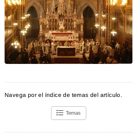
Navega por el índice de temas del artículo.
Temas