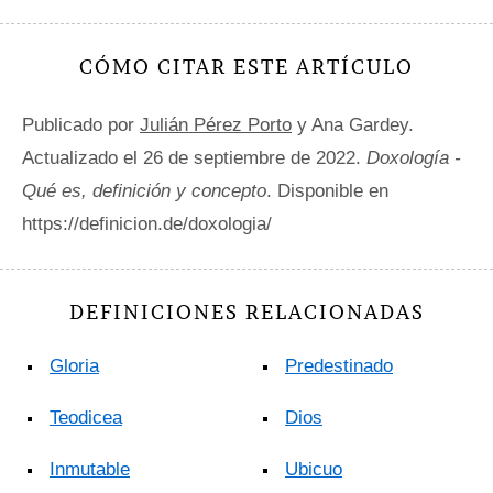
CÓMO CITAR ESTE ARTÍCULO
Publicado por
Julián Pérez Porto
y Ana Gardey.
Actualizado el 26 de septiembre de 2022.
Doxología -
Qué es, definición y concepto
. Disponible en
https://definicion.de/doxologia/
DEFINICIONES RELACIONADAS
Gloria
Predestinado
Teodicea
Dios
Inmutable
Ubicuo