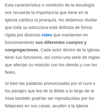
Esta característica o condición de la doxología
nos recuerda la importancia que tiene en la
Iglesia católica la jerarquía. No debemos olvidar
que toda su estructura está definida de forma
rígida por diversos
roles
que mantienen en
funcionamiento
sus diferentes cuerpos y
congregaciones
. Cada actor dentro de la Iglesia
tiene sus funciones, así como una serie de reglas
que afectan su relación con los demás y con los
fieles.
Si bien las palabras pronunciadas por el cura o
los pasajes que lea de la Biblia a lo largo de la
misa también podrían ser reproducidas por los
feligreses en sus casas, acuden a la iglesia