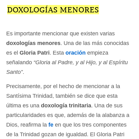
DOXOLOGÍAS MENORES
Es importante mencionar que existen varias
doxologías menores
. Una de las más conocidas
es el
Gloria Patri
. Esta
oración
empieza
señalando
“Gloria al Padre, y al Hijo, y al Espíritu
Santo”
.
Precisamente, por el hecho de mencionar a la
Santísima Trinidad, también se dice que esta
última es una
doxología trinitaria
. Una de sus
particularidades es que, además de la alabanza a
Dios, reafirma la
fe
en que los tres componentes
de la Trinidad gozan de igualdad. El Gloria Patri