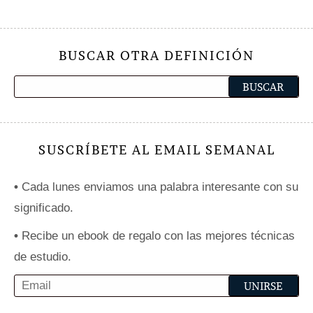
BUSCAR OTRA DEFINICIÓN
SUSCRÍBETE AL EMAIL SEMANAL
•
Cada lunes enviamos una palabra interesante con su
significado.
•
Recibe un ebook de regalo con las mejores técnicas
de estudio.