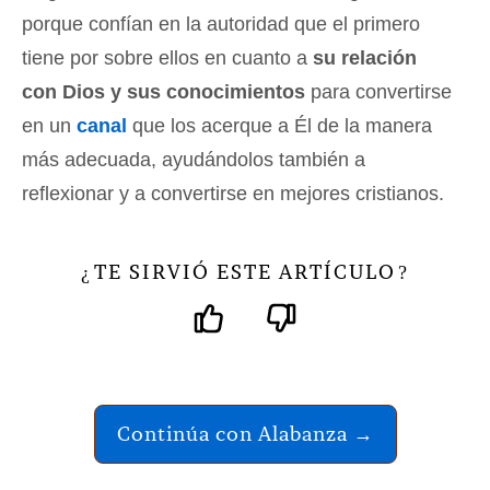
porque confían en la autoridad que el primero
tiene por sobre ellos en cuanto a
su relación
con Dios y sus conocimientos
para convertirse
en un
canal
que los acerque a Él de la manera
más adecuada, ayudándolos también a
reflexionar y a convertirse en mejores cristianos.
TE SIRVIÓ ESTE ARTÍCULO
¿
?
Continúa con Alabanza →