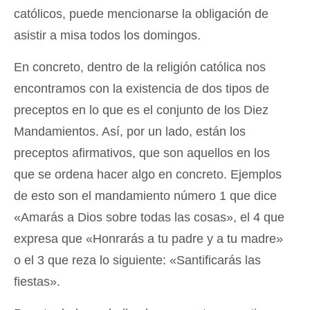
católicos, puede mencionarse la obligación de
asistir a misa todos los domingos.
En concreto, dentro de la religión católica nos
encontramos con la existencia de dos tipos de
preceptos en lo que es el conjunto de los Diez
Mandamientos. Así, por un lado, están los
preceptos afirmativos, que son aquellos en los
que se ordena hacer algo en concreto. Ejemplos
de esto son el mandamiento número 1 que dice
«Amarás a Dios sobre todas las cosas», el 4 que
expresa que «Honrarás a tu padre y a tu madre»
o el 3 que reza lo siguiente: «Santificarás las
fiestas».