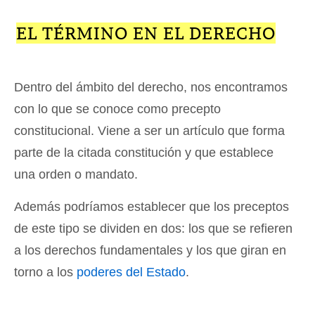
EL TÉRMINO EN EL DERECHO
Dentro del ámbito del derecho, nos encontramos
con lo que se conoce como precepto
constitucional. Viene a ser un artículo que forma
parte de la citada constitución y que establece
una orden o mandato.
Además podríamos establecer que los preceptos
de este tipo se dividen en dos: los que se refieren
a los derechos fundamentales y los que giran en
torno a los
poderes del Estado
.