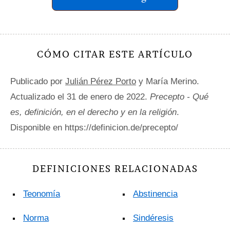
CÓMO CITAR ESTE ARTÍCULO
Publicado por
Julián Pérez Porto
y María Merino.
Actualizado el 31 de enero de 2022.
Precepto - Qué
es, definición, en el derecho y en la religión
.
Disponible en https://definicion.de/precepto/
DEFINICIONES RELACIONADAS
Teonomía
Abstinencia
Norma
Sindéresis