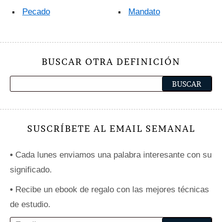
Pecado
Mandato
BUSCAR OTRA DEFINICIÓN
SUSCRÍBETE AL EMAIL SEMANAL
•
Cada lunes enviamos una palabra interesante con su
significado.
•
Recibe un ebook de regalo con las mejores técnicas
de estudio.