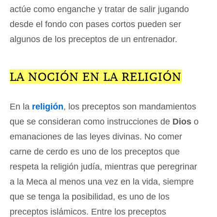
actúe como enganche y tratar de salir jugando
desde el fondo con pases cortos pueden ser
algunos de los preceptos de un entrenador.
LA NOCIÓN EN LA RELIGIÓN
En la
religión
, los preceptos son mandamientos
que se consideran como instrucciones de
Dios
o
emanaciones de las leyes divinas. No comer
carne de cerdo es uno de los preceptos que
respeta la religión judía, mientras que peregrinar
a la Meca al menos una vez en la vida, siempre
que se tenga la posibilidad, es uno de los
preceptos islámicos. Entre los preceptos