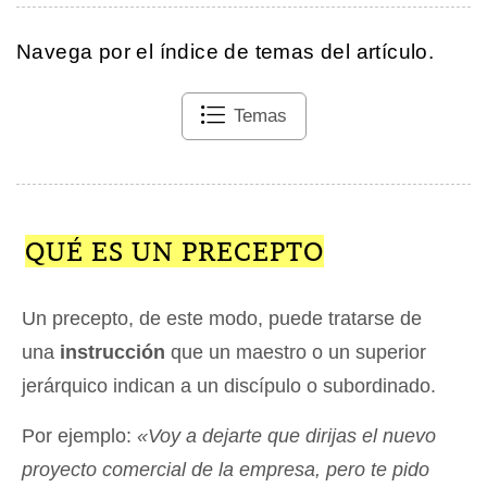
Navega por el índice de temas del artículo.
Temas
QUÉ ES UN PRECEPTO
Un precepto, de este modo, puede tratarse de
una
instrucción
que un maestro o un superior
jerárquico indican a un discípulo o subordinado.
Por ejemplo:
«Voy a dejarte que dirijas el nuevo
proyecto comercial de la empresa, pero te pido