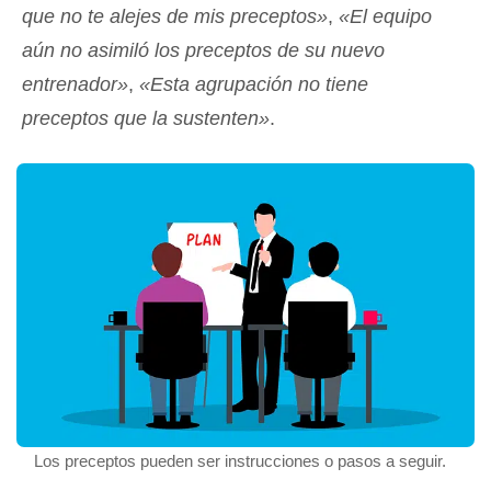
que no te alejes de mis preceptos»
,
«El equipo
aún no asimiló los preceptos de su nuevo
entrenador»
,
«Esta agrupación no tiene
preceptos que la sustenten»
.
Los preceptos pueden ser instrucciones o pasos a seguir.