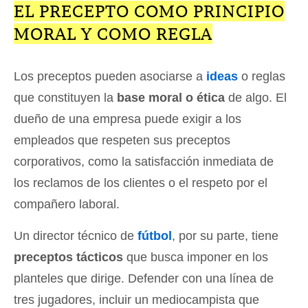
EL PRECEPTO COMO PRINCIPIO
MORAL Y COMO REGLA
Los preceptos pueden asociarse a
ideas
o reglas
que constituyen la
base moral o ética
de algo. El
dueño de una empresa puede exigir a los
empleados que respeten sus preceptos
corporativos, como la satisfacción inmediata de
los reclamos de los clientes o el respeto por el
compañero laboral.
Un director técnico de
fútbol
, por su parte, tiene
preceptos tácticos
que busca imponer en los
planteles que dirige. Defender con una línea de
tres jugadores, incluir un mediocampista que