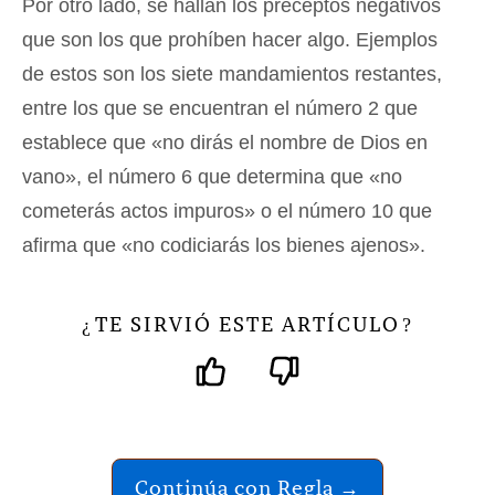
Por otro lado, se hallan los preceptos negativos
que son los que prohíben hacer algo. Ejemplos
de estos son los siete mandamientos restantes,
entre los que se encuentran el número 2 que
establece que «no dirás el nombre de Dios en
vano», el número 6 que determina que «no
cometerás actos impuros» o el número 10 que
afirma que «no codiciarás los bienes ajenos».
TE SIRVIÓ ESTE ARTÍCULO
¿
?
Continúa con Regla →