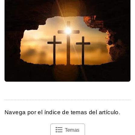
Navega por el índice de temas del artículo.
Temas