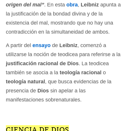
origen del mal”
. En esta
obra
,
Leibniz
apunta a
la justificación de la bondad divina y de la
existencia del mal, mostrando que no hay una
contradicción en la simultaneidad de ambos.
A partir del
ensayo
de
Leibniz
, comenzó a
utilizarse la noción de teodicea para referirse a la
justificación racional de Dios
. La teodicea
también se asocia a la
teología racional
o
teología natural
, que busca evidencias de la
presencia de
Dios
sin apelar a las
manifestaciones sobrenaturales.
CIENCIA DE DIOS