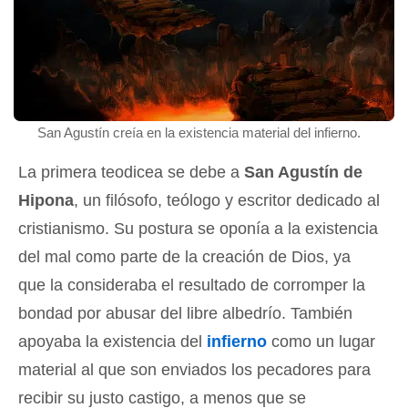
San Agustín creía en la existencia material del infierno.
La primera teodicea se debe a
San Agustín de
Hipona
, un filósofo, teólogo y escritor dedicado al
cristianismo. Su postura se oponía a la existencia
del mal como parte de la creación de Dios, ya
que la consideraba el resultado de corromper la
bondad por abusar del libre albedrío. También
apoyaba la existencia del
infierno
como un lugar
material al que son enviados los pecadores para
recibir su justo castigo, a menos que se