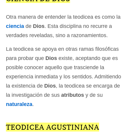
Otra manera de entender la teodicea es como la
ciencia
de
Dios
. Esta disciplina no recurre a
verdades reveladas, sino a razonamientos.
La teodicea se apoya en otras ramas filosóficas
para probar que
Dios
existe, aceptando que es
posible conocer aquello que trasciende la
experiencia inmediata y los sentidos. Admitiendo
la existencia de
Dios
, la teodicea se encarga de
la investigación de sus
atributos
y de su
naturaleza
.
TEODICEA AGUSTINIANA