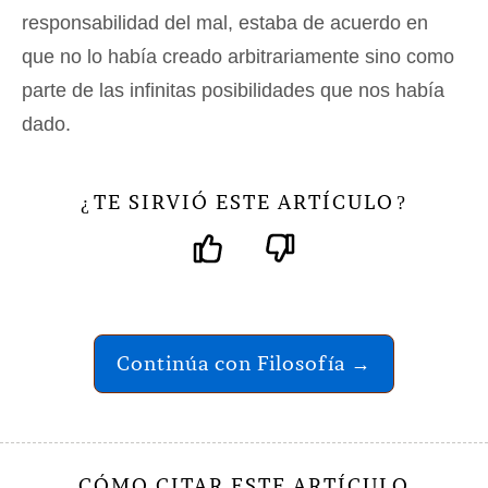
responsabilidad del mal, estaba de acuerdo en
que no lo había creado arbitrariamente sino como
parte de las infinitas posibilidades que nos había
dado.
TE SIRVIÓ ESTE ARTÍCULO
¿
?
Continúa con Filosofía →
CÓMO CITAR ESTE ARTÍCULO