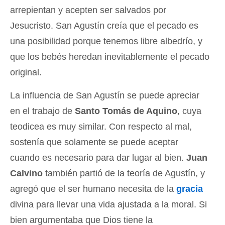
arrepientan y acepten ser salvados por
Jesucristo. San Agustín creía que el pecado es
una posibilidad porque tenemos libre albedrío, y
que los bebés heredan inevitablemente el pecado
original.
La influencia de San Agustín se puede apreciar
en el trabajo de
Santo Tomás de Aquino
, cuya
teodicea es muy similar. Con respecto al mal,
sostenía que solamente se puede aceptar
cuando es necesario para dar lugar al bien.
Juan
Calvino
también partió de la teoría de Agustín, y
agregó que el ser humano necesita de la
gracia
divina para llevar una vida ajustada a la moral. Si
bien argumentaba que Dios tiene la