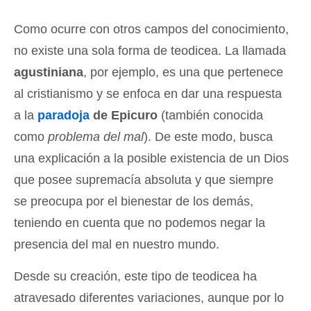
Como ocurre con otros campos del conocimiento,
no existe una sola forma de teodicea. La llamada
agustiniana
, por ejemplo, es una que pertenece
al cristianismo y se enfoca en dar una respuesta
a la
paradoja
de Epicuro
(también conocida
como
problema del mal
). De este modo, busca
una explicación a la posible existencia de un Dios
que posee supremacía absoluta y que siempre
se preocupa por el bienestar de los demás,
teniendo en cuenta que no podemos negar la
presencia del mal en nuestro mundo.
Desde su creación, este tipo de teodicea ha
atravesado diferentes variaciones, aunque por lo