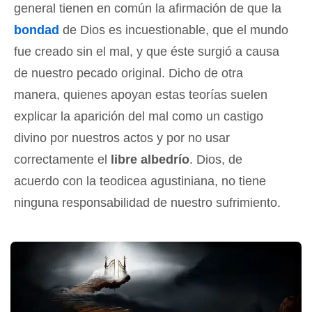
general tienen en común la afirmación de que la
bondad
de Dios es incuestionable, que el mundo
fue creado sin el mal, y que éste surgió a causa
de nuestro pecado original. Dicho de otra
manera, quienes apoyan estas teorías suelen
explicar la aparición del mal como un castigo
divino por nuestros actos y por no usar
correctamente el
libre albedrío
. Dios, de
acuerdo con la teodicea agustiniana, no tiene
ninguna responsabilidad de nuestro sufrimiento.