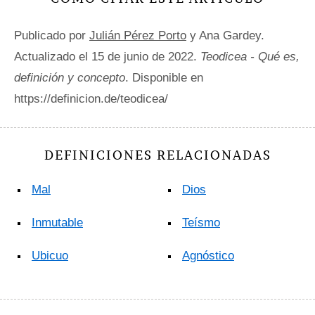
Publicado por
Julián Pérez Porto
y Ana Gardey.
Actualizado el 15 de junio de 2022.
Teodicea - Qué es,
definición y concepto
. Disponible en
https://definicion.de/teodicea/
DEFINICIONES RELACIONADAS
Mal
Dios
Inmutable
Teísmo
Ubicuo
Agnóstico