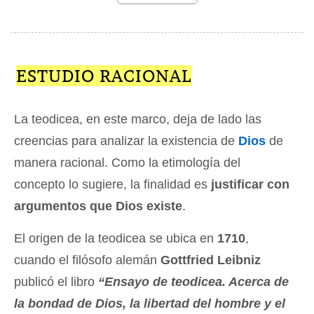
ESTUDIO RACIONAL
La teodicea, en este marco, deja de lado las
creencias para analizar la existencia de
Dios
de
manera racional. Como la etimología del
concepto lo sugiere, la finalidad es
justificar con
argumentos que Dios existe
.
El origen de la teodicea se ubica en
1710
,
cuando el filósofo alemán
Gottfried Leibniz
publicó el libro
“Ensayo de teodicea. Acerca de
la bondad de Dios, la libertad del hombre y el