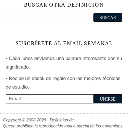
BUSCAR OTRA DEFINICIÓN
SUSCRÍBETE AL EMAIL SEMANAL
•
Cada lunes enviamos una palabra interesante con su
significado.
•
Recibe un ebook de regalo con las mejores técnicas
de estudio.
Copyright © 2008-2026 - Definicion.de
Queda prohibida la reproducción total o parcial de los contenidos