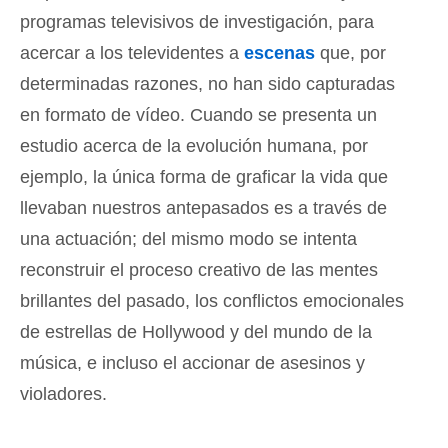
programas televisivos de investigación, para
acercar a los televidentes a
escenas
que, por
determinadas razones, no han sido capturadas
en formato de vídeo. Cuando se presenta un
estudio acerca de la evolución humana, por
ejemplo, la única forma de graficar la vida que
llevaban nuestros antepasados es a través de
una actuación; del mismo modo se intenta
reconstruir el proceso creativo de las mentes
brillantes del pasado, los conflictos emocionales
de estrellas de Hollywood y del mundo de la
música, e incluso el accionar de asesinos y
violadores.