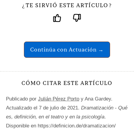
TE SIRVIÓ ESTE ARTÍCULO
¿
?
Continúa con Actuación →
CÓMO CITAR ESTE ARTÍCULO
Publicado por
Julián Pérez Porto
y Ana Gardey.
Actualizado el 7 de julio de 2021.
Dramatización - Qué
es, definición, en el teatro y en la psicología
.
Disponible en https://definicion.de/dramatizacion/