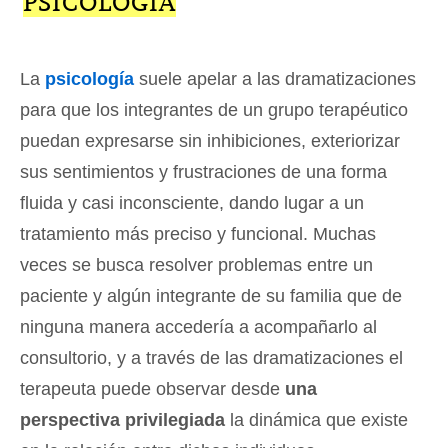
PSICOLOGÍA
La
psicología
suele apelar a las dramatizaciones
para que los integrantes de un grupo terapéutico
puedan expresarse sin inhibiciones, exteriorizar
sus sentimientos y frustraciones de una forma
fluida y casi inconsciente, dando lugar a un
tratamiento más preciso y funcional. Muchas
veces se busca resolver problemas entre un
paciente y algún integrante de su familia que de
ninguna manera accedería a acompañarlo al
consultorio, y a través de las dramatizaciones el
terapeuta puede observar desde
una
perspectiva privilegiada
la dinámica que existe