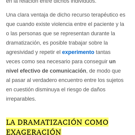
en la relación entre dichos individuos.
Una clara ventaja de dicho recurso terapéutico es
que cuando existe violencia entre el paciente y la
o las personas que se representan durante la
dramatización, es posible trabajar sobre la
agresividad y repetir el
experimento
tantas
veces como sea necesario para conseguir
un
nivel efectivo de comunicación
, de modo que
al pasar al verdadero encuentro entre los sujetos
en cuestión disminuya el riesgo de daños
irreparables.
LA DRAMATIZACIÓN COMO
EXAGERACIÓN