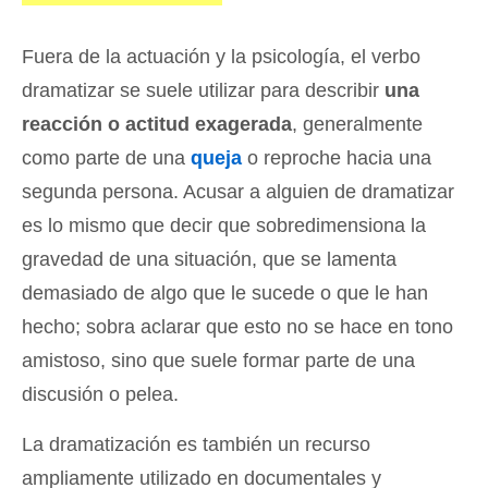
Fuera de la actuación y la psicología, el verbo
dramatizar se suele utilizar para describir
una
reacción o actitud exagerada
, generalmente
como parte de una
queja
o reproche hacia una
segunda persona. Acusar a alguien de dramatizar
es lo mismo que decir que sobredimensiona la
gravedad de una situación, que se lamenta
demasiado de algo que le sucede o que le han
hecho; sobra aclarar que esto no se hace en tono
amistoso, sino que suele formar parte de una
discusión o pelea.
La dramatización es también un recurso
ampliamente utilizado en documentales y