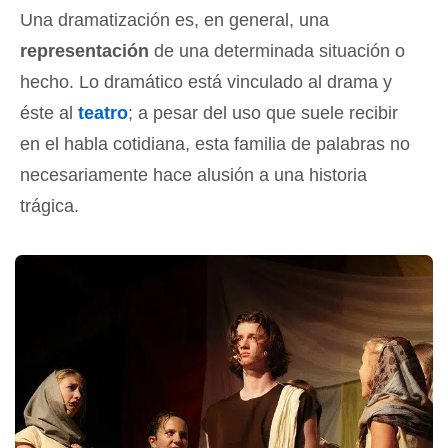
Una dramatización es, en general, una
representación
de una determinada situación o
hecho. Lo dramático está vinculado al drama y
éste al
teatro
; a pesar del uso que suele recibir
en el habla cotidiana, esta familia de palabras no
necesariamente hace alusión a una historia
trágica.