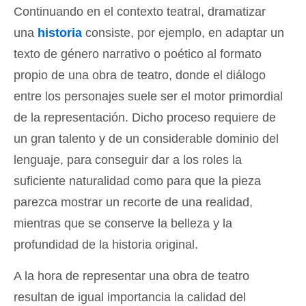
Continuando en el contexto teatral, dramatizar
una
historia
consiste, por ejemplo, en adaptar un
texto de género narrativo o poético al formato
propio de una obra de teatro, donde el diálogo
entre los personajes suele ser el motor primordial
de la representación. Dicho proceso requiere de
un gran talento y de un considerable dominio del
lenguaje, para conseguir dar a los roles la
suficiente naturalidad como para que la pieza
parezca mostrar un recorte de una realidad,
mientras que se conserve la belleza y la
profundidad de la historia original.
A la hora de representar una obra de teatro
resultan de igual importancia la calidad del