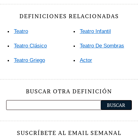
DEFINICIONES RELACIONADAS
Teatro
Teatro Infantil
Teatro Clásico
Teatro De Sombras
Teatro Griego
Actor
BUSCAR OTRA DEFINICIÓN
SUSCRÍBETE AL EMAIL SEMANAL