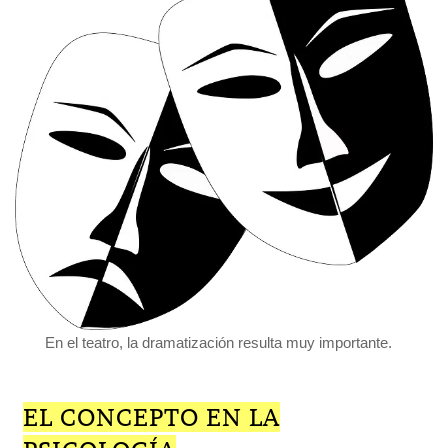
En el teatro, la dramatización resulta muy importante.
EL CONCEPTO EN LA