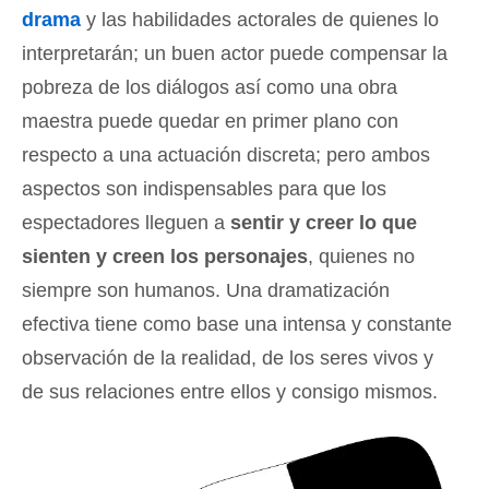
drama
y las habilidades actorales de quienes lo
interpretarán; un buen actor puede compensar la
pobreza de los diálogos así como una obra
maestra puede quedar en primer plano con
respecto a una actuación discreta; pero ambos
aspectos son indispensables para que los
espectadores lleguen a
sentir y creer lo que
sienten y creen los personajes
, quienes no
siempre son humanos. Una dramatización
efectiva tiene como base una intensa y constante
observación de la realidad, de los seres vivos y
de sus relaciones entre ellos y consigo mismos.