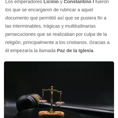
Los emperadores
Licinio
y
Constantino I
fueron
los que se encargaron de rubricar a aquel
documento que permitió así que se pusiera fin a
las interminables, trágicas y multitudinarias
persecuciones que se realizaban por culpa de la
religión, principalmente a los cristianos. Gracias a
él empezaría la llamada
Paz de la Iglesia
.