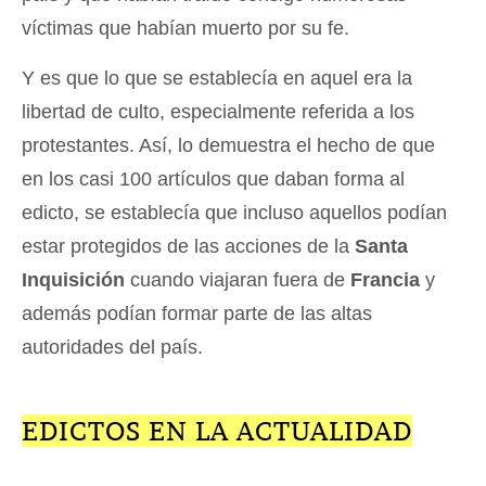
víctimas que habían muerto por su fe.
Y es que lo que se establecía en aquel era la
libertad de culto, especialmente referida a los
protestantes. Así, lo demuestra el hecho de que
en los casi 100 artículos que daban forma al
edicto, se establecía que incluso aquellos podían
estar protegidos de las acciones de la
Santa
Inquisición
cuando viajaran fuera de
Francia
y
además podían formar parte de las altas
autoridades del país.
EDICTOS EN LA ACTUALIDAD