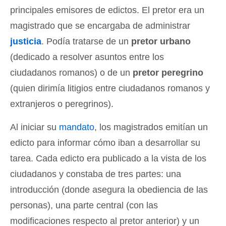
principales emisores de edictos. El pretor era un
magistrado que se encargaba de administrar
justicia
. Podía tratarse de un
pretor urbano
(dedicado a resolver asuntos entre los
ciudadanos romanos) o de un
pretor peregrino
(quien dirimía litigios entre ciudadanos romanos y
extranjeros o peregrinos).
Al iniciar su
mandato
, los magistrados emitían un
edicto para informar cómo iban a desarrollar su
tarea. Cada edicto era publicado a la vista de los
ciudadanos y constaba de tres partes: una
introducción (donde asegura la obediencia de las
personas), una parte central (con las
modificaciones respecto al pretor anterior) y un