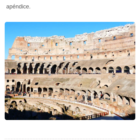
apéndice.