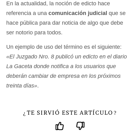
En la actualidad, la noción de edicto hace
referencia a una
comunicación judicial
que se
hace pública para dar noticia de algo que debe
ser notorio para todos.
Un ejemplo de uso del término es el siguiente:
«El Juzgado Nro. 8 publicó un edicto en el diario
La Gaceta donde notifica a los usuarios que
deberán cambiar de empresa en los próximos
treinta días»
.
TE SIRVIÓ ESTE ARTÍCULO
¿
?