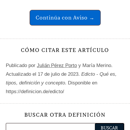
Continúa con Aviso →
CÓMO CITAR ESTE ARTÍCULO
Publicado por
Julián Pérez Porto
y María Merino.
Actualizado el 17 de julio de 2023.
Edicto - Qué es,
tipos, definición y concepto
. Disponible en
https://definicion.de/edicto/
BUSCAR OTRA DEFINICIÓN