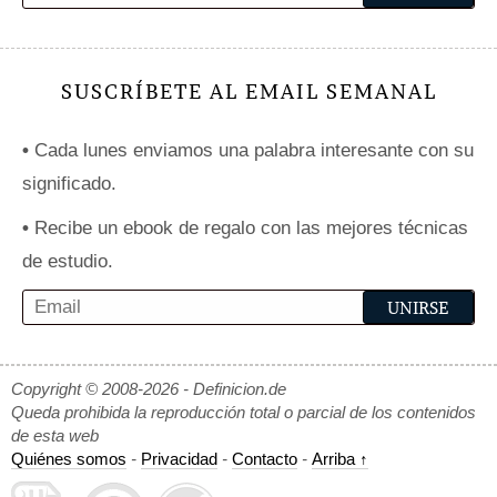
SUSCRÍBETE AL EMAIL SEMANAL
•
Cada lunes enviamos una palabra interesante con su
significado.
•
Recibe un ebook de regalo con las mejores técnicas
de estudio.
Copyright © 2008-2026 - Definicion.de
Queda prohibida la reproducción total o parcial de los contenidos
de esta web
Quiénes somos
-
Privacidad
-
Contacto
-
Arriba ↑