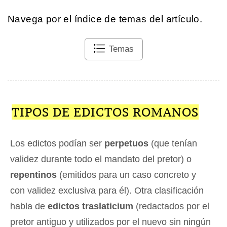
Navega por el índice de temas del artículo.
Temas
TIPOS DE EDICTOS ROMANOS
Los edictos podían ser
perpetuos
(que tenían
validez durante todo el mandato del pretor) o
repentinos
(emitidos para un caso concreto y
con validez exclusiva para él). Otra clasificación
habla de
edictos traslaticium
(redactados por el
pretor antiguo y utilizados por el nuevo sin ningún