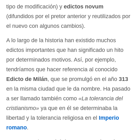
tipo de modificación) y
edictos novum
(difundidos por el pretor anterior y reutilizados por
el nuevo con algunos cambios).
A lo largo de la historia han existido muchos
edictos importantes que han significado un hito
por determinados motivos. Así, por ejemplo,
tendríamos que hacer referencia al conocido
Edicto de Milán
, que se promulgó en el año
313
en la misma ciudad que le da nombre. Ha pasado
a ser llamado también como
«La tolerancia del
cristianismo»
ya que en él se determinaba la
libertad y la tolerancia religiosa en el
Imperio
romano
.