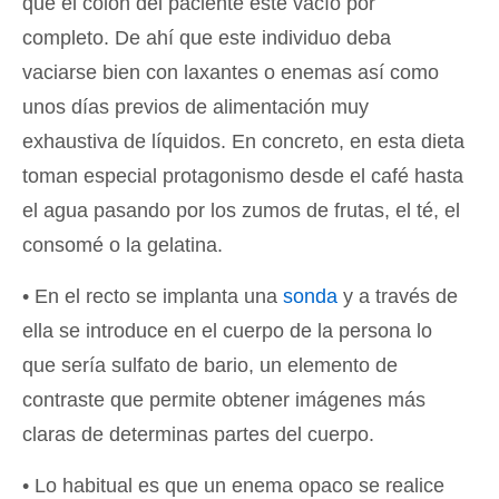
que el colon del paciente esté vacío por
completo. De ahí que este individuo deba
vaciarse bien con laxantes o enemas así como
unos días previos de alimentación muy
exhaustiva de líquidos. En concreto, en esta dieta
toman especial protagonismo desde el café hasta
el agua pasando por los zumos de frutas, el té, el
consomé o la gelatina.
• En el recto se implanta una
sonda
y a través de
ella se introduce en el cuerpo de la persona lo
que sería sulfato de bario, un elemento de
contraste que permite obtener imágenes más
claras de determinas partes del cuerpo.
• Lo habitual es que un enema opaco se realice