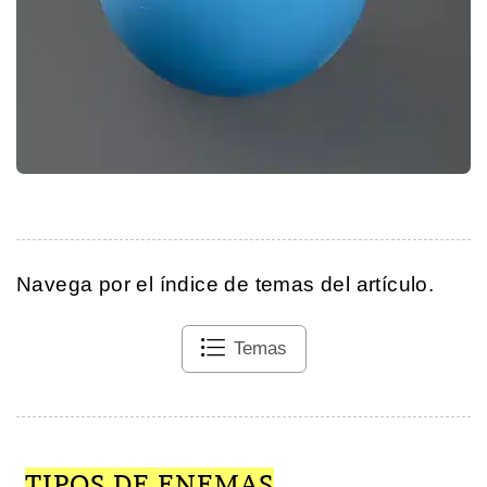
Navega por el índice de temas del artículo.
Temas
TIPOS DE ENEMAS