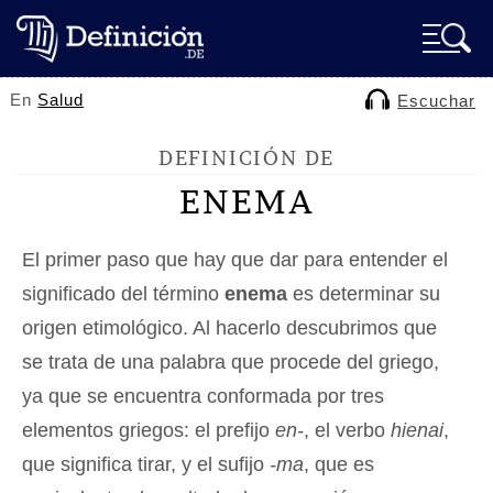
En
Salud
Escuchar
DEFINICIÓN DE
ENEMA
El primer paso que hay que dar para entender el
significado del término
enema
es determinar su
origen etimológico. Al hacerlo descubrimos que
se trata de una palabra que procede del griego,
ya que se encuentra conformada por tres
elementos griegos: el prefijo
en-
, el verbo
hienai
,
que significa tirar, y el sufijo
-ma
, que es