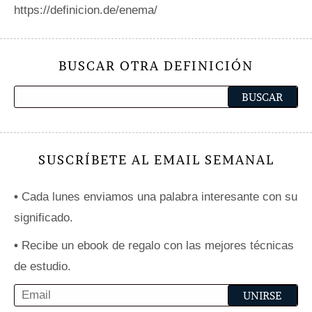
https://definicion.de/enema/
BUSCAR OTRA DEFINICIÓN
SUSCRÍBETE AL EMAIL SEMANAL
•
Cada lunes enviamos una palabra interesante con su
significado.
•
Recibe un ebook de regalo con las mejores técnicas
de estudio.