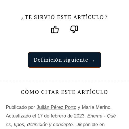
TE SIRVIÓ ESTE ARTÍCULO
¿
?
Definición siguiente →
CÓMO CITAR ESTE ARTÍCULO
Publicado por
Julián Pérez Porto
y María Merino.
Actualizado el 17 de febrero de 2023.
Enema - Qué
es, tipos, definición y concepto
. Disponible en