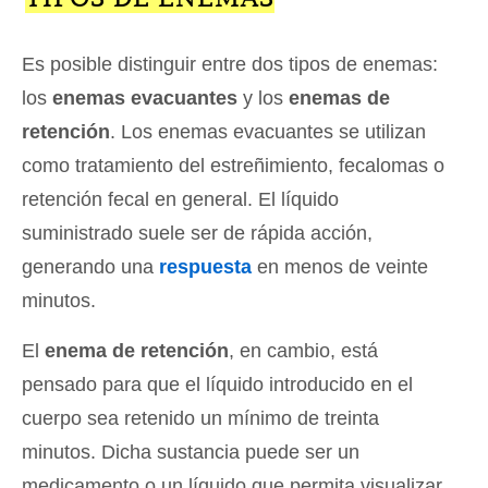
Es posible distinguir entre dos tipos de enemas:
los
enemas evacuantes
y los
enemas de
retención
. Los enemas evacuantes se utilizan
como tratamiento del estreñimiento, fecalomas o
retención fecal en general. El líquido
suministrado suele ser de rápida acción,
generando una
respuesta
en menos de veinte
minutos.
El
enema de retención
, en cambio, está
pensado para que el líquido introducido en el
cuerpo sea retenido un mínimo de treinta
minutos. Dicha sustancia puede ser un
medicamento o un líquido que permita visualizar