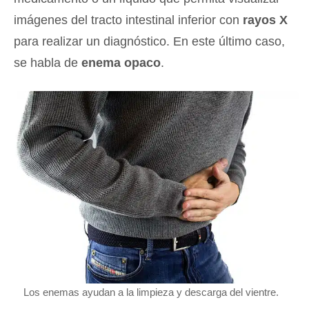
imágenes del tracto intestinal inferior con
rayos X
para realizar un diagnóstico. En este último caso,
se habla de
enema opaco
.
Los enemas ayudan a la limpieza y descarga del vientre.