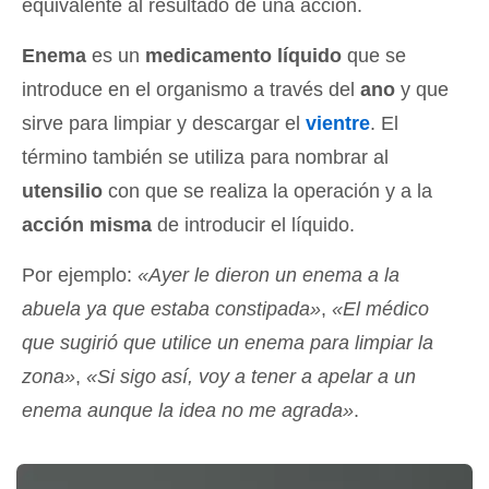
equivalente al resultado de una acción.
Enema
es un
medicamento líquido
que se
introduce en el organismo a través del
ano
y que
sirve para limpiar y descargar el
vientre
. El
término también se utiliza para nombrar al
utensilio
con que se realiza la operación y a la
acción misma
de introducir el líquido.
Por ejemplo:
«Ayer le dieron un enema a la
abuela ya que estaba constipada»
,
«El médico
que sugirió que utilice un enema para limpiar la
zona»
,
«Si sigo así, voy a tener a apelar a un
enema aunque la idea no me agrada»
.