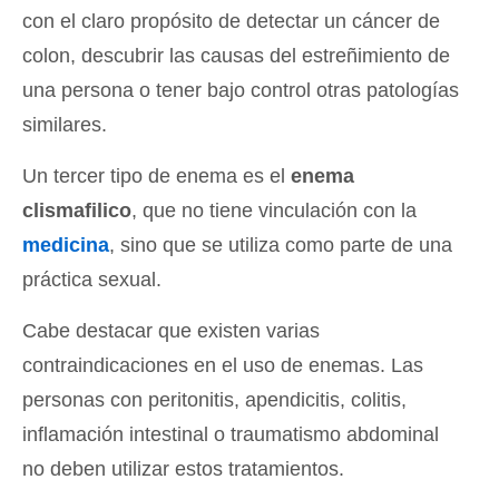
con el claro propósito de detectar un cáncer de
colon, descubrir las causas del estreñimiento de
una persona o tener bajo control otras patologías
similares.
Un tercer tipo de enema es el
enema
clismafilico
, que no tiene vinculación con la
medicina
, sino que se utiliza como parte de una
práctica sexual.
Cabe destacar que existen varias
contraindicaciones en el uso de enemas. Las
personas con peritonitis, apendicitis, colitis,
inflamación intestinal o traumatismo abdominal
no deben utilizar estos tratamientos.