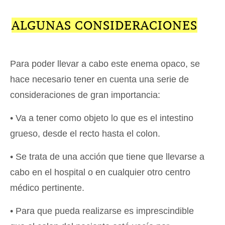
ALGUNAS CONSIDERACIONES
Para poder llevar a cabo este enema opaco, se
hace necesario tener en cuenta una serie de
consideraciones de gran importancia:
• Va a tener como objeto lo que es el intestino
grueso, desde el recto hasta el colon.
• Se trata de una acción que tiene que llevarse a
cabo en el hospital o en cualquier otro centro
médico pertinente.
• Para que pueda realizarse es imprescindible