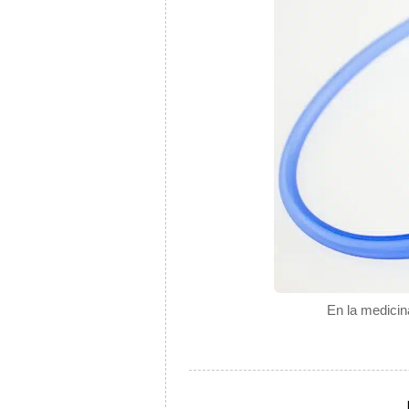
En la medicin