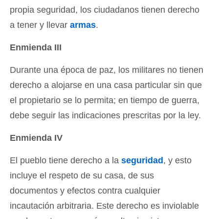
propia seguridad, los ciudadanos tienen derecho
a tener y llevar
armas
.
Enmienda III
Durante una época de paz, los militares no tienen
derecho a alojarse en una casa particular sin que
el propietario se lo permita; en tiempo de guerra,
debe seguir las indicaciones prescritas por la ley.
Enmienda IV
El pueblo tiene derecho a la
seguridad
, y esto
incluye el respeto de su casa, de sus
documentos y efectos contra cualquier
incautación arbitraria. Este derecho es inviolable