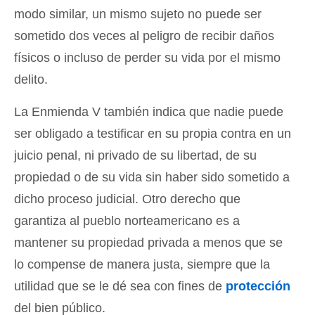
modo similar, un mismo sujeto no puede ser
sometido dos veces al peligro de recibir daños
físicos o incluso de perder su vida por el mismo
delito.
La Enmienda V también indica que nadie puede
ser obligado a testificar en su propia contra en un
juicio penal, ni privado de su libertad, de su
propiedad o de su vida sin haber sido sometido a
dicho proceso judicial. Otro derecho que
garantiza al pueblo norteamericano es a
mantener su propiedad privada a menos que se
lo compense de manera justa, siempre que la
utilidad que se le dé sea con fines de
protección
del bien público.