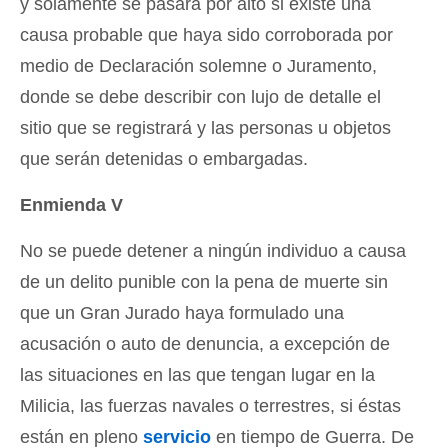
y solamente se pasará por alto si existe una
causa probable que haya sido corroborada por
medio de Declaración solemne o Juramento,
donde se debe describir con lujo de detalle el
sitio que se registrará y las personas u objetos
que serán detenidas o embargadas.
Enmienda V
No se puede detener a ningún individuo a causa
de un delito punible con la pena de muerte sin
que un Gran Jurado haya formulado una
acusación o auto de denuncia, a excepción de
las situaciones en las que tengan lugar en la
Milicia, las fuerzas navales o terrestres, si éstas
están en pleno
servicio
en tiempo de Guerra. De