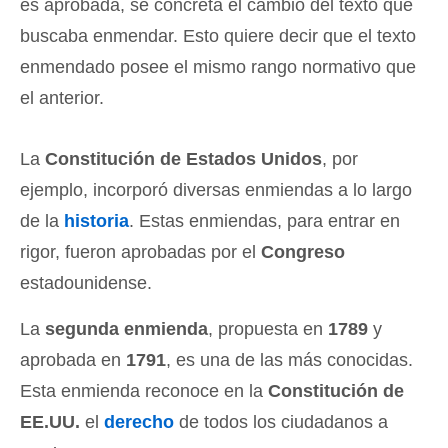
es aprobada, se concreta el cambio del texto que
buscaba enmendar. Esto quiere decir que el texto
enmendado posee el mismo rango normativo que
el anterior.
La
Constitución de Estados Unidos
, por
ejemplo, incorporó diversas enmiendas a lo largo
de la
historia
. Estas enmiendas, para entrar en
rigor, fueron aprobadas por el
Congreso
estadounidense.
La
segunda enmienda
, propuesta en
1789
y
aprobada en
1791
, es una de las más conocidas.
Esta enmienda reconoce en la
Constitución de
EE.UU.
el
derecho
de todos los ciudadanos a