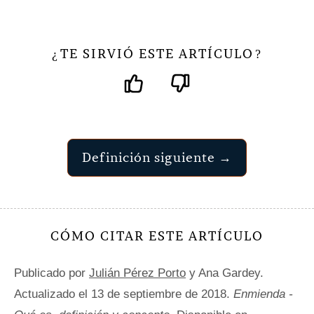
TE SIRVIÓ ESTE ARTÍCULO
¿
?
Definición siguiente →
CÓMO CITAR ESTE ARTÍCULO
Publicado por
Julián Pérez Porto
y Ana Gardey.
Actualizado el 13 de septiembre de 2018.
Enmienda -