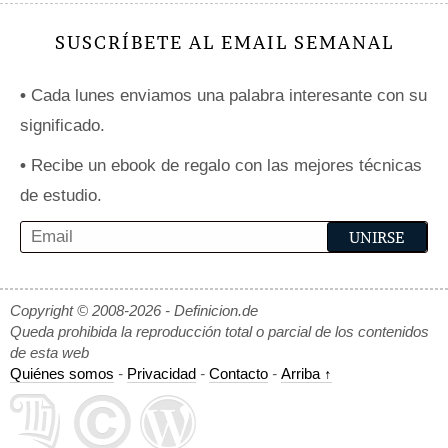
SUSCRÍBETE AL EMAIL SEMANAL
•
Cada lunes enviamos una palabra interesante con su
significado.
•
Recibe un ebook de regalo con las mejores técnicas
de estudio.
Copyright © 2008-2026 - Definicion.de
Queda prohibida la reproducción total o parcial de los contenidos
de esta web
Quiénes somos
-
Privacidad
-
Contacto
-
Arriba ↑