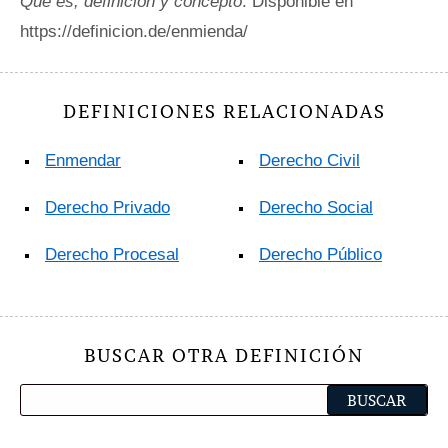
Qué es, definición y concepto
. Disponible en
https://definicion.de/enmienda/
DEFINICIONES RELACIONADAS
Enmendar
Derecho Civil
Derecho Privado
Derecho Social
Derecho Procesal
Derecho Público
BUSCAR OTRA DEFINICIÓN