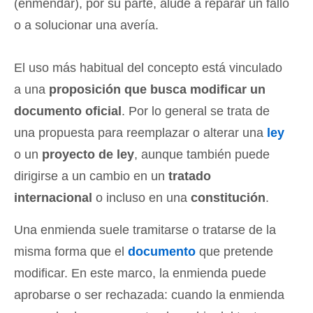
(enmendar), por su parte, alude a reparar un fallo
o a solucionar una avería.
El uso más habitual del concepto está vinculado
a una
proposición que busca modificar un
documento oficial
. Por lo general se trata de
una propuesta para reemplazar o alterar una
ley
o un
proyecto de ley
, aunque también puede
dirigirse a un cambio en un
tratado
internacional
o incluso en una
constitución
.
Una enmienda suele tramitarse o tratarse de la
misma forma que el
documento
que pretende
modificar. En este marco, la enmienda puede
aprobarse o ser rechazada: cuando la enmienda