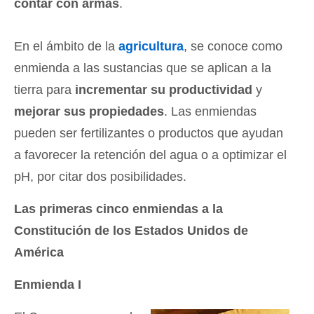
contar con armas
.
En el ámbito de la
agricultura
, se conoce como
enmienda a las sustancias que se aplican a la
tierra para
incrementar su productividad
y
mejorar sus propiedades
. Las enmiendas
pueden ser fertilizantes o productos que ayudan
a favorecer la retención del agua o a optimizar el
pH, por citar dos posibilidades.
Las primeras cinco enmiendas a la
Constitución de los Estados Unidos de
América
Enmienda I