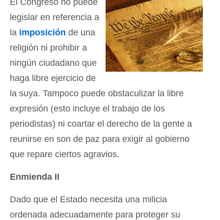
El Congreso no puede
legislar en referencia a
la
imposición
de una
religión ni prohibir a
ningún ciudadano que
haga libre ejercicio de
la suya. Tampoco puede obstaculizar la libre
expresión (esto incluye el trabajo de los
periodistas) ni coartar el derecho de la gente a
reunirse en son de paz para exigir al gobierno
que repare ciertos agravios.
Enmienda II
Dado que el Estado necesita una milicia
ordenada adecuadamente para proteger su