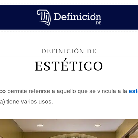
DEFINICIÓN DE
ESTÉTICO
ico
permite referirse a aquello que se vincula a la
est
a) tiene varios usos.