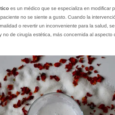
tico
es un médico que se especializa en modificar p
 paciente no se siente a gusto. Cuando la intervenci
malidad o revertir un inconveniente para la salud, s
y no de cirugía estética, más concernida al aspecto 