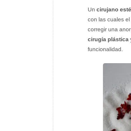
Un
cirujano esté
con las cuales el
corregir una anor
cirugía plástica
funcionalidad.