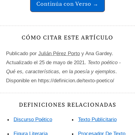
Continúa con Verso →
CÓMO CITAR ESTE ARTÍCULO
Publicado por
Julián Pérez Porto
y Ana Gardey.
Actualizado el 25 de mayo de 2021.
Texto poético -
Qué es, características, en la poesía y ejemplos
.
Disponible en https://definicion.de/texto-poetico/
DEFINICIONES RELACIONADAS
Discurso Poético
Texto Publicitario
Figura Literaria
Procesador De Texto