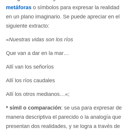
metáforas
o símbolos para expresar la realidad
en un plano imaginario. Se puede apreciar en el
siguiente extracto:
«
Nuestras vidas son los ríos
Que van a dar en la mar…
Allí van los señoríos
Allí los ríos caudales
Allí los otros medianos…«;
* símil o comparación
: se usa para expresar de
manera descriptiva el parecido o la analogía que
presentan dos realidades, y se logra a través de