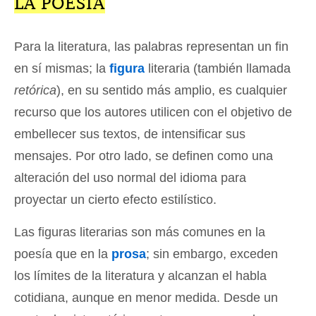
LA POESÍA
Para la literatura, las palabras representan un fin
en sí mismas; la
figura
literaria (también llamada
retórica
), en su sentido más amplio, es cualquier
recurso que los autores utilicen con el objetivo de
embellecer sus textos, de intensificar sus
mensajes. Por otro lado, se definen como una
alteración del uso normal del idioma para
proyectar un cierto efecto estilístico.
Las figuras literarias son más comunes en la
poesía que en la
prosa
; sin embargo, exceden
los límites de la literatura y alcanzan el habla
cotidiana, aunque en menor medida. Desde un