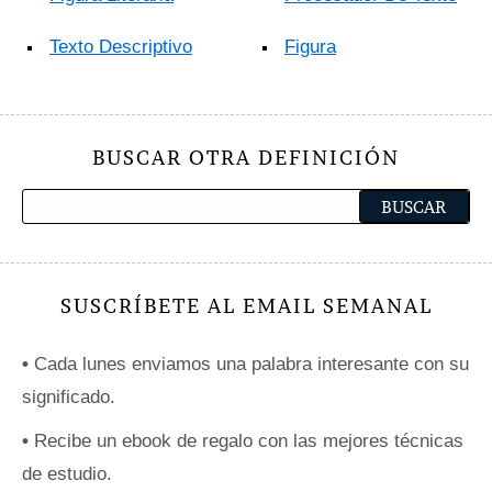
Texto Descriptivo
Figura
BUSCAR OTRA DEFINICIÓN
SUSCRÍBETE AL EMAIL SEMANAL
•
Cada lunes enviamos una palabra interesante con su
significado.
•
Recibe un ebook de regalo con las mejores técnicas
de estudio.