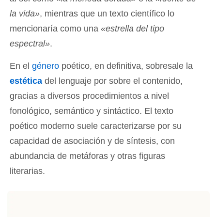
la vida»
, mientras que un texto científico lo
mencionaría como una
«estrella del tipo
espectral»
.
En el
género
poético, en definitiva, sobresale la
estética
del lenguaje por sobre el contenido,
gracias a diversos procedimientos a nivel
fonológico, semántico y sintáctico. El texto
poético moderno suele caracterizarse por su
capacidad de asociación y de síntesis, con
abundancia de metáforas y otras figuras
literarias.