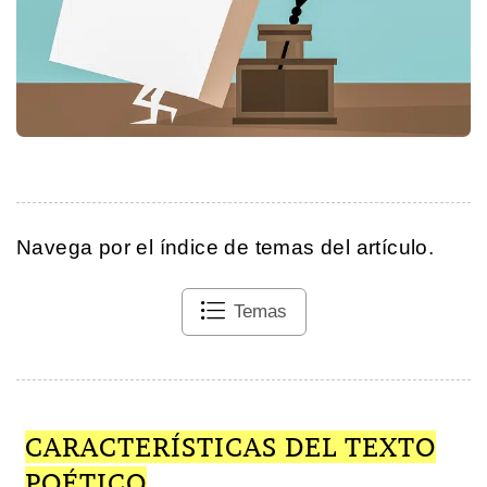
Navega por el índice de temas del artículo.
Temas
CARACTERÍSTICAS DEL TEXTO
POÉTICO