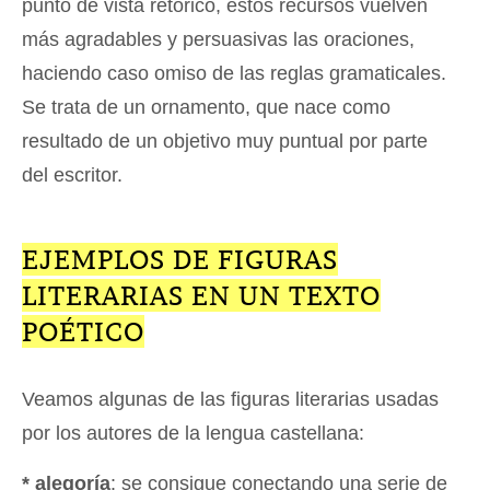
punto de vista retórico, estos recursos vuelven
más agradables y persuasivas las oraciones,
haciendo caso omiso de las reglas gramaticales.
Se trata de un ornamento, que nace como
resultado de un objetivo muy puntual por parte
del escritor.
EJEMPLOS DE FIGURAS
LITERARIAS EN UN TEXTO
POÉTICO
Veamos algunas de las figuras literarias usadas
por los autores de la lengua castellana:
* alegoría
: se consigue conectando una serie de