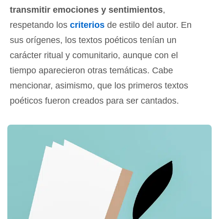
transmitir emociones y sentimientos
,
respetando los
criterios
de estilo del autor. En
sus orígenes, los textos poéticos tenían un
carácter ritual y comunitario, aunque con el
tiempo aparecieron otras temáticas. Cabe
mencionar, asimismo, que los primeros textos
poéticos fueron creados para ser cantados.