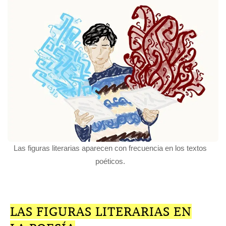
Las figuras literarias aparecen con frecuencia en los textos
poéticos.
LAS FIGURAS LITERARIAS EN