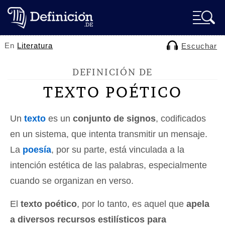
En
Literatura
Escuchar
DEFINICIÓN DE
TEXTO POÉTICO
Un
texto
es un
conjunto de signos
, codificados
en un sistema, que intenta transmitir un mensaje.
La
poesía
, por su parte, está vinculada a la
intención estética de las palabras, especialmente
cuando se organizan en verso.
El
texto poético
, por lo tanto, es aquel que
apela
a diversos recursos estilísticos para