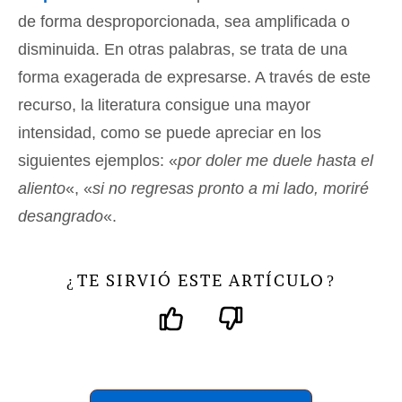
de forma desproporcionada, sea amplificada o
disminuida. En otras palabras, se trata de una
forma exagerada de expresarse. A través de este
recurso, la literatura consigue una mayor
intensidad, como se puede apreciar en los
siguientes ejemplos: «
por doler me duele hasta el
aliento
«, «
si no regresas pronto a mi lado, moriré
desangrado
«.
TE SIRVIÓ ESTE ARTÍCULO
¿
?