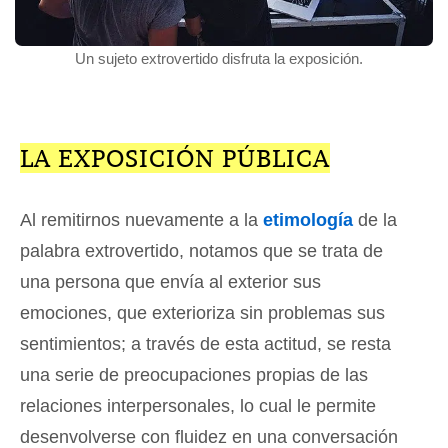
Un sujeto extrovertido disfruta la exposición.
LA EXPOSICIÓN PÚBLICA
Al remitirnos nuevamente a la
etimología
de la
palabra extrovertido, notamos que se trata de
una persona que envía al exterior sus
emociones, que exterioriza sin problemas sus
sentimientos; a través de esta actitud, se resta
una serie de preocupaciones propias de las
relaciones interpersonales, lo cual le permite
desenvolverse con fluidez en una conversación