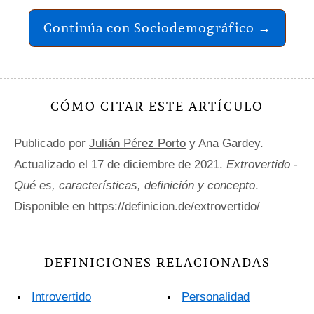
Continúa con Sociodemográfico →
CÓMO CITAR ESTE ARTÍCULO
Publicado por
Julián Pérez Porto
y Ana Gardey.
Actualizado el 17 de diciembre de 2021.
Extrovertido -
Qué es, características, definición y concepto
.
Disponible en https://definicion.de/extrovertido/
DEFINICIONES RELACIONADAS
Introvertido
Personalidad