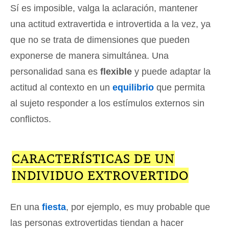
Sí es imposible, valga la aclaración, mantener
una actitud extravertida e introvertida a la vez, ya
que no se trata de dimensiones que pueden
exponerse de manera simultánea. Una
personalidad sana es
flexible
y puede adaptar la
actitud al contexto en un
equilibrio
que permita
al sujeto responder a los estímulos externos sin
conflictos.
CARACTERÍSTICAS DE UN
INDIVIDUO EXTROVERTIDO
En una
fiesta
, por ejemplo, es muy probable que
las personas extrovertidas tiendan a hacer