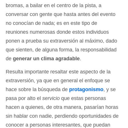
bromas, a bailar en el centro de la pista, a
conversar con gente que hasta antes del evento
no conocían de nada; es en este tipo de
reuniones numerosas donde estos individuos
ponen a prueba su extraversión al máximo, dado
que sienten, de alguna forma, la responsabilidad
de
generar un clima agradable
.
Resulta importante resaltar este aspecto de la
extraversión, ya que en general el enfoque se
hace sobre la búsqueda de
protagonismo
, y se
pasa por alto el
servicio
que estas personas
hacen a quienes, de otra manera, pasarían horas
sin hablar con nadie, perdiendo oportunidades de
conocer a personas interesantes, que puedan