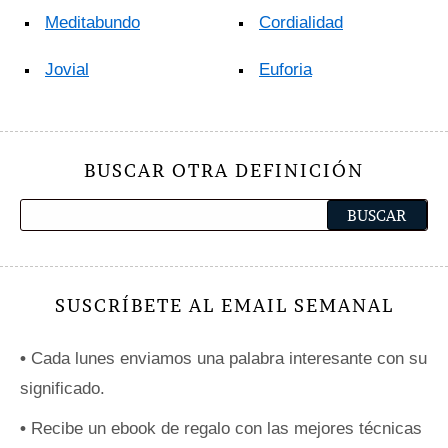
Meditabundo
Cordialidad
Jovial
Euforia
BUSCAR OTRA DEFINICIÓN
SUSCRÍBETE AL EMAIL SEMANAL
•
Cada lunes enviamos una palabra interesante con su
significado.
•
Recibe un ebook de regalo con las mejores técnicas