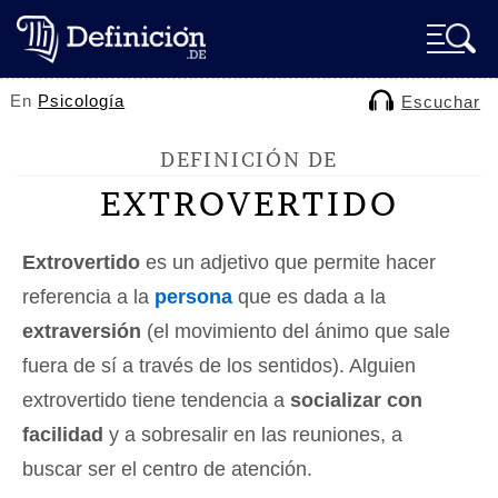
En
Psicología
Escuchar
DEFINICIÓN DE
EXTROVERTIDO
Extrovertido
es un adjetivo que permite hacer
referencia a la
persona
que es dada a la
extraversión
(el movimiento del ánimo que sale
fuera de sí a través de los sentidos). Alguien
extrovertido tiene tendencia a
socializar con
facilidad
y a sobresalir en las reuniones, a
buscar ser el centro de atención.