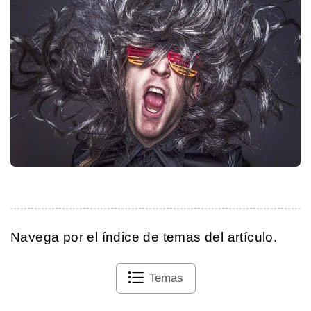
Navega por el índice de temas del artículo.
Temas