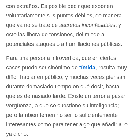
con extraños. Es posible decir que exponen
voluntariamente sus puntos débiles, de manera
que ya no se trate de
secretos inconfesables
, y
esto las libera de tensiones, del miedo a
potenciales ataques o a humillaciones públicas.
Para una persona introvertida, que en ciertos
casos puede ser sinónimo de
tímida
, resulta muy
difícil hablar en público, y muchas veces piensan
durante demasiado tiempo en qué decir, hasta
que es demasiado tarde. Existe un terror a pasar
vergüenza, a que se cuestione su inteligencia;
pero también temen no ser lo suficientemente
interesantes como para tener algo que añadir a lo
ya dicho.