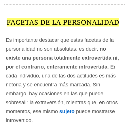
FACETAS DE LA PERSONALIDAD
Es importante destacar que estas facetas de la
personalidad no son absolutas: es decir,
no
existe una persona totalmente extrovertida ni,
por el contrario, enteramente introvertida
. En
cada individuo, una de las dos actitudes es más
notoria y se encuentra más marcada. Sin
embargo, hay ocasiones en las que puede
sobresalir la extraversión, mientras que, en otros
momentos, ese mismo
sujeto
puede mostrarse
introvertido.