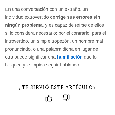
En una conversación con un extraño, un
individuo extrovertido
corrige sus errores sin
ningún problema
, y es capaz de reírse de ellos
si lo considera necesario; por el contrario, para el
introvertido, un simple tropezón, un nombre mal
pronunciado, o una palabra dicha en lugar de
otra puede significar una
humillación
que lo
bloquee y le impida seguir hablando.
TE SIRVIÓ ESTE ARTÍCULO
¿
?