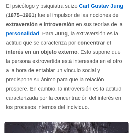
El psicólogo y psiquiatra suizo
Carl Gustav Jung
(
1875
–
1961
) fue el impulsor de las nociones de
extraversión
e
introversión
en sus teorías de la
personalidad
. Para
Jung
, la extraversión es la
actitud que se caracteriza por
concentrar el
interés en un objeto externo
. Esto supone que
la persona extrovertida está interesada en el otro
a la hora de entablar un vínculo social y
predispone su ánimo para que la relación
prospere. En cambio, la introversión es la actitud
caracterizada por la concentración del interés en
los procesos internos del individuo.