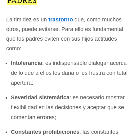
PADRES
La timidez es un
trastorno
que, como muchos
otros, puede evitarse. Para ello es fundamental
que los padres eviten con sus hijos actitudes
como:
Intolerancia
: es indispensable dialogar acerca
de lo que a ellos les daña o les frustra con total
apertura;
Severidad sistemática
: es necesario mostrar
flexibilidad en las decisiones y aceptar que se
comentan errores;
Constantes prohibiciones
: las constantes