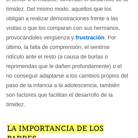
timidez. Del mismo modo, aquellos que los
obligan a realizar demostraciones frente a las
visitas o que los comparan con sus hermanos,
provocándoles vergüenza y
frustración
. Por
último, la falta de comprensión, el sentirse
ridículo ante el resto (a causa de burlas o
reprimendas que le dañen profundamente) o el
no conseguir adaptarse a los cambios propios del
paso de la infancia a la adolescencia, también
son factores que facilitan el desarrollo de la
timidez.
LA IMPORTANCIA DE LOS