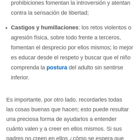
prohibiciones fomentan la introversión y atentan
contra la sensación de libertad;
Castigos y humillaciones
: los retos violentos o
agresión física, sobre todo frente a terceros,
fomentan el desprecio por ellos mismos; lo mejor
es educar desde el respeto y buscar que el niño
comprenda la
postura
del adulto sin sentirse
inferior.
Es importante, por otro lado, recordarles todas
las cosas buenas que hacen; esto puede resultar
una preciosa forma de ayudarlos a entender
cuánto valen y a creer en ellos mismos. Si sus
padres no creen en ellos ¿cómo se espera que