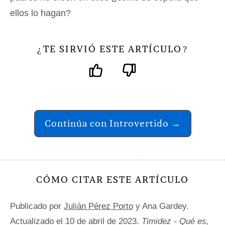
ellos lo hagan?
TE SIRVIÓ ESTE ARTÍCULO
¿
?
Continúa con Introvertido →
CÓMO CITAR ESTE ARTÍCULO
Publicado por
Julián Pérez Porto
y Ana Gardey.
Actualizado el 10 de abril de 2023.
Timidez - Qué es,