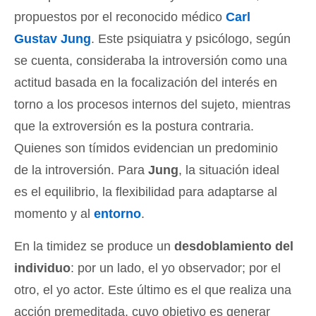
propuestos por el reconocido médico
Carl
Gustav Jung
. Este psiquiatra y psicólogo, según
se cuenta, consideraba la introversión como una
actitud basada en la focalización del interés en
torno a los procesos internos del sujeto, mientras
que la extroversión es la postura contraria.
Quienes son tímidos evidencian un predominio
de la introversión. Para
Jung
, la situación ideal
es el equilibrio, la flexibilidad para adaptarse al
momento y al
entorno
.
En la timidez se produce un
desdoblamiento del
individuo
: por un lado, el yo observador; por el
otro, el yo actor. Este último es el que realiza una
acción premeditada, cuyo objetivo es generar