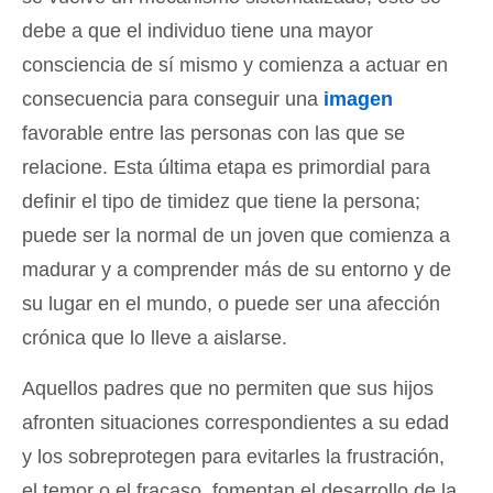
debe a que el individuo tiene una mayor
consciencia de sí mismo y comienza a actuar en
consecuencia para conseguir una
imagen
favorable entre las personas con las que se
relacione. Esta última etapa es primordial para
definir el tipo de timidez que tiene la persona;
puede ser la normal de un joven que comienza a
madurar y a comprender más de su entorno y de
su lugar en el mundo, o puede ser una afección
crónica que lo lleve a aislarse.
Aquellos padres que no permiten que sus hijos
afronten situaciones correspondientes a su edad
y los sobreprotegen para evitarles la frustración,
el temor o el fracaso, fomentan el desarrollo de la