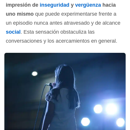
impresión de
inseguridad
y
vergüenza
hacia
uno mismo
que puede experimentarse frente a
un episodio nunca antes atravesado y de alcance
social
. Esta sensación obstaculiza las
conversaciones y los acercamientos en general.