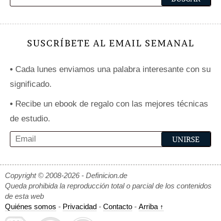
SUSCRÍBETE AL EMAIL SEMANAL
•
Cada lunes enviamos una palabra interesante con su
significado.
•
Recibe un ebook de regalo con las mejores técnicas
de estudio.
Copyright © 2008-2026 - Definicion.de
Queda prohibida la reproducción total o parcial de los contenidos
de esta web
Quiénes somos
-
Privacidad
-
Contacto
-
Arriba ↑