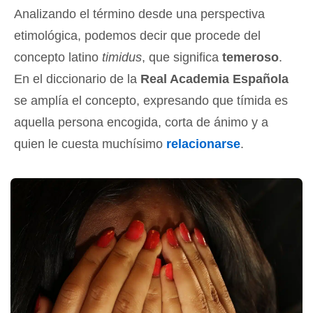
Analizando el término desde una perspectiva
etimológica, podemos decir que procede del
concepto latino
timidus
, que significa
temeroso
.
En el diccionario de la
Real Academia Española
se amplía el concepto, expresando que tímida es
aquella persona encogida, corta de ánimo y a
quien le cuesta muchísimo
relacionarse
.