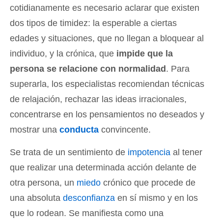
cotidianamente es necesario aclarar que existen
dos tipos de timidez: la esperable a ciertas
edades y situaciones, que no llegan a bloquear al
individuo, y la crónica, que
impide que la
persona se relacione con normalidad
. Para
superarla, los especialistas recomiendan técnicas
de relajación, rechazar las ideas irracionales,
concentrarse en los pensamientos no deseados y
mostrar una
conducta
convincente.
Se trata de un sentimiento de
impotencia
al tener
que realizar una determinada acción delante de
otra persona, un
miedo
crónico que procede de
una absoluta
desconfianza
en sí mismo y en los
que lo rodean. Se manifiesta como una