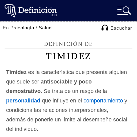
En
Psicología
/
Salud
Escuchar
DEFINICIÓN DE
TIMIDEZ
Timidez
es la característica que presenta alguien
que suele ser
antisociable y poco
demostrativo
. Se trata de un rasgo de la
personalidad
que influye en el
comportamiento
y
condiciona las relaciones interpersonales,
además de ponerle un límite al desempeño social
del individuo.