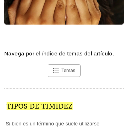
Navega por el índice de temas del artículo.
Temas
TIPOS DE TIMIDEZ
Si bien es un término que suele utilizarse