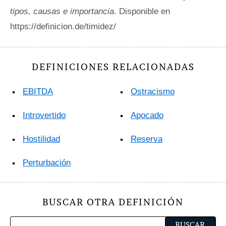
tipos, causas e importancia
. Disponible en
https://definicion.de/timidez/
DEFINICIONES RELACIONADAS
EBITDA
Ostracismo
Introvertido
Apocado
Hostilidad
Reserva
Perturbación
BUSCAR OTRA DEFINICIÓN