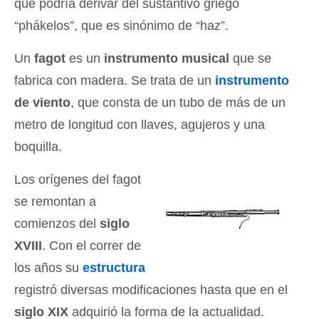
que podría derivar del sustantivo griego
“phákelos”, que es sinónimo de “haz”.
Un
fagot
es un
instrumento musical
que se
fabrica con madera. Se trata de un
instrumento
de viento
, que consta de un tubo de más de un
metro de longitud con llaves, agujeros y una
boquilla.
Los orígenes del fagot
se remontan a
comienzos del
siglo
XVIII
. Con el correr de
los años su
estructura
registró diversas modificaciones hasta que en el
siglo XIX
adquirió la forma de la actualidad.