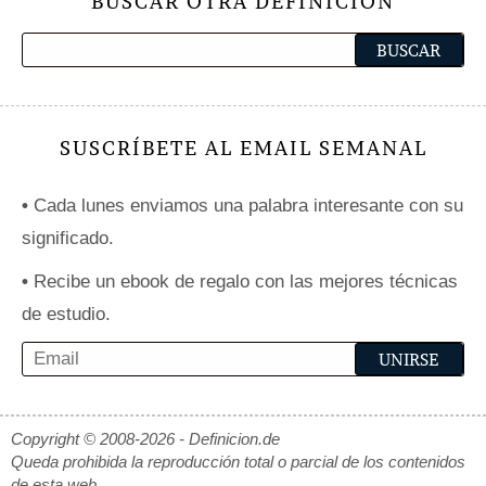
BUSCAR OTRA DEFINICIÓN
SUSCRÍBETE AL EMAIL SEMANAL
•
Cada lunes enviamos una palabra interesante con su
significado.
•
Recibe un ebook de regalo con las mejores técnicas
de estudio.
Copyright © 2008-2026 - Definicion.de
Queda prohibida la reproducción total o parcial de los contenidos
de esta web