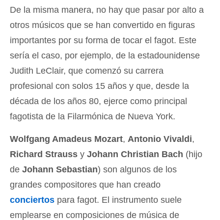
De la misma manera, no hay que pasar por alto a
otros músicos que se han convertido en figuras
importantes por su forma de tocar el fagot. Este
sería el caso, por ejemplo, de la estadounidense
Judith LeClair, que comenzó su carrera
profesional con solos 15 años y que, desde la
década de los años 80, ejerce como principal
fagotista de la Filarmónica de Nueva York.
Wolfgang Amadeus Mozart
,
Antonio Vivaldi
,
Richard Strauss
y
Johann Christian Bach
(hijo
de
Johann Sebastian
) son algunos de los
grandes compositores que han creado
conciertos
para fagot. El instrumento suele
emplearse en composiciones de música de