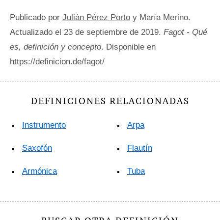
Publicado por
Julián Pérez Porto
y María Merino.
Actualizado el 23 de septiembre de 2019.
Fagot - Qué
es, definición y concepto
. Disponible en
https://definicion.de/fagot/
DEFINICIONES RELACIONADAS
Instrumento
Arpa
Saxofón
Flautín
Armónica
Tuba