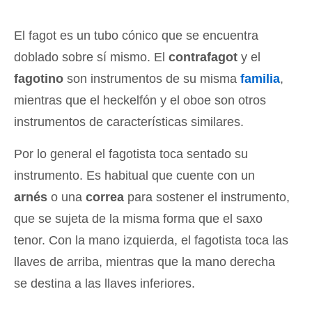
El fagot es un tubo cónico que se encuentra
doblado sobre sí mismo. El
contrafagot
y el
fagotino
son instrumentos de su misma
familia
,
mientras que el heckelfón y el oboe son otros
instrumentos de características similares.
Por lo general el fagotista toca sentado su
instrumento. Es habitual que cuente con un
arnés
o una
correa
para sostener el instrumento,
que se sujeta de la misma forma que el saxo
tenor. Con la mano izquierda, el fagotista toca las
llaves de arriba, mientras que la mano derecha
se destina a las llaves inferiores.