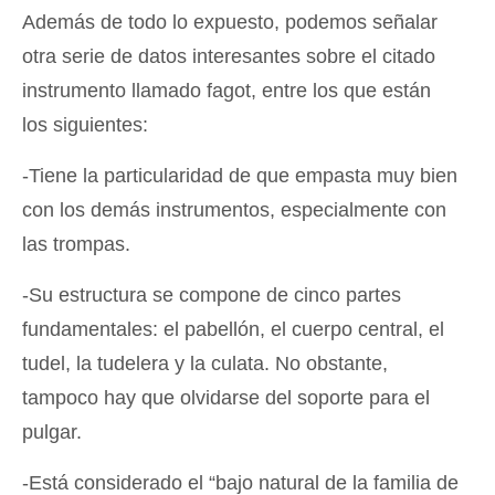
Además de todo lo expuesto, podemos señalar
otra serie de datos interesantes sobre el citado
instrumento llamado fagot, entre los que están
los siguientes:
-Tiene la particularidad de que empasta muy bien
con los demás instrumentos, especialmente con
las trompas.
-Su estructura se compone de cinco partes
fundamentales: el pabellón, el cuerpo central, el
tudel, la tudelera y la culata. No obstante,
tampoco hay que olvidarse del soporte para el
pulgar.
-Está considerado el “bajo natural de la familia de