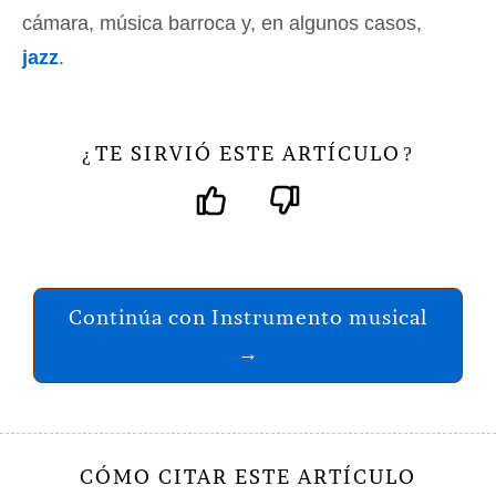
cámara, música barroca y, en algunos casos,
jazz
.
TE SIRVIÓ ESTE ARTÍCULO
¿
?
Continúa con Instrumento musical
→
CÓMO CITAR ESTE ARTÍCULO