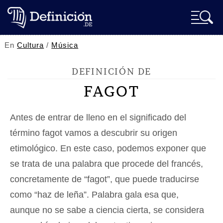
En
Cultura
/
Música
DEFINICIÓN DE
FAGOT
Antes de entrar de lleno en el significado del
término fagot vamos a descubrir su origen
etimológico. En este caso, podemos exponer que
se trata de una palabra que procede del francés,
concretamente de “fagot”, que puede traducirse
como “haz de leña”. Palabra gala esa que,
aunque no se sabe a ciencia cierta, se considera