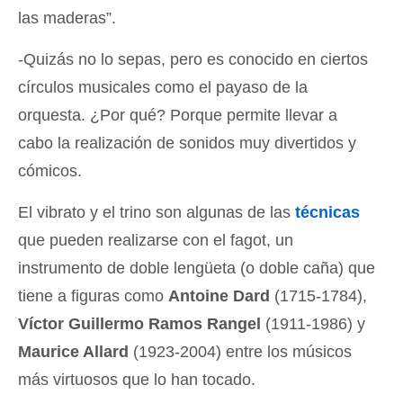
las maderas”.
-Quizás no lo sepas, pero es conocido en ciertos
círculos musicales como el payaso de la
orquesta. ¿Por qué? Porque permite llevar a
cabo la realización de sonidos muy divertidos y
cómicos.
El vibrato y el trino son algunas de las
técnicas
que pueden realizarse con el fagot, un
instrumento de doble lengüeta (o doble caña) que
tiene a figuras como
Antoine Dard
(1715-1784),
Víctor Guillermo Ramos Rangel
(1911-1986) y
Maurice Allard
(1923-2004) entre los músicos
más virtuosos que lo han tocado.